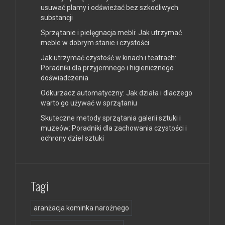
usuwać plamy i odświeżać bez szkodliwych
substancji
Sprzątanie i pielęgnacja mebli: Jak utrzymać
meble w dobrym stanie i czystości
Jak utrzymać czystość w kinach i teatrach:
Poradniki dla przyjemnego i higienicznego
doświadczenia
Odkurzacz automatyczny: Jak działa i dlaczego
warto go używać w sprzątaniu
Skuteczne metody sprzątania galerii sztuki i
muzeów: Poradniki dla zachowania czystości i
ochrony dzieł sztuki
Tagi
aranżacja kominka narożnego