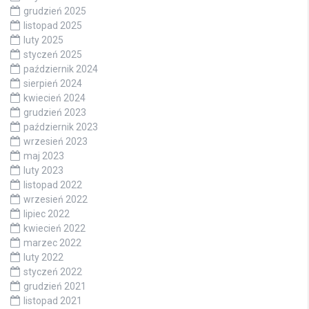
grudzień 2025
listopad 2025
luty 2025
styczeń 2025
październik 2024
sierpień 2024
kwiecień 2024
grudzień 2023
październik 2023
wrzesień 2023
maj 2023
luty 2023
listopad 2022
wrzesień 2022
lipiec 2022
kwiecień 2022
marzec 2022
luty 2022
styczeń 2022
grudzień 2021
listopad 2021