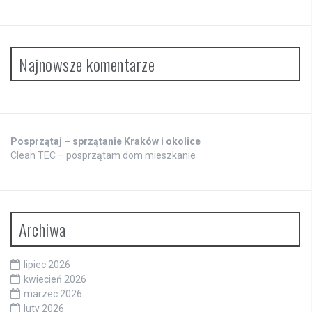
Najnowsze komentarze
Posprzątaj – sprzątanie Kraków i okolice
Clean TEC – posprzątam dom mieszkanie
Archiwa
lipiec 2026
kwiecień 2026
marzec 2026
luty 2026