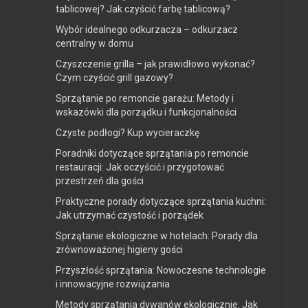
tablicowej? Jak czyścić farbę tablicową?
Wybór idealnego odkurzacza – odkurzacz
centralny w domu
Czyszczenie grilla – jak prawidłowo wykonać?
Czym czyścić grill gazowy?
Sprzątanie po remoncie garażu: Metody i
wskazówki dla porządku i funkcjonalności
Czyste podłogi? Kup wycieraczkę
Poradniki dotyczące sprzątania po remoncie
restauracji: Jak oczyścić i przygotować
przestrzeń dla gości
Praktyczne porady dotyczące sprzątania kuchni:
Jak utrzymać czystość i porządek
Sprzątanie ekologiczne w hotelach: Porady dla
zrównoważonej higieny gości
Przyszłość sprzątania: Nowoczesne technologie
i innowacyjne rozwiązania
Metody sprzątania dywanów ekologicznie: Jak