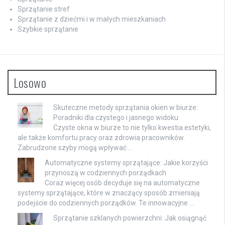
Sprzątanie stref
Sprzątanie z dziećmi i w małych mieszkaniach
Szybkie sprzątanie
Losowo
Skuteczne metody sprzątania okien w biurze:
Poradniki dla czystego i jasnego widoku
Czyste okna w biurze to nie tylko kwestia estetyki,
ale także komfortu pracy oraz zdrowia pracowników.
Zabrudzone szyby mogą wpływać …
Automatyczne systemy sprzątające: Jakie korzyści
przynoszą w codziennych porządkach
Coraz więcej osób decyduje się na automatyczne
systemy sprzątające, które w znaczący sposób zmieniają
podejście do codziennych porządków. Te innowacyjne …
Sprzątanie szklanych powierzchni: Jak osiągnąć