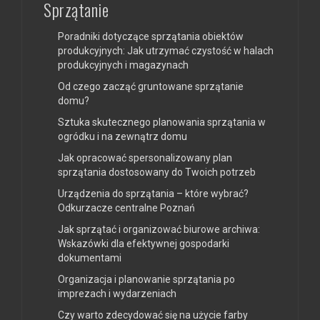
Sprzątanie
Poradniki dotyczące sprzątania obiektów
produkcyjnych: Jak utrzymać czystość w halach
produkcyjnych i magazynach
Od czego zacząć gruntowane sprzątanie
domu?
Sztuka skutecznego planowania sprzątania w
ogródku i na zewnątrz domu
Jak opracować spersonalizowany plan
sprzątania dostosowany do Twoich potrzeb
Urządzenia do sprzątania – które wybrać?
Odkurzacze centralne Poznań
Jak sprzątać i organizować biurowe archiwa:
Wskazówki dla efektywnej gospodarki
dokumentami
Organizacja i planowanie sprzątania po
imprezach i wydarzeniach
Czy warto zdecydować się na użycie farby