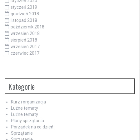
styczeń 2020
styczeń 2019
grudzień 2018
listopad 2018
październik 2018
wrzesień 2018
sierpień 2018
wrzesień 2017
czerwiec 2017
Kategorie
Kurz i organizacja
Luźne tematy
Luźne tematy
Plany sprzątania
Porządek na co dzień
Sprzątanie
Sprzątanie