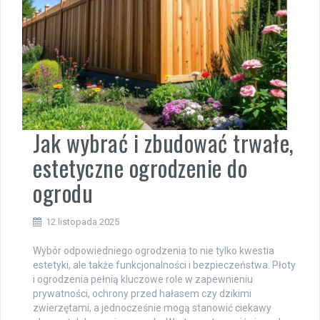
Jak wybrać i zbudować trwałe,
estetyczne ogrodzenie do
ogrodu
12 listopada 2025
Wybór odpowiedniego ogrodzenia to nie tylko kwestia
estetyki, ale także funkcjonalności i bezpieczeństwa. Płoty
i ogrodzenia pełnią kluczowe role w zapewnieniu
prywatności, ochrony przed hałasem czy dzikimi
zwierzętami, a jednocześnie mogą stanowić ciekawy