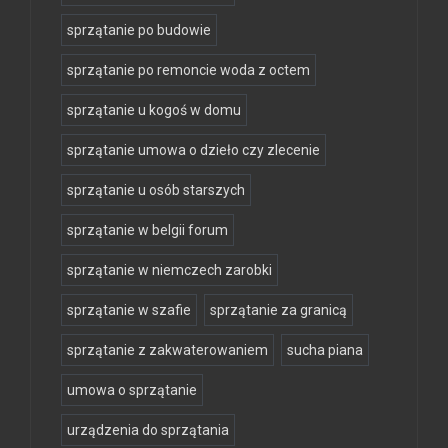
sprzątanie po budowie
sprzątanie po remoncie woda z octem
sprzątanie u kogoś w domu
sprzątanie umowa o dzieło czy zlecenie
sprzątanie u osób starszych
sprzątanie w belgii forum
sprzątanie w niemczech zarobki
sprzątanie w szafie
sprzątanie za granicą
sprzątanie z zakwaterowaniem
sucha piana
umowa o sprzątanie
urządzenia do sprzątania