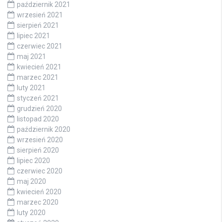
październik 2021
wrzesień 2021
sierpień 2021
lipiec 2021
czerwiec 2021
maj 2021
kwiecień 2021
marzec 2021
luty 2021
styczeń 2021
grudzień 2020
listopad 2020
październik 2020
wrzesień 2020
sierpień 2020
lipiec 2020
czerwiec 2020
maj 2020
kwiecień 2020
marzec 2020
luty 2020