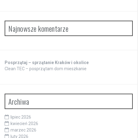
Najnowsze komentarze
Posprzątaj – sprzątanie Kraków i okolice
Clean TEC – posprzątam dom mieszkanie
Archiwa
lipiec 2026
kwiecień 2026
marzec 2026
luty 2026