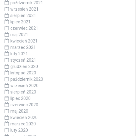
październik 2021
wrzesień 2021
sierpień 2021
lipiec 2021
czerwiec 2021
maj 2021
kwiecień 2021
marzec 2021
luty 2021
styczeń 2021
grudzień 2020
listopad 2020
październik 2020
wrzesień 2020
sierpień 2020
lipiec 2020
czerwiec 2020
maj 2020
kwiecień 2020
marzec 2020
luty 2020