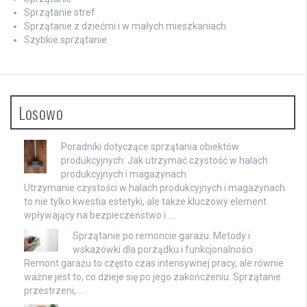
Sprzątanie stref
Sprzątanie z dziećmi i w małych mieszkaniach
Szybkie sprzątanie
Losowo
Poradniki dotyczące sprzątania obiektów
produkcyjnych: Jak utrzymać czystość w halach
produkcyjnych i magazynach
Utrzymanie czystości w halach produkcyjnych i magazynach
to nie tylko kwestia estetyki, ale także kluczowy element
wpływający na bezpieczeństwo i …
Sprzątanie po remoncie garażu: Metody i
wskazówki dla porządku i funkcjonalności
Remont garażu to często czas intensywnej pracy, ale równie
ważne jest to, co dzieje się po jego zakończeniu. Sprzątanie
przestrzeni, …