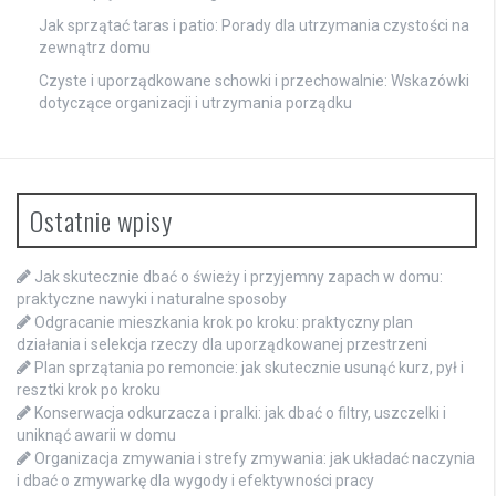
Jak sprzątać taras i patio: Porady dla utrzymania czystości na
zewnątrz domu
Czyste i uporządkowane schowki i przechowalnie: Wskazówki
dotyczące organizacji i utrzymania porządku
Ostatnie wpisy
Jak skutecznie dbać o świeży i przyjemny zapach w domu:
praktyczne nawyki i naturalne sposoby
Odgracanie mieszkania krok po kroku: praktyczny plan
działania i selekcja rzeczy dla uporządkowanej przestrzeni
Plan sprzątania po remoncie: jak skutecznie usunąć kurz, pył i
resztki krok po kroku
Konserwacja odkurzacza i pralki: jak dbać o filtry, uszczelki i
uniknąć awarii w domu
Organizacja zmywania i strefy zmywania: jak układać naczynia
i dbać o zmywarkę dla wygody i efektywności pracy