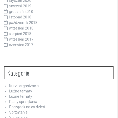
styczeń 2020
styczeń 2019
grudzień 2018
listopad 2018
październik 2018
wrzesień 2018
sierpień 2018
wrzesień 2017
czerwiec 2017
Kategorie
Kurz i organizacja
Luźne tematy
Luźne tematy
Plany sprzątania
Porządek na co dzień
Sprzątanie
Sprzątanie