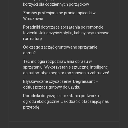
korzyści dla codziennych porządków
Zamów profesjonalne pranie tapicerki w
Warszawie
Poradniki dotyczące sprzątania po remoncie
łazienki: Jak oczyścić płytki, kabiny prysznicowe
i armaturę
Od czego zacząć gruntowane sprzątanie
domu?
Technologia rozpoznawania obrazu w
sprzątaniu: Wykorzystanie sztucznej inteligencji
do automatycznego rozpoznawania zabrudzeń
Błyskawiczne czyszczenie. Degraissant –
odtłuszczacz gotowy do użytku
Poradniki dotyczące sprzątania podwórka i
ogrodu ekologicznie: Jak dbać o otaczającą nas
przyrodę