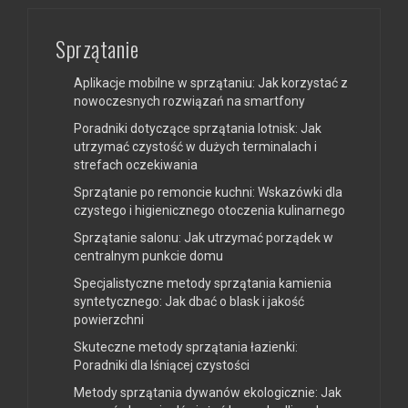
Sprzątanie
Aplikacje mobilne w sprzątaniu: Jak korzystać z
nowoczesnych rozwiązań na smartfony
Poradniki dotyczące sprzątania lotnisk: Jak
utrzymać czystość w dużych terminalach i
strefach oczekiwania
Sprzątanie po remoncie kuchni: Wskazówki dla
czystego i higienicznego otoczenia kulinarnego
Sprzątanie salonu: Jak utrzymać porządek w
centralnym punkcie domu
Specjalistyczne metody sprzątania kamienia
syntetycznego: Jak dbać o blask i jakość
powierzchni
Skuteczne metody sprzątania łazienki:
Poradniki dla lśniącej czystości
Metody sprzątania dywanów ekologicznie: Jak