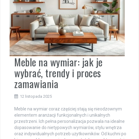
Meble na wymiar: jak je
wybrać, trendy i proces
zamawiania
12 listopada 2025
Meble na wymiar coraz częściej stają się nieodzownym
elementem aranżacji funkcjonalnych i unikalnych
przestrzeni. Ich pełna personalizacja pozwala na idealne
dopasowanie do nietypowych wymiarów, stylu wnętrza
oraz indywidualnych potrzeb użytkowników. Od kuchni po