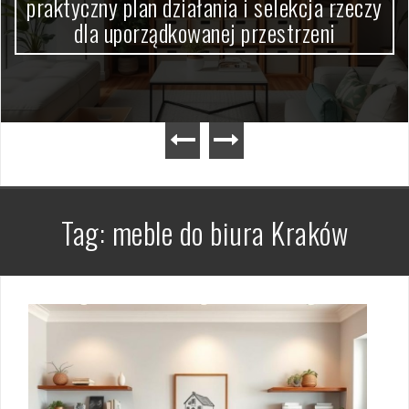
praktyczny plan działania i selekcja rzeczy
dla uporządkowanej przestrzeni
Tag:
meble do biura Kraków