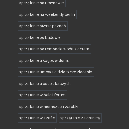
sprzątanie na ursynowie
sprzątanie na weekendy berlin
sprzątanie piwnic poznań
sprzątanie po budowie
sprzątanie po remoncie woda z octem
sprzątanie u kogoś w domu
sprzątanie umowa o dzieło czy zlecenie
sprzątanie u osób starszych
sprzątanie w belgii forum
sprzątanie w niemczech zarobki
sprzątanie w szafie
sprzątanie za granicą