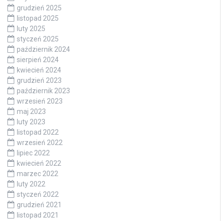
grudzień 2025
listopad 2025
luty 2025
styczeń 2025
październik 2024
sierpień 2024
kwiecień 2024
grudzień 2023
październik 2023
wrzesień 2023
maj 2023
luty 2023
listopad 2022
wrzesień 2022
lipiec 2022
kwiecień 2022
marzec 2022
luty 2022
styczeń 2022
grudzień 2021
listopad 2021