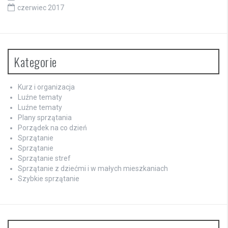
czerwiec 2017
Kategorie
Kurz i organizacja
Luźne tematy
Luźne tematy
Plany sprzątania
Porządek na co dzień
Sprzątanie
Sprzątanie
Sprzątanie stref
Sprzątanie z dziećmi i w małych mieszkaniach
Szybkie sprzątanie