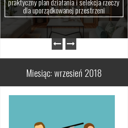
praktyczny plan działania i selekcja rzeczy
dla uporządkowanej przestrzeni
Miesiąc:
wrzesień 2018