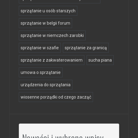
sprzątanie u osób starszych
sprzątanie w belgii forum
sprzątanie w niemczech zarobki
sprzątanie w szafie
sprzątanie za granicą
sprzątanie z zakwaterowaniem
sucha piana
umowa o sprzątanie
urządzenia do sprzątania
wiosenne porządki od czego zacząć
Nowości i wybrane wpisy