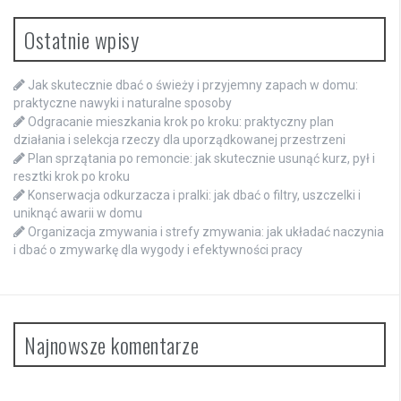
Ostatnie wpisy
Jak skutecznie dbać o świeży i przyjemny zapach w domu:
praktyczne nawyki i naturalne sposoby
Odgracanie mieszkania krok po kroku: praktyczny plan
działania i selekcja rzeczy dla uporządkowanej przestrzeni
Plan sprzątania po remoncie: jak skutecznie usunąć kurz, pył i
resztki krok po kroku
Konserwacja odkurzacza i pralki: jak dbać o filtry, uszczelki i
uniknąć awarii w domu
Organizacja zmywania i strefy zmywania: jak układać naczynia
i dbać o zmywarkę dla wygody i efektywności pracy
Najnowsze komentarze