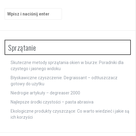
Szukaj:
Sprzątanie
Skuteczne metody sprzątania okien w biurze: Poradniki dla
czystego i jasnego widoku
Błyskawiczne czyszczenie. Degraissant – odtłuszczacz
gotowy do użytku
Niedrogie artykuły – degreaser 2000
Najlepsze środki czystości – pasta abrasiva
Ekologiczne produkty czyszczące: Co warto wiedzieć i jakie są
ich korzyści