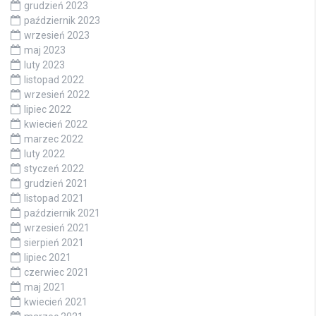
grudzień 2023
październik 2023
wrzesień 2023
maj 2023
luty 2023
listopad 2022
wrzesień 2022
lipiec 2022
kwiecień 2022
marzec 2022
luty 2022
styczeń 2022
grudzień 2021
listopad 2021
październik 2021
wrzesień 2021
sierpień 2021
lipiec 2021
czerwiec 2021
maj 2021
kwiecień 2021