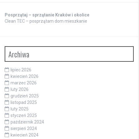
Posprzątaj – sprzątanie Kraków i okolice
Clean TEC – posprzątam dom mieszkanie
Archiwa
lipiec 2026
kwiecień 2026
marzec 2026
luty 2026
grudzień 2025
listopad 2025
luty 2025
styczeń 2025
październik 2024
sierpień 2024
kwiecień 2024