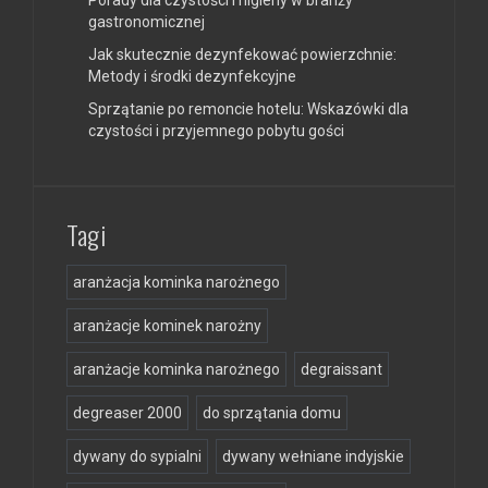
gastronomicznej
Jak skutecznie dezynfekować powierzchnie:
Metody i środki dezynfekcyjne
Sprzątanie po remoncie hotelu: Wskazówki dla
czystości i przyjemnego pobytu gości
Tagi
aranżacja kominka narożnego
aranżacje kominek narożny
aranżacje kominka narożnego
degraissant
degreaser 2000
do sprzątania domu
dywany do sypialni
dywany wełniane indyjskie