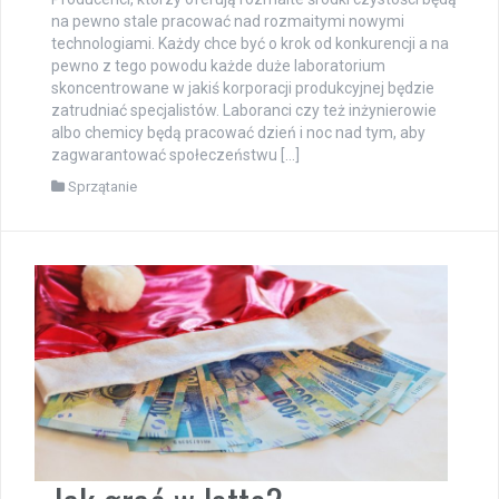
na pewno stale pracować nad rozmaitymi nowymi
technologiami. Każdy chce być o krok od konkurencji a na
pewno z tego powodu każde duże laboratorium
skoncentrowane w jakiś korporacji produkcyjnej będzie
zatrudniać specjalistów. Laboranci czy też inżynierowie
albo chemicy będą pracować dzień i noc nad tym, aby
zagwarantować społeczeństwu […]
Sprzątanie