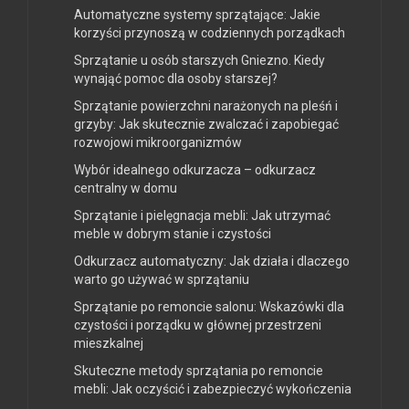
Automatyczne systemy sprzątające: Jakie
korzyści przynoszą w codziennych porządkach
Sprzątanie u osób starszych Gniezno. Kiedy
wynająć pomoc dla osoby starszej?
Sprzątanie powierzchni narażonych na pleśń i
grzyby: Jak skutecznie zwalczać i zapobiegać
rozwojowi mikroorganizmów
Wybór idealnego odkurzacza – odkurzacz
centralny w domu
Sprzątanie i pielęgnacja mebli: Jak utrzymać
meble w dobrym stanie i czystości
Odkurzacz automatyczny: Jak działa i dlaczego
warto go używać w sprzątaniu
Sprzątanie po remoncie salonu: Wskazówki dla
czystości i porządku w głównej przestrzeni
mieszkalnej
Skuteczne metody sprzątania po remoncie
mebli: Jak oczyścić i zabezpieczyć wykończenia