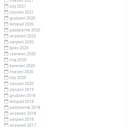
marzec 2021
luty 2021
styczeń 2021
grudzień 2020
listopad 2020
październik 2020
wrzesień 2020
sierpień 2020
lipiec 2020
czerwiec 2020
maj 2020
kwiecień 2020
marzec 2020
luty 2020
styczeń 2020
styczeń 2019
grudzień 2018
listopad 2018
październik 2018
wrzesień 2018
sierpień 2018
wrzesień 2017