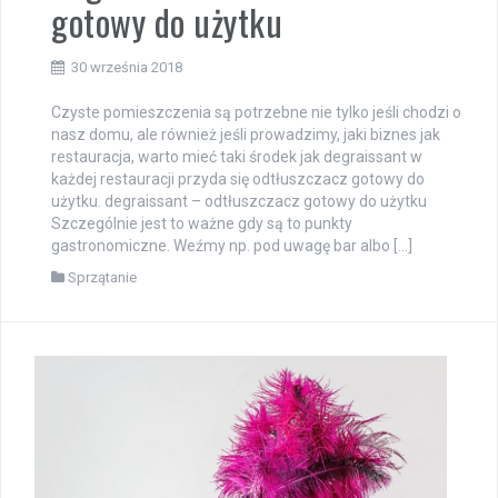
gotowy do użytku
30 września 2018
Czyste pomieszczenia są potrzebne nie tylko jeśli chodzi o
nasz domu, ale również jeśli prowadzimy, jaki biznes jak
restauracja, warto mieć taki środek jak degraissant w
każdej restauracji przyda się odtłuszczacz gotowy do
użytku. degraissant – odtłuszczacz gotowy do użytku
Szczególnie jest to ważne gdy są to punkty
gastronomiczne. Weźmy np. pod uwagę bar albo […]
Sprzątanie