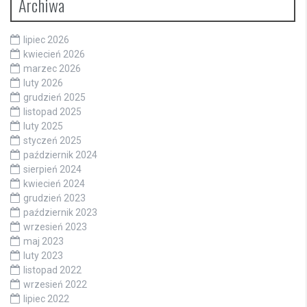
Archiwa
lipiec 2026
kwiecień 2026
marzec 2026
luty 2026
grudzień 2025
listopad 2025
luty 2025
styczeń 2025
październik 2024
sierpień 2024
kwiecień 2024
grudzień 2023
październik 2023
wrzesień 2023
maj 2023
luty 2023
listopad 2022
wrzesień 2022
lipiec 2022