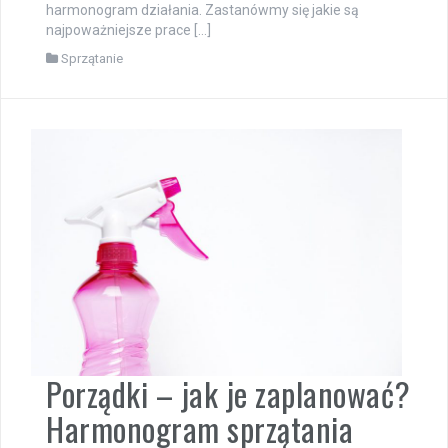
harmonogram działania. Zastanówmy się jakie są
najpoważniejsze prace […]
Sprzątanie
Porządki – jak je zaplanować?
Harmonogram sprzątania