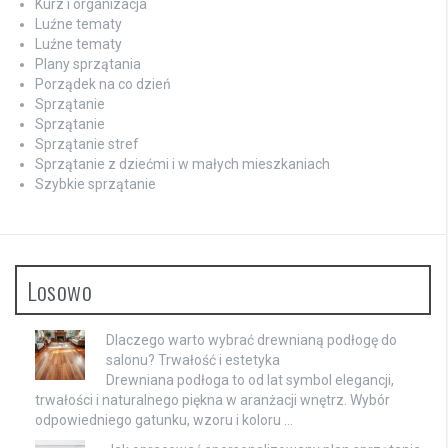
Kurz i organizacja
Luźne tematy
Luźne tematy
Plany sprzątania
Porządek na co dzień
Sprzątanie
Sprzątanie
Sprzątanie stref
Sprzątanie z dziećmi i w małych mieszkaniach
Szybkie sprzątanie
Losowo
Dlaczego warto wybrać drewnianą podłogę do
salonu? Trwałość i estetyka
Drewniana podłoga to od lat symbol elegancji,
trwałości i naturalnego piękna w aranżacji wnętrz. Wybór
odpowiedniego gatunku, wzoru i koloru …