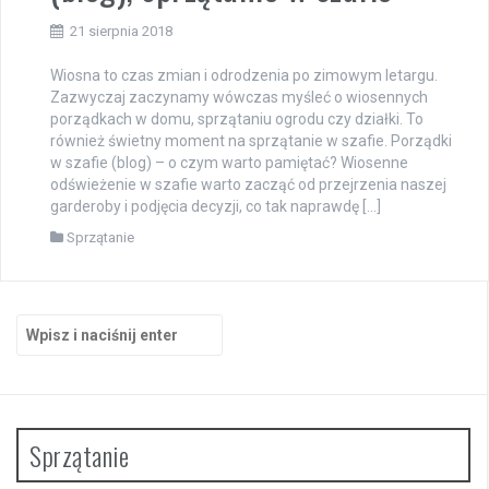
21 sierpnia 2018
Wiosna to czas zmian i odrodzenia po zimowym letargu.
Zazwyczaj zaczynamy wówczas myśleć o wiosennych
porządkach w domu, sprzątaniu ogrodu czy działki. To
również świetny moment na sprzątanie w szafie. Porządki
w szafie (blog) – o czym warto pamiętać? Wiosenne
odświeżenie w szafie warto zacząć od przejrzenia naszej
garderoby i podjęcia decyzji, co tak naprawdę […]
Sprzątanie
Szukaj:
Sprzątanie