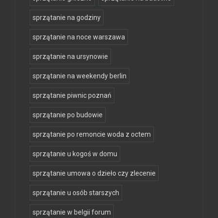
sprzątanie na godziny
sprzątanie na noce warszawa
sprzątanie na ursynowie
sprzątanie na weekendy berlin
sprzątanie piwnic poznań
sprzątanie po budowie
sprzątanie po remoncie woda z octem
sprzątanie u kogoś w domu
sprzątanie umowa o dzieło czy zlecenie
sprzątanie u osób starszych
sprzątanie w belgii forum