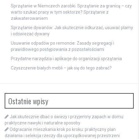
Sprzątanie w Niemczech zarobki. Sprzątanie za granicą – czy
warto szukać pracy w tym sektorze? Sprzątanie z
zakwaterowaniem
Sprzątanie dywanów: Jak skutecznie odkurzać, usuwać plamy
i odświeżać dywany
Usuwanie odpadów po remoncie: Zasady segregacji i
prawidłowego postępowania z pozostałościami
Przydatne narzędzia i aplikacje do organizacji sprzątania
Czyszczenie białych mebli – jak się do tego zabrać?
Ostatnie wpisy
Jak skutecznie dbać o świeży i przyjemny zapach w domu:
praktyczne nawyki i naturalne sposoby
Odgracanie mieszkania krok po kroku: praktyczny plan
działania i selekcja rzeczy dla uporządkowanej przestrzeni