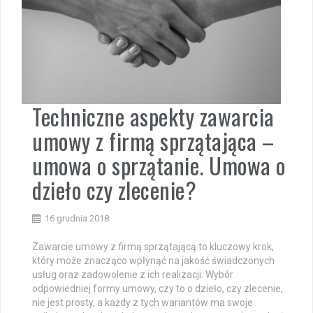
Techniczne aspekty zawarcia
umowy z firmą sprzątająca –
umowa o sprzątanie. Umowa o
dzieło czy zlecenie?
16 grudnia 2018
Zawarcie umowy z firmą sprzątającą to kluczowy krok,
który może znacząco wpłynąć na jakość świadczonych
usług oraz zadowolenie z ich realizacji. Wybór
odpowiedniej formy umowy, czy to o dzieło, czy zlecenie,
nie jest prosty, a każdy z tych wariantów ma swoje