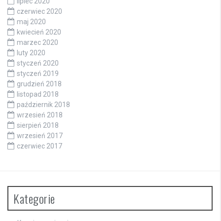
lipiec 2020
czerwiec 2020
maj 2020
kwiecień 2020
marzec 2020
luty 2020
styczeń 2020
styczeń 2019
grudzień 2018
listopad 2018
październik 2018
wrzesień 2018
sierpień 2018
wrzesień 2017
czerwiec 2017
Kategorie