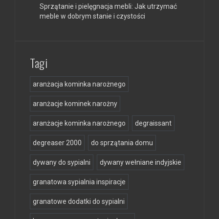
Sprzątanie i pielęgnacja mebli: Jak utrzymać
meble w dobrym stanie i czystości
Tagi
aranżacja kominka narożnego
aranżacje kominek narożny
aranżacje kominka narożnego
degraissant
degreaser 2000
do sprzątania domu
dywany do sypialni
dywany wełniane indyjskie
granatowa sypialnia inspiracje
granatowe dodatki do sypialni