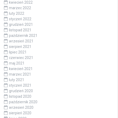
kwiecień 2022
marzec 2022
luty 2022
styczeń 2022
grudzień 2021
listopad 2021
październik 2021
wrzesień 2021
sierpień 2021
lipiec 2021
czerwiec 2021
maj 2021
kwiecień 2021
marzec 2021
luty 2021
styczeń 2021
grudzień 2020
listopad 2020
październik 2020
wrzesień 2020
sierpień 2020