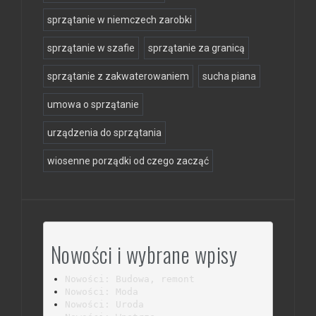
sprzątanie w niemczech zarobki
sprzątanie w szafie
sprzątanie za granicą
sprzątanie z zakwaterowaniem
sucha piana
umowa o sprzątanie
urządzenia do sprzątania
wiosenne porządki od czego zacząć
Nowości i wybrane wpisy
Nowości: Budowa, remont
Nowości: Moda
Nowości: Uroda