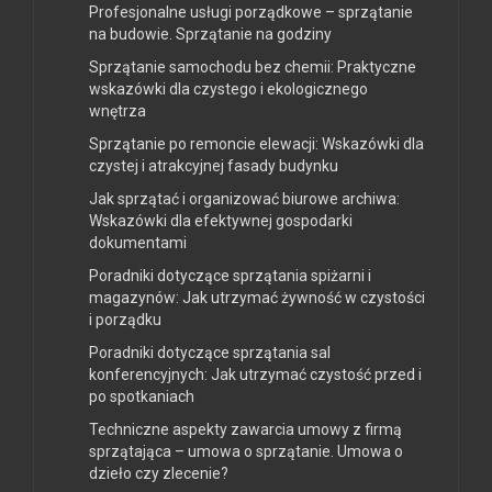
Profesjonalne usługi porządkowe – sprzątanie
na budowie. Sprzątanie na godziny
Sprzątanie samochodu bez chemii: Praktyczne
wskazówki dla czystego i ekologicznego
wnętrza
Sprzątanie po remoncie elewacji: Wskazówki dla
czystej i atrakcyjnej fasady budynku
Jak sprzątać i organizować biurowe archiwa:
Wskazówki dla efektywnej gospodarki
dokumentami
Poradniki dotyczące sprzątania spiżarni i
magazynów: Jak utrzymać żywność w czystości
i porządku
Poradniki dotyczące sprzątania sal
konferencyjnych: Jak utrzymać czystość przed i
po spotkaniach
Techniczne aspekty zawarcia umowy z firmą
sprzątająca – umowa o sprzątanie. Umowa o
dzieło czy zlecenie?