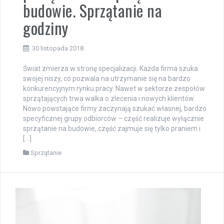
budowie. Sprzątanie na
godziny
30 listopada 2018
Świat zmierza w stronę specjalizacji. Każda firma szuka
swojej niszy, co pozwala na utrzymanie się na bardzo
konkurencyjnym rynku pracy. Nawet w sektorze zespołów
sprzątających trwa walka o zlecenia i nowych klientów.
Nowo powstające firmy zaczynają szukać własnej, bardzo
specyficznej grupy odbiorców – część realizuje wyłącznie
sprzątanie na budowie, część zajmuje się tylko praniem i
[…]
Sprzątanie