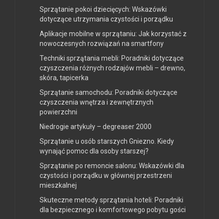
Sprzątanie pokoi dziecięcych: Wskazówki
dotyczące utrzymania czystości i porządku
Aplikacje mobilne w sprzątaniu: Jak korzystać z
nowoczesnych rozwiązań na smartfony
Techniki sprzątania mebli: Poradniki dotyczące
czyszczenia różnych rodzajów mebli – drewno,
skóra, tapicerka
Sprzątanie samochodu: Poradniki dotyczące
czyszczenia wnętrza i zewnętrznych
powierzchni
Niedrogie artykuły – degreaser 2000
Sprzątanie u osób starszych Gniezno. Kiedy
wynająć pomoc dla osoby starszej?
Sprzątanie po remoncie salonu: Wskazówki dla
czystości i porządku w głównej przestrzeni
mieszkalnej
Skuteczne metody sprzątania hoteli: Poradniki
dla bezpiecznego i komfortowego pobytu gości