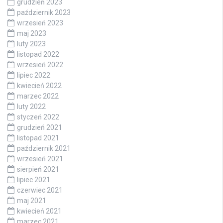
grudzień 2023
październik 2023
wrzesień 2023
maj 2023
luty 2023
listopad 2022
wrzesień 2022
lipiec 2022
kwiecień 2022
marzec 2022
luty 2022
styczeń 2022
grudzień 2021
listopad 2021
październik 2021
wrzesień 2021
sierpień 2021
lipiec 2021
czerwiec 2021
maj 2021
kwiecień 2021
marzec 2021