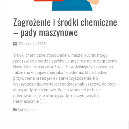
Zagrożenie i środki chemiczne
– pady maszynowe
30 sierpnia 2018
Środki chemiczne stosowane w naszej kuchni mogą
rzeczywiście bardzo szybko usunąć rozmaite zagrożenia.
Nawet dziecko przecież wie, że w dzisiejszych czasach
także może pojawić się jakaś epidemia, która będzie
przywołana przez jakieś zanieczyszczenia. Po
wyczyszczeniu, warto jest podłogę nabłyszczyć, do tego
służą pady maszynowe. Warto wiedzieć że takie
polerowanie jakie oferują pady maszynowe, też
mechanicznie […]
Sprzątanie