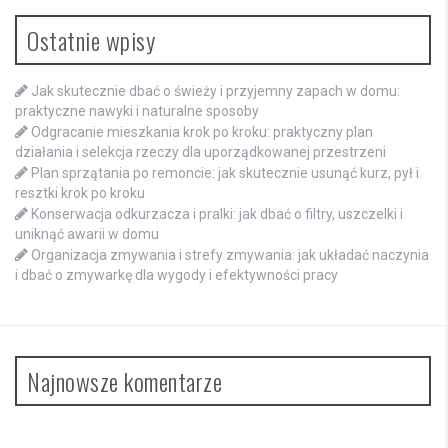
Ostatnie wpisy
Jak skutecznie dbać o świeży i przyjemny zapach w domu:
praktyczne nawyki i naturalne sposoby
Odgracanie mieszkania krok po kroku: praktyczny plan
działania i selekcja rzeczy dla uporządkowanej przestrzeni
Plan sprzątania po remoncie: jak skutecznie usunąć kurz, pył i
resztki krok po kroku
Konserwacja odkurzacza i pralki: jak dbać o filtry, uszczelki i
uniknąć awarii w domu
Organizacja zmywania i strefy zmywania: jak układać naczynia
i dbać o zmywarkę dla wygody i efektywności pracy
Najnowsze komentarze