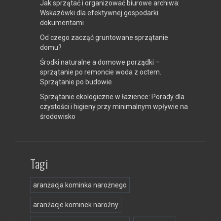
Jak sprzątać i organizować biurowe archiwa:
Wskazówki dla efektywnej gospodarki
dokumentami
Od czego zacząć gruntowane sprzątanie
domu?
Środki naturalne a domowe porządki –
sprzątanie po remoncie woda z octem.
Sprzątanie po budowie
Sprzątanie ekologiczne w łazience: Porady dla
czystości i higieny przy minimalnym wpływie na
środowisko
Tagi
aranżacja kominka narożnego
aranżacje kominek narożny