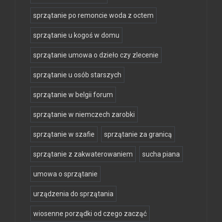
sprzątanie po remoncie woda z octem
sprzątanie u kogoś w domu
sprzątanie umowa o dzieło czy zlecenie
sprzątanie u osób starszych
sprzątanie w belgii forum
sprzątanie w niemczech zarobki
sprzątanie w szafie
sprzątanie za granicą
sprzątanie z zakwaterowaniem
sucha piana
umowa o sprzątanie
urządzenia do sprzątania
wiosenne porządki od czego zacząć