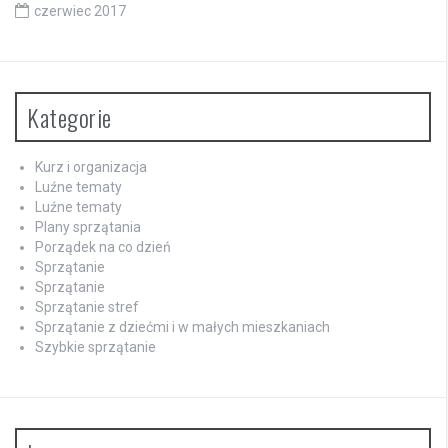
czerwiec 2017
Kategorie
Kurz i organizacja
Luźne tematy
Luźne tematy
Plany sprzątania
Porządek na co dzień
Sprzątanie
Sprzątanie
Sprzątanie stref
Sprzątanie z dziećmi i w małych mieszkaniach
Szybkie sprzątanie