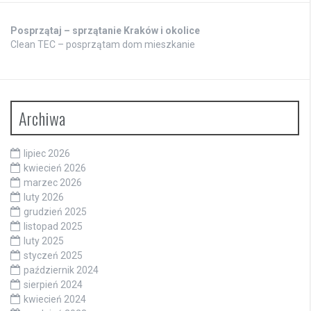
Posprzątaj – sprzątanie Kraków i okolice
Clean TEC – posprzątam dom mieszkanie
Archiwa
lipiec 2026
kwiecień 2026
marzec 2026
luty 2026
grudzień 2025
listopad 2025
luty 2025
styczeń 2025
październik 2024
sierpień 2024
kwiecień 2024