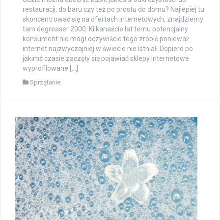
restauracji, do baru czy też po prostu do domu? Najlepiej tu
skoncentrować się na ofertach internetowych, znajdziemy
tam degreaser 2000. Kilkanaście lat temu potencjalny
konsument nie mógł oczywiście tego zrobić ponieważ
internet najzwyczajniej w świecie nie istniał. Dopiero po
jakimś czasie zaczęły się pojawiać sklepy internetowe
wyprofilowane […]
Sprzątanie