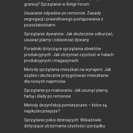
granicę? Sprzątanie w Belgii forum
Usuwanie odpadów po remoncie: Zasady
segregacji i prawidłowego postępowania z
pozostałościami
Sprzątanie dywanów: Jak skutecznie odkurzać,
usuwać plamy i odświeżać dywany
Poradniki dotyczące sprzątania obiektów
produkcyjnych: Jak utrzymać czystość w halach
produkcyjnych i magazynach
Metody sprzątania mieszkań na wynajem: Jak
szybko i skutecznie przygotować mieszkanie
dla nowych najemców
Sprzątanie po malowaniu: Jak usunąć plamy,
farbę i ślady po remoncie
Metody dezynfekcji pomieszczeń – które są
najskuteczniejsze?
Sprzątanie pokoi dziecięcych: Wskazówki
dotyczące utrzymania czystości i porządku