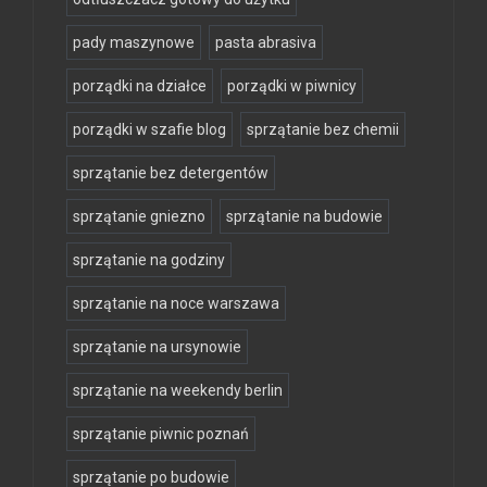
pady maszynowe
pasta abrasiva
porządki na działce
porządki w piwnicy
porządki w szafie blog
sprzątanie bez chemii
sprzątanie bez detergentów
sprzątanie gniezno
sprzątanie na budowie
sprzątanie na godziny
sprzątanie na noce warszawa
sprzątanie na ursynowie
sprzątanie na weekendy berlin
sprzątanie piwnic poznań
sprzątanie po budowie