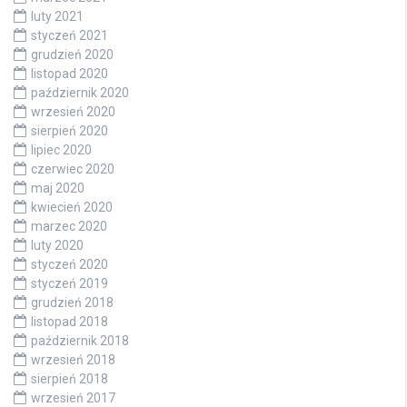
luty 2021
styczeń 2021
grudzień 2020
listopad 2020
październik 2020
wrzesień 2020
sierpień 2020
lipiec 2020
czerwiec 2020
maj 2020
kwiecień 2020
marzec 2020
luty 2020
styczeń 2020
styczeń 2019
grudzień 2018
listopad 2018
październik 2018
wrzesień 2018
sierpień 2018
wrzesień 2017