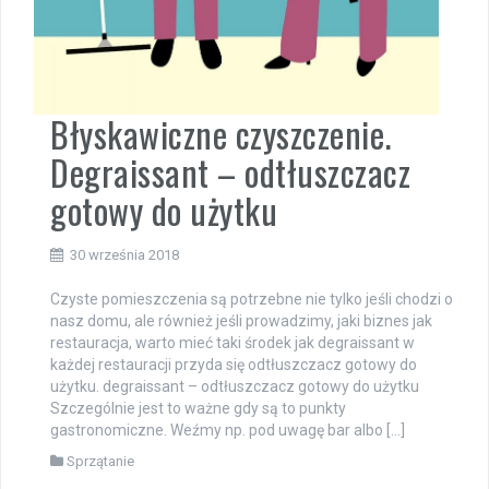
Błyskawiczne czyszczenie.
Degraissant – odtłuszczacz
gotowy do użytku
30 września 2018
Czyste pomieszczenia są potrzebne nie tylko jeśli chodzi o
nasz domu, ale również jeśli prowadzimy, jaki biznes jak
restauracja, warto mieć taki środek jak degraissant w
każdej restauracji przyda się odtłuszczacz gotowy do
użytku. degraissant – odtłuszczacz gotowy do użytku
Szczególnie jest to ważne gdy są to punkty
gastronomiczne. Weźmy np. pod uwagę bar albo […]
Sprzątanie