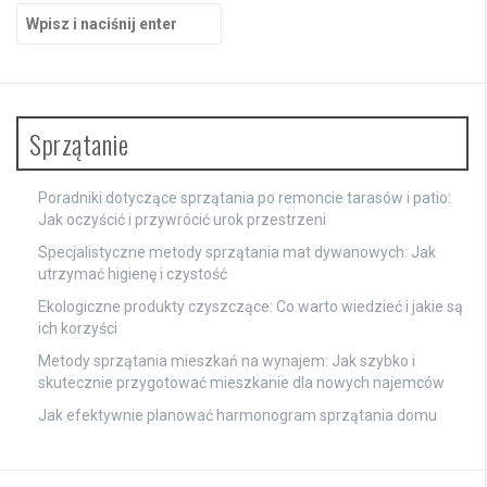
Szukaj:
Sprzątanie
Poradniki dotyczące sprzątania po remoncie tarasów i patio:
Jak oczyścić i przywrócić urok przestrzeni
Specjalistyczne metody sprzątania mat dywanowych: Jak
utrzymać higienę i czystość
Ekologiczne produkty czyszczące: Co warto wiedzieć i jakie są
ich korzyści
Metody sprzątania mieszkań na wynajem: Jak szybko i
skutecznie przygotować mieszkanie dla nowych najemców
Jak efektywnie planować harmonogram sprzątania domu