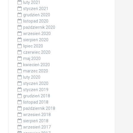
luty 2021
styczeń 2021
grudzień 2020
listopad 2020
październik 2020
wrzesień 2020
sierpień 2020
lipiec 2020
czerwiec 2020
maj 2020
kwiecień 2020
marzec 2020
luty 2020
styczeń 2020
styczeń 2019
grudzień 2018
listopad 2018
październik 2018
wrzesień 2018
sierpień 2018
wrzesień 2017