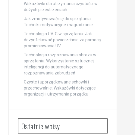
Wskazówki dla utrzymania czystości w
dużych przestrzeniach
Jak zmotywować się do sprzątania:
Techniki motywacyjne i nagradzanie
Technologia UV-C w sprzątaniu: Jak
dezynfekować powierzchnie za pomocą
promieniowania UV
Technologia rozpoznawania obrazu w
sprzątaniu: Wykorzystanie sztucznej
inteligencji do automatycznego
rozpoznawania zabrudzeń
Czyste i uporządkowane schowki i
przechowalnie: Wskazówki dotyczące
organizacji i utrzymania porządku
Ostatnie wpisy