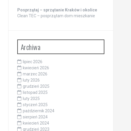
Posprzątaj – sprzątanie Kraków i okolice
Clean TEC – posprzątam dom mieszkanie
Archiwa
lipiec 2026
kwiecień 2026
marzec 2026
luty 2026
grudzień 2025
listopad 2025
luty 2025
styczeń 2025
październik 2024
sierpień 2024
kwiecień 2024
grudzień 2023