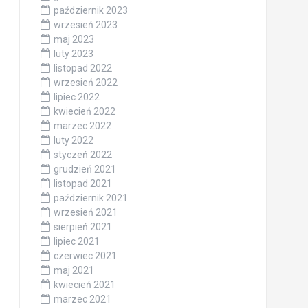
październik 2023
wrzesień 2023
maj 2023
luty 2023
listopad 2022
wrzesień 2022
lipiec 2022
kwiecień 2022
marzec 2022
luty 2022
styczeń 2022
grudzień 2021
listopad 2021
październik 2021
wrzesień 2021
sierpień 2021
lipiec 2021
czerwiec 2021
maj 2021
kwiecień 2021
marzec 2021