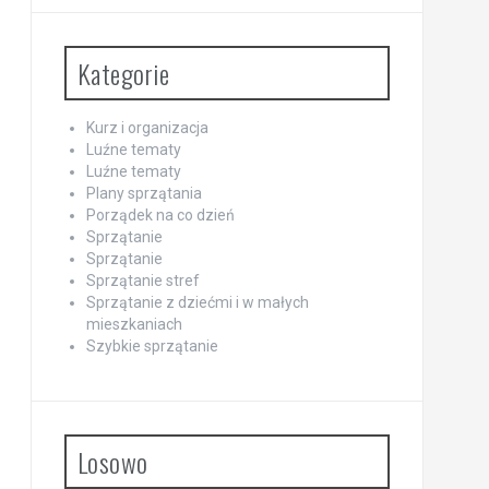
Kategorie
Kurz i organizacja
Luźne tematy
Luźne tematy
Plany sprzątania
Porządek na co dzień
Sprzątanie
Sprzątanie
Sprzątanie stref
Sprzątanie z dziećmi i w małych
mieszkaniach
Szybkie sprzątanie
Losowo