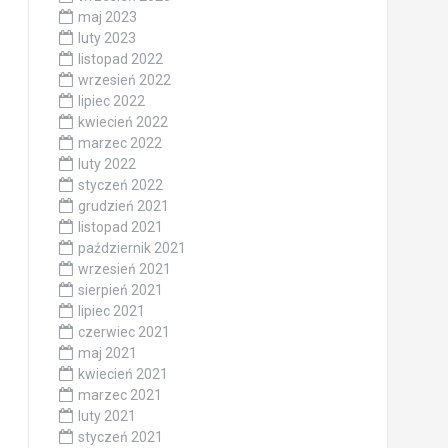
maj 2023
luty 2023
listopad 2022
wrzesień 2022
lipiec 2022
kwiecień 2022
marzec 2022
luty 2022
styczeń 2022
grudzień 2021
listopad 2021
październik 2021
wrzesień 2021
sierpień 2021
lipiec 2021
czerwiec 2021
maj 2021
kwiecień 2021
marzec 2021
luty 2021
styczeń 2021