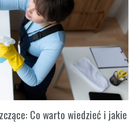
zczące: Co warto wiedzieć i jakie