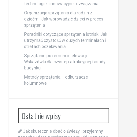
technologie i innowacyjne rozwiązania
Organizacja sprzątania dla rodzin z
dziećmi: Jak wprowadzić dzieci w proces
sprzątania
Poradniki dotyczące sprzątania lotnisk: Jak
utrzymać czystość w dużych terminalach i
strefach oczekiwania
Sprzątanie po remoncie elewacji:
Wskazówki dla czystej i atrakcyjnej fasady
budynku
Metody sprzątania – odkurzacze
kolumnowe
Ostatnie wpisy
Jak skutecznie dbać o świeży i przyjemny