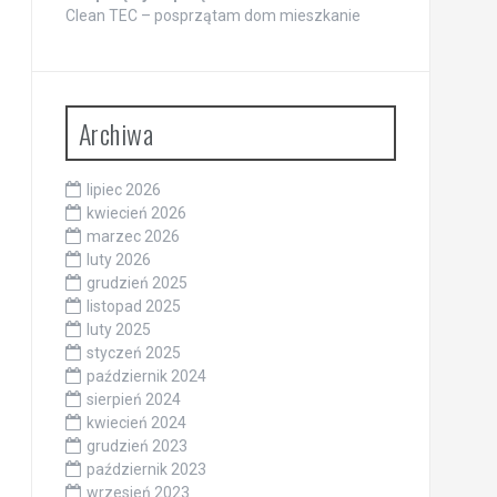
Clean TEC – posprzątam dom mieszkanie
Archiwa
lipiec 2026
kwiecień 2026
marzec 2026
luty 2026
grudzień 2025
listopad 2025
luty 2025
styczeń 2025
październik 2024
sierpień 2024
kwiecień 2024
grudzień 2023
październik 2023
wrzesień 2023