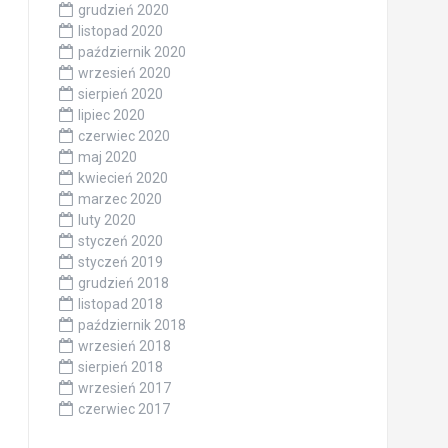
grudzień 2020
listopad 2020
październik 2020
wrzesień 2020
sierpień 2020
lipiec 2020
czerwiec 2020
maj 2020
kwiecień 2020
marzec 2020
luty 2020
styczeń 2020
styczeń 2019
grudzień 2018
listopad 2018
październik 2018
wrzesień 2018
sierpień 2018
wrzesień 2017
czerwiec 2017