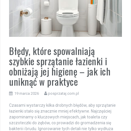
Błędy, które spowalniają
szybkie sprzątanie łazienki i
obniżają jej higienę – jak ich
uniknąć w praktyce
19 marca 2026
posprzataj.com.pl
Czasami wystarczy kilka drobnych błędów, aby sprzątanie
łazienki stało się znacznie mniej efektywne. Najczęściej
zapominamy o kluczowych miejscach, jak toaleta czy
szczoteczki do zębów, co prowadzi do gromadzenia się
bakterii i brudu. Ignorowanie tych detali nie tylko wydłuża