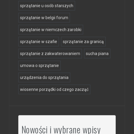
sprzątanie u osób starszych
sprzątanie w belgii forum
sprzątanie w niemczech zarobki
sprzątanie w szafie
sprzątanie za granicą
sprzątanie z zakwaterowaniem
sucha piana
umowa o sprzątanie
urządzenia do sprzątania
wiosenne porządki od czego zacząć
Nowości i wybrane wpisy