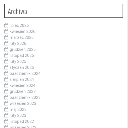
Archiwa
lipiec 2026
kwiecień 2026
marzec 2026
luty 2026
grudzień 2025
listopad 2025
luty 2025
styczeń 2025
październik 2024
sierpień 2024
kwiecień 2024
grudzień 2023
październik 2023
wrzesień 2023
maj 2023
luty 2023
listopad 2022
wrzesień 2022