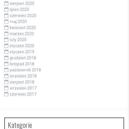
sierpień 2020
lipiec 2020
czerwiec 2020
maj 2020
kwiecień 2020
marzec 2020
luty 2020
styczeń 2020
styczeń 2019
grudzień 2018
listopad 2018
październik 2018
wrzesień 2018
sierpień 2018
wrzesień 2017
czerwiec 2017
Kategorie