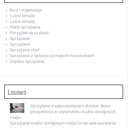
Kurz i organizacja
Luźne tematy
Luźne tematy
Plany sprzątania
Porządek na co dzień
Sprzątanie
Sprzątanie
Sprzątanie stref
Sprzątanie z dziećmi i w małych mieszkaniach
Szybkie sprzątanie
Losowo
Sprzątanie z wykorzystaniem dronów: Nowe
perspektywy w czyszczeniu trudno dostępnych
miejsc
Sprzątanie trudno dostępnych miejsc to nie lada wyzwanie,