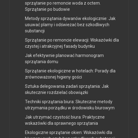
sprzątanie po remoncie woda z octem.
Sprzątanie po budowie
Metody sprzątania dywanów ekologicznie: Jak
usuwać plamy i odświeżać bez szkodliwych
substancji
Sprzątanie po remoncie elewacji: Wskazówki dla
czystej i atrakcyjnej fasady budynku
Jak efektywnie planować harmonogram
sprzątania domu
Sprzątanie ekologiczne w hotelach: Porady dla
zrównoważonej higieny gości
Sztuka delegowania zadań sprzątania: Jak
skutecznie rozdzielać obowiązki
Techniki sprzątania biura: Skuteczne metody
utrzymania porządku w środowisku biurowym
Jak utrzymać czystość biura: Praktyczne
wskazówki dla sprawnego sprzątania
Ekologiczne sprzątanie okien: Wskazówki dla