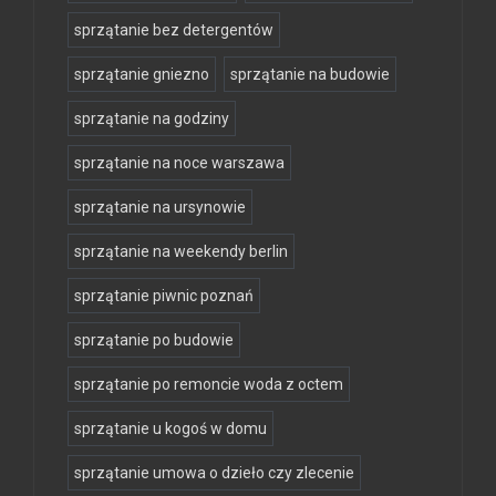
sprzątanie bez detergentów
sprzątanie gniezno
sprzątanie na budowie
sprzątanie na godziny
sprzątanie na noce warszawa
sprzątanie na ursynowie
sprzątanie na weekendy berlin
sprzątanie piwnic poznań
sprzątanie po budowie
sprzątanie po remoncie woda z octem
sprzątanie u kogoś w domu
sprzątanie umowa o dzieło czy zlecenie