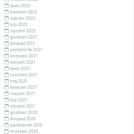
lipiec 2022
kwiecień 2022
marzec 2022
luty 2022
styczeń 2022
grudzień 2021
listopad 2021
październik 2021
wrzesień 2021
sierpień 2021
lipiec 2021
czerwiec 2021
maj 2021
kwiecień 2021
marzec 2021
luty 2021
styczeń 2021
grudzień 2020
listopad 2020
październik 2020
wrzesień 2020