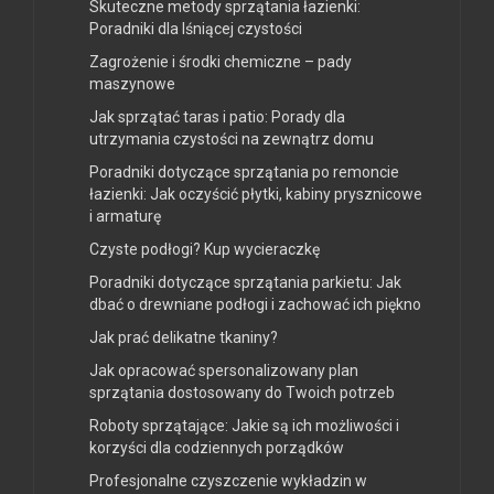
Skuteczne metody sprzątania łazienki:
Poradniki dla lśniącej czystości
Zagrożenie i środki chemiczne – pady
maszynowe
Jak sprzątać taras i patio: Porady dla
utrzymania czystości na zewnątrz domu
Poradniki dotyczące sprzątania po remoncie
łazienki: Jak oczyścić płytki, kabiny prysznicowe
i armaturę
Czyste podłogi? Kup wycieraczkę
Poradniki dotyczące sprzątania parkietu: Jak
dbać o drewniane podłogi i zachować ich piękno
Jak prać delikatne tkaniny?
Jak opracować spersonalizowany plan
sprzątania dostosowany do Twoich potrzeb
Roboty sprzątające: Jakie są ich możliwości i
korzyści dla codziennych porządków
Profesjonalne czyszczenie wykładzin w