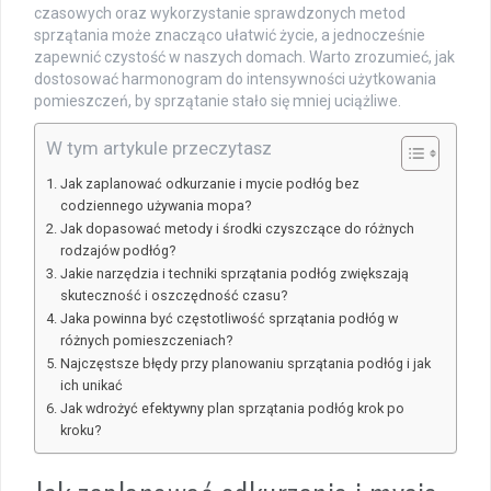
czasowych oraz wykorzystanie sprawdzonych metod
sprzątania może znacząco ułatwić życie, a jednocześnie
zapewnić czystość w naszych domach. Warto zrozumieć, jak
dostosować harmonogram do intensywności użytkowania
pomieszczeń, by sprzątanie stało się mniej uciążliwe.
W tym artykule przeczytasz
Jak zaplanować odkurzanie i mycie podłóg bez
codziennego używania mopa?
Jak dopasować metody i środki czyszczące do różnych
rodzajów podłóg?
Jakie narzędzia i techniki sprzątania podłóg zwiększają
skuteczność i oszczędność czasu?
Jaka powinna być częstotliwość sprzątania podłóg w
różnych pomieszczeniach?
Najczęstsze błędy przy planowaniu sprzątania podłóg i jak
ich unikać
Jak wdrożyć efektywny plan sprzątania podłóg krok po
kroku?