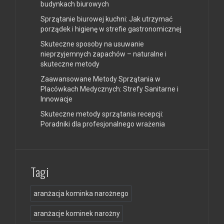
budynkach biurowych
Sprzątanie biurowej kuchni: Jak utrzymać
porządek i higienę w strefie gastronomicznej
Skuteczne sposoby na usuwanie
nieprzyjemnych zapachów – naturalne i
skuteczne metody
Zaawansowane Metody Sprzątania w
Placówkach Medycznych: Strefy Sanitarne i
Innowacje
Skuteczne metody sprzątania recepcji:
Poradniki dla profesjonalnego wrażenia
Tagi
aranżacja kominka narożnego
aranżacje kominek narożny