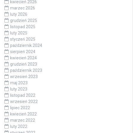
kwiecień 2026
marzec 2026
luty 2026
grudzień 2025
listopad 2025
luty 2025
styczeń 2025
październik 2024
sierpień 2024
kwiecień 2024
grudzień 2023
październik 2023
wrzesień 2023
maj 2023
luty 2023
listopad 2022
wrzesień 2022
lipiec 2022
kwiecień 2022
marzec 2022
luty 2022
styczeń 2022