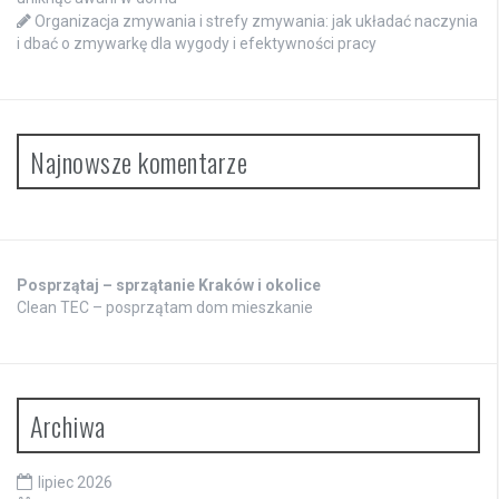
Organizacja zmywania i strefy zmywania: jak układać naczynia
i dbać o zmywarkę dla wygody i efektywności pracy
Najnowsze komentarze
Posprzątaj – sprzątanie Kraków i okolice
Clean TEC – posprzątam dom mieszkanie
Archiwa
lipiec 2026