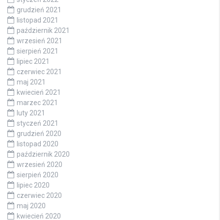
grudzień 2021
listopad 2021
październik 2021
wrzesień 2021
sierpień 2021
lipiec 2021
czerwiec 2021
maj 2021
kwiecień 2021
marzec 2021
luty 2021
styczeń 2021
grudzień 2020
listopad 2020
październik 2020
wrzesień 2020
sierpień 2020
lipiec 2020
czerwiec 2020
maj 2020
kwiecień 2020