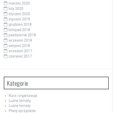
marzec 2020
luty 2020
styczeń 2020
styczeń 2019
grudzień 2018
listopad 2018
październik 2018
wrzesień 2018
sierpień 2018
wrzesień 2017
czerwiec 2017
Kategorie
Kurz i organizacja
Luźne tematy
Luźne tematy
Plany sprzątania