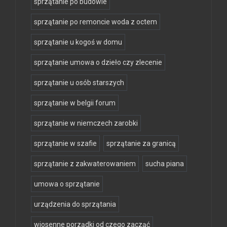
sprzątanie po budowie
sprzątanie po remoncie woda z octem
sprzątanie u kogoś w domu
sprzątanie umowa o dzieło czy zlecenie
sprzątanie u osób starszych
sprzątanie w belgii forum
sprzątanie w niemczech zarobki
sprzątanie w szafie
sprzątanie za granicą
sprzątanie z zakwaterowaniem
sucha piana
umowa o sprzątanie
urządzenia do sprzątania
wiosenne porządki od czego zacząć