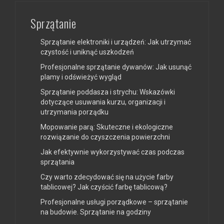
Sprzątanie
Sprzątanie elektroniki i urządzeń: Jak utrzymać
czystość i uniknąć uszkodzeń
Profesjonalne sprzątanie dywanów: Jak usunąć
plamy i odświeżyć wygląd
Sprzątanie poddasza i strychu: Wskazówki
dotyczące usuwania kurzu, organizacji i
utrzymania porządku
Mopowanie parą: Skuteczne i ekologiczne
rozwiązanie do czyszczenia powierzchni
Jak efektywnie wykorzystywać czas podczas
sprzątania
Czy warto zdecydować się na użycie farby
tablicowej? Jak czyścić farbę tablicową?
Profesjonalne usługi porządkowe – sprzątanie
na budowie. Sprzątanie na godziny