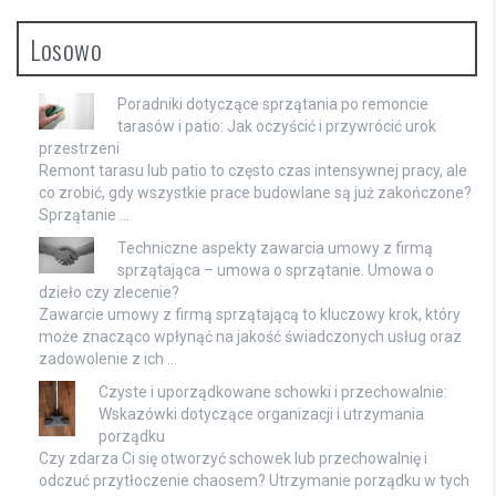
Losowo
Poradniki dotyczące sprzątania po remoncie
tarasów i patio: Jak oczyścić i przywrócić urok
przestrzeni
Remont tarasu lub patio to często czas intensywnej pracy, ale
co zrobić, gdy wszystkie prace budowlane są już zakończone?
Sprzątanie …
Techniczne aspekty zawarcia umowy z firmą
sprzątająca – umowa o sprzątanie. Umowa o
dzieło czy zlecenie?
Zawarcie umowy z firmą sprzątającą to kluczowy krok, który
może znacząco wpłynąć na jakość świadczonych usług oraz
zadowolenie z ich …
Czyste i uporządkowane schowki i przechowalnie:
Wskazówki dotyczące organizacji i utrzymania
porządku
Czy zdarza Ci się otworzyć schowek lub przechowalnię i
odczuć przytłoczenie chaosem? Utrzymanie porządku w tych