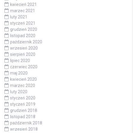
kwiecień 2021
marzec 2021
luty 2021
styczeń 2021
grudzień 2020
listopad 2020
październik 2020
wrzesień 2020
sierpień 2020
lipiec 2020
czerwiec 2020
maj 2020
kwiecień 2020
marzec 2020
luty 2020
styczeń 2020
styczeń 2019
grudzień 2018
listopad 2018
październik 2018
wrzesień 2018