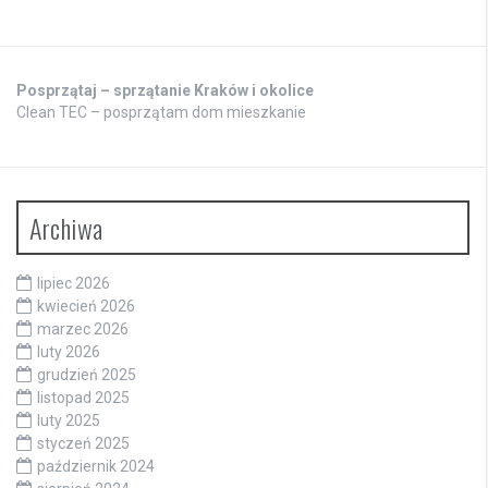
Posprzątaj – sprzątanie Kraków i okolice
Clean TEC – posprzątam dom mieszkanie
Archiwa
lipiec 2026
kwiecień 2026
marzec 2026
luty 2026
grudzień 2025
listopad 2025
luty 2025
styczeń 2025
październik 2024