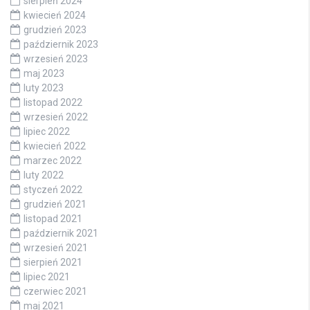
sierpień 2024
kwiecień 2024
grudzień 2023
październik 2023
wrzesień 2023
maj 2023
luty 2023
listopad 2022
wrzesień 2022
lipiec 2022
kwiecień 2022
marzec 2022
luty 2022
styczeń 2022
grudzień 2021
listopad 2021
październik 2021
wrzesień 2021
sierpień 2021
lipiec 2021
czerwiec 2021
maj 2021