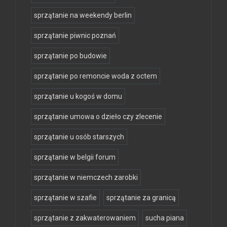
sprzątanie na weekendy berlin
sprzątanie piwnic poznań
sprzątanie po budowie
sprzątanie po remoncie woda z octem
sprzątanie u kogoś w domu
sprzątanie umowa o dzieło czy zlecenie
sprzątanie u osób starszych
sprzątanie w belgii forum
sprzątanie w niemczech zarobki
sprzątanie w szafie
sprzątanie za granicą
sprzątanie z zakwaterowaniem
sucha piana