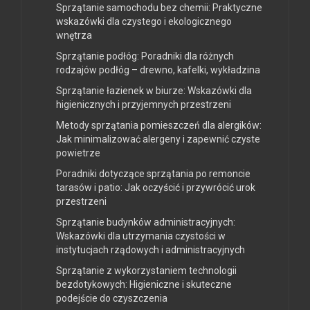
Sprzątanie samochodu bez chemii: Praktyczne
wskazówki dla czystego i ekologicznego
wnętrza
Sprzątanie podłóg: Poradniki dla różnych
rodzajów podłóg – drewno, kafelki, wykładzina
Sprzątanie łazienek w biurze: Wskazówki dla
higienicznych i przyjemnych przestrzeni
Metody sprzątania pomieszczeń dla alergików:
Jak minimalizować alergeny i zapewnić czyste
powietrze
Poradniki dotyczące sprzątania po remoncie
tarasów i patio: Jak oczyścić i przywrócić urok
przestrzeni
Sprzątanie budynków administracyjnych:
Wskazówki dla utrzymania czystości w
instytucjach rządowych i administracyjnych
Sprzątanie z wykorzystaniem technologii
bezdotykowych: Higieniczne i skuteczne
podejście do czyszczenia