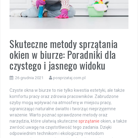
Skuteczne metody sprzątania
okien w biurze: Poradniki dla
czystego i jasnego widoku
26 grudnia 2021
posprzataj.com.pl
Czyste okna w biurze to nie tylko kwestia estetyki, ale także
komfortu pracy oraz zdrowia pracowników. Zabrudzone
szyby mogą wpływać na atmosferę w miejscu pracy,
ograniczając naturalne światło i tworząc nieprzyjemne
wrażenie. Warto poznać sprawdzone metody oraz
narzędzia, które ułatwią skuteczne
sprzątanie
okien, a także
zwrócić uwagę na częstotliwość tego zadania. Dzięki
odpowiednim technikom i ekologiczny metodom