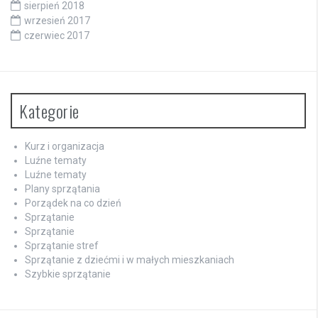
sierpień 2018
wrzesień 2017
czerwiec 2017
Kategorie
Kurz i organizacja
Luźne tematy
Luźne tematy
Plany sprzątania
Porządek na co dzień
Sprzątanie
Sprzątanie
Sprzątanie stref
Sprzątanie z dziećmi i w małych mieszkaniach
Szybkie sprzątanie