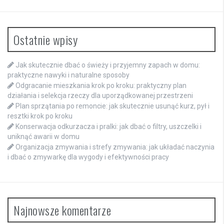
Ostatnie wpisy
Jak skutecznie dbać o świeży i przyjemny zapach w domu:
praktyczne nawyki i naturalne sposoby
Odgracanie mieszkania krok po kroku: praktyczny plan
działania i selekcja rzeczy dla uporządkowanej przestrzeni
Plan sprzątania po remoncie: jak skutecznie usunąć kurz, pył i
resztki krok po kroku
Konserwacja odkurzacza i pralki: jak dbać o filtry, uszczelki i
uniknąć awarii w domu
Organizacja zmywania i strefy zmywania: jak układać naczynia
i dbać o zmywarkę dla wygody i efektywności pracy
Najnowsze komentarze