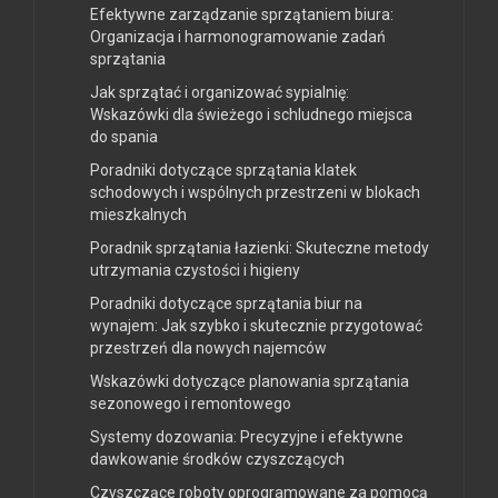
Efektywne zarządzanie sprzątaniem biura:
Organizacja i harmonogramowanie zadań
sprzątania
Jak sprzątać i organizować sypialnię:
Wskazówki dla świeżego i schludnego miejsca
do spania
Poradniki dotyczące sprzątania klatek
schodowych i wspólnych przestrzeni w blokach
mieszkalnych
Poradnik sprzątania łazienki: Skuteczne metody
utrzymania czystości i higieny
Poradniki dotyczące sprzątania biur na
wynajem: Jak szybko i skutecznie przygotować
przestrzeń dla nowych najemców
Wskazówki dotyczące planowania sprzątania
sezonowego i remontowego
Systemy dozowania: Precyzyjne i efektywne
dawkowanie środków czyszczących
Czyszczące roboty oprogramowane za pomocą