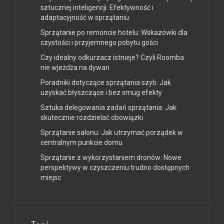
sztucznej inteligencji: Efektywność i
adaptacyjność w sprzątaniu
Sprzątanie po remoncie hotelu: Wskazówki dla
czystości i przyjemnego pobytu gości
Czy idealny odkurzacz istnieje? Czyli Roomba
nie wjeżdża na dywan
Poradniki dotyczące sprzątania szyb: Jak
uzyskać błyszczące i bez smug efekty
Sztuka delegowania zadań sprzątania: Jak
skutecznie rozdzielać obowiązki
Sprzątanie salonu: Jak utrzymać porządek w
centralnym punkcie domu
Sprzątanie z wykorzystaniem dronów: Nowe
perspektywy w czyszczeniu trudno dostępnych
miejsc