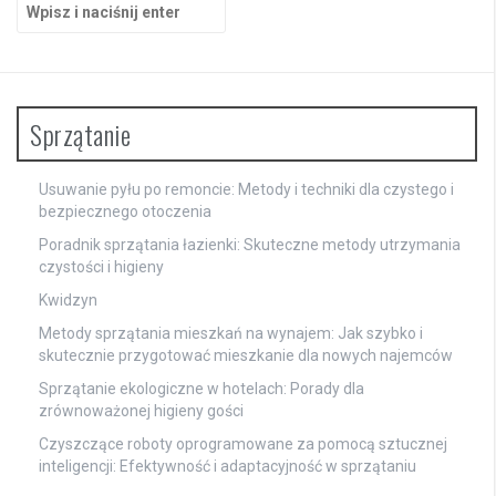
Szukaj:
Sprzątanie
Usuwanie pyłu po remoncie: Metody i techniki dla czystego i
bezpiecznego otoczenia
Poradnik sprzątania łazienki: Skuteczne metody utrzymania
czystości i higieny
Kwidzyn
Metody sprzątania mieszkań na wynajem: Jak szybko i
skutecznie przygotować mieszkanie dla nowych najemców
Sprzątanie ekologiczne w hotelach: Porady dla
zrównoważonej higieny gości
Czyszczące roboty oprogramowane za pomocą sztucznej
inteligencji: Efektywność i adaptacyjność w sprzątaniu