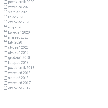
październik 2020
wrzesień 2020
sierpień 2020
lipiec 2020
czerwiec 2020
maj 2020
kwiecień 2020
marzec 2020
luty 2020
styczeń 2020
styczeń 2019
grudzień 2018
listopad 2018
październik 2018
wrzesień 2018
sierpień 2018
wrzesień 2017
czerwiec 2017