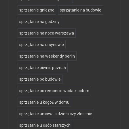
sprzątanie gniezno
sprzątanie na budowie
sprzątanie na godziny
sprzątanie na noce warszawa
sprzątanie na ursynowie
sprzątanie na weekendy berlin
sprzątanie piwnic poznań
sprzątanie po budowie
sprzątanie po remoncie woda z octem
sprzątanie u kogoś w domu
sprzątanie umowa o dzieło czy zlecenie
sprzątanie u osób starszych