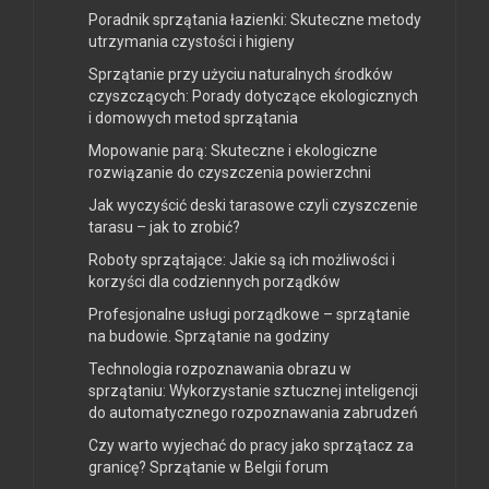
Poradnik sprzątania łazienki: Skuteczne metody
utrzymania czystości i higieny
Sprzątanie przy użyciu naturalnych środków
czyszczących: Porady dotyczące ekologicznych
i domowych metod sprzątania
Mopowanie parą: Skuteczne i ekologiczne
rozwiązanie do czyszczenia powierzchni
Jak wyczyścić deski tarasowe czyli czyszczenie
tarasu – jak to zrobić?
Roboty sprzątające: Jakie są ich możliwości i
korzyści dla codziennych porządków
Profesjonalne usługi porządkowe – sprzątanie
na budowie. Sprzątanie na godziny
Technologia rozpoznawania obrazu w
sprzątaniu: Wykorzystanie sztucznej inteligencji
do automatycznego rozpoznawania zabrudzeń
Czy warto wyjechać do pracy jako sprzątacz za
granicę? Sprzątanie w Belgii forum