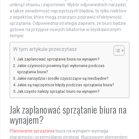
uniknąć chaosu i zapomnień. Wybór odpowiednich narzędzi,
a także świadomość najczęstszych błędów, to tylko niektóre
z aspektów, które mogą znacząco poprawić efektywność
sprzątania. Odpowiednia strategia zapewni, że biuro będzie
gotowe na przyjęcie nowych lokatorów w błyskawicznym
tempie.
W tym artykule przeczytasz
Jak zaplanować sprzątanie biura na wynajem?
Jakie czynności powinny być wykonane podczas
sprzątania biura?
Jakie narzędzia i środki czyszczące są niezbędne?
Jakie są najczęstsze błędy podczas sprzątania biura?
Jak często należy sprzątać biuro na wynajem?
Jak zaplanować sprzątanie biura na
wynajem?
Planowanie sprzątania
biura na wynajem wymaga
staranności i przemyślanej strategii. Kluczowym elementem