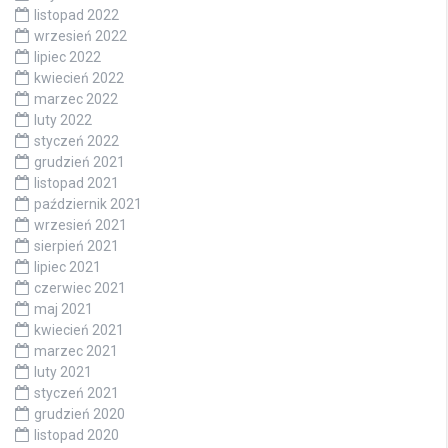
listopad 2022
wrzesień 2022
lipiec 2022
kwiecień 2022
marzec 2022
luty 2022
styczeń 2022
grudzień 2021
listopad 2021
październik 2021
wrzesień 2021
sierpień 2021
lipiec 2021
czerwiec 2021
maj 2021
kwiecień 2021
marzec 2021
luty 2021
styczeń 2021
grudzień 2020
listopad 2020