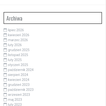
Archiwa
lipiec 2026
kwiecień 2026
marzec 2026
luty 2026
grudzień 2025
listopad 2025
luty 2025
styczeń 2025
październik 2024
sierpień 2024
kwiecień 2024
grudzień 2023
październik 2023
wrzesień 2023
maj 2023
luty 2023