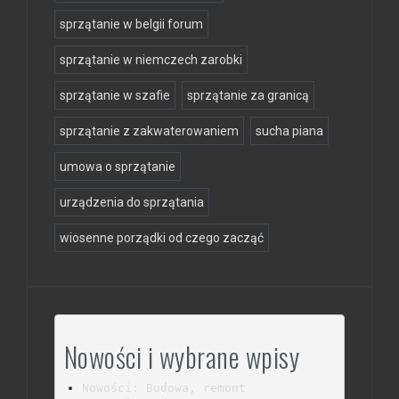
sprzątanie w belgii forum
sprzątanie w niemczech zarobki
sprzątanie w szafie
sprzątanie za granicą
sprzątanie z zakwaterowaniem
sucha piana
umowa o sprzątanie
urządzenia do sprzątania
wiosenne porządki od czego zacząć
Nowości i wybrane wpisy
Nowości: Budowa, remont