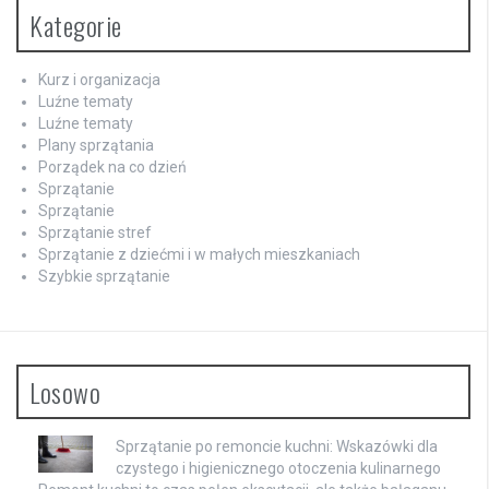
Kategorie
Kurz i organizacja
Luźne tematy
Luźne tematy
Plany sprzątania
Porządek na co dzień
Sprzątanie
Sprzątanie
Sprzątanie stref
Sprzątanie z dziećmi i w małych mieszkaniach
Szybkie sprzątanie
Losowo
Sprzątanie po remoncie kuchni: Wskazówki dla
czystego i higienicznego otoczenia kulinarnego