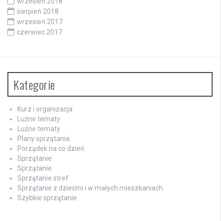
wrzesień 2018
sierpień 2018
wrzesień 2017
czerwiec 2017
Kategorie
Kurz i organizacja
Luźne tematy
Luźne tematy
Plany sprzątania
Porządek na co dzień
Sprzątanie
Sprzątanie
Sprzątanie stref
Sprzątanie z dziećmi i w małych mieszkaniach
Szybkie sprzątanie