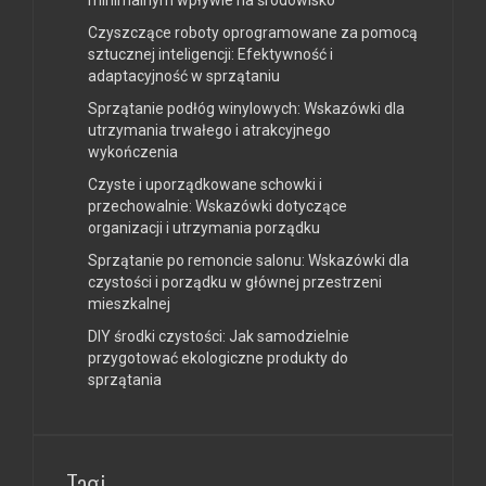
Czyszczące roboty oprogramowane za pomocą
sztucznej inteligencji: Efektywność i
adaptacyjność w sprzątaniu
Sprzątanie podłóg winylowych: Wskazówki dla
utrzymania trwałego i atrakcyjnego
wykończenia
Czyste i uporządkowane schowki i
przechowalnie: Wskazówki dotyczące
organizacji i utrzymania porządku
Sprzątanie po remoncie salonu: Wskazówki dla
czystości i porządku w głównej przestrzeni
mieszkalnej
DIY środki czystości: Jak samodzielnie
przygotować ekologiczne produkty do
sprzątania
Tagi