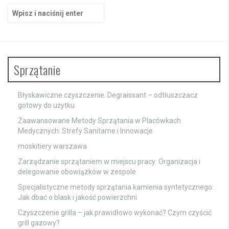
Szukaj:
Sprzątanie
Błyskawiczne czyszczenie. Degraissant – odtłuszczacz
gotowy do użytku
Zaawansowane Metody Sprzątania w Placówkach
Medycznych: Strefy Sanitarne i Innowacje
moskitiery warszawa
Zarządzanie sprzątaniem w miejscu pracy: Organizacja i
delegowanie obowiązków w zespole
Specjalistyczne metody sprzątania kamienia syntetycznego:
Jak dbać o blask i jakość powierzchni
Czyszczenie grilla – jak prawidłowo wykonać? Czym czyścić
grill gazowy?