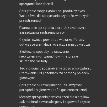
sprzątanie bez chemii
Sprzątanie magazynów i hal produkcyjnych:
Wskazówki dla utrzymania czystości w dużych
przestrzeniach
Planowanie sprzątania biura: Jak skutecznie
zarządzać przestrzenią pracy
Czyste i świeże powietrze w biurze: Porady
dotyczące wentylacji i oczyszczania powietrza
Skuteczne sposoby na usuwanie
nieprzyjemnych zapachów – naturalne i
skuteczne metody
Technologia rozpoznawania głosu w sprzątaniu:
Sterowanie urządzeniami za pomocą poleceń
głosowych
Sprzątanie biurowej kuchni: Jak utrzymać
porządek i higienę w strefie gastronomicznej
Metody sprzątania pomieszczeń dla alergików:
Jak minimalizować alergeny i zapewnić czyste
powietrze