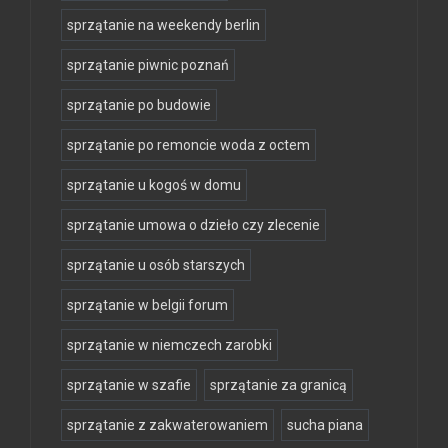
sprzątanie na weekendy berlin
sprzątanie piwnic poznań
sprzątanie po budowie
sprzątanie po remoncie woda z octem
sprzątanie u kogoś w domu
sprzątanie umowa o dzieło czy zlecenie
sprzątanie u osób starszych
sprzątanie w belgii forum
sprzątanie w niemczech zarobki
sprzątanie w szafie
sprzątanie za granicą
sprzątanie z zakwaterowaniem
sucha piana