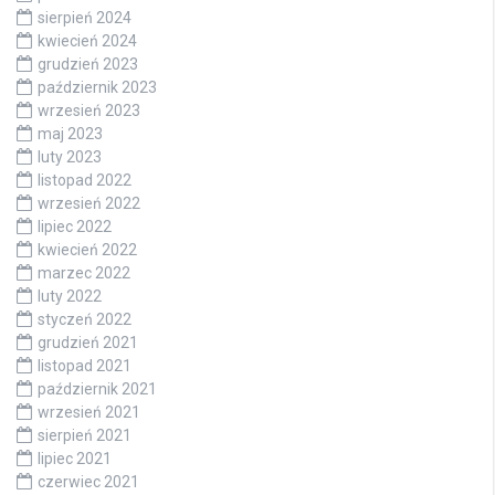
sierpień 2024
kwiecień 2024
grudzień 2023
październik 2023
wrzesień 2023
maj 2023
luty 2023
listopad 2022
wrzesień 2022
lipiec 2022
kwiecień 2022
marzec 2022
luty 2022
styczeń 2022
grudzień 2021
listopad 2021
październik 2021
wrzesień 2021
sierpień 2021
lipiec 2021
czerwiec 2021