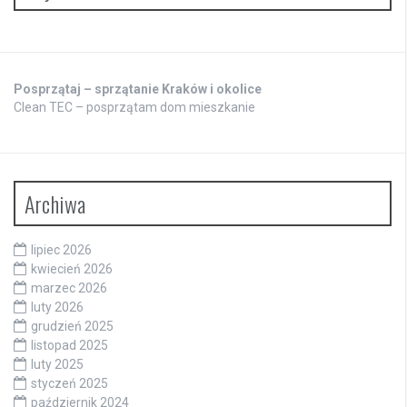
Posprzątaj – sprzątanie Kraków i okolice
Clean TEC – posprzątam dom mieszkanie
Archiwa
lipiec 2026
kwiecień 2026
marzec 2026
luty 2026
grudzień 2025
listopad 2025
luty 2025
styczeń 2025
październik 2024