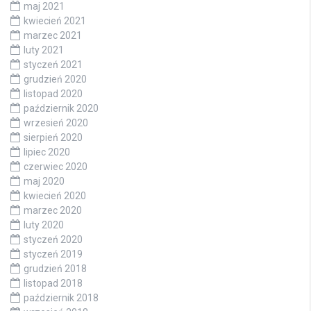
maj 2021
kwiecień 2021
marzec 2021
luty 2021
styczeń 2021
grudzień 2020
listopad 2020
październik 2020
wrzesień 2020
sierpień 2020
lipiec 2020
czerwiec 2020
maj 2020
kwiecień 2020
marzec 2020
luty 2020
styczeń 2020
styczeń 2019
grudzień 2018
listopad 2018
październik 2018