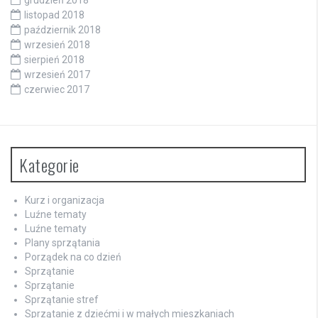
grudzień 2018
listopad 2018
październik 2018
wrzesień 2018
sierpień 2018
wrzesień 2017
czerwiec 2017
Kategorie
Kurz i organizacja
Luźne tematy
Luźne tematy
Plany sprzątania
Porządek na co dzień
Sprzątanie
Sprzątanie
Sprzątanie stref
Sprzątanie z dziećmi i w małych mieszkaniach