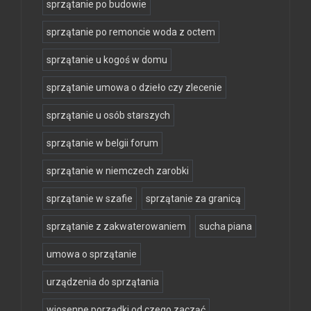
sprzątanie po budowie
sprzątanie po remoncie woda z octem
sprzątanie u kogoś w domu
sprzątanie umowa o dzieło czy zlecenie
sprzątanie u osób starszych
sprzątanie w belgii forum
sprzątanie w niemczech zarobki
sprzątanie w szafie
sprzątanie za granicą
sprzątanie z zakwaterowaniem
sucha piana
umowa o sprzątanie
urządzenia do sprzątania
wiosenne porządki od czego zacząć