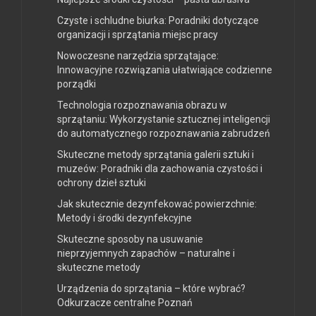
Czyste i schludne biurka: Poradniki dotyczące
organizacji i sprzątania miejsc pracy
Nowoczesne narzędzia sprzątające:
Innowacyjne rozwiązania ułatwiające codzienne
porządki
Technologia rozpoznawania obrazu w
sprzątaniu: Wykorzystanie sztucznej inteligencji
do automatycznego rozpoznawania zabrudzeń
Skuteczne metody sprzątania galerii sztuki i
muzeów: Poradniki dla zachowania czystości i
ochrony dzieł sztuki
Jak skutecznie dezynfekować powierzchnie:
Metody i środki dezynfekcyjne
Skuteczne sposoby na usuwanie
nieprzyjemnych zapachów – naturalne i
skuteczne metody
Urządzenia do sprzątania – które wybrać?
Odkurzacze centralne Poznań