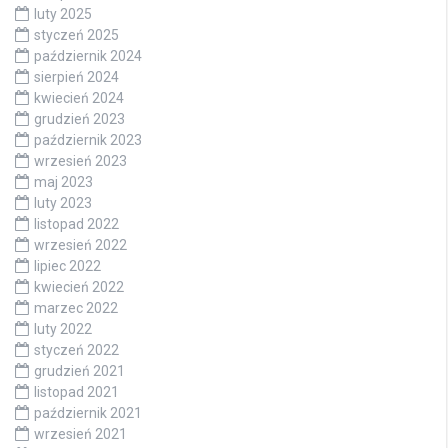
luty 2025
styczeń 2025
październik 2024
sierpień 2024
kwiecień 2024
grudzień 2023
październik 2023
wrzesień 2023
maj 2023
luty 2023
listopad 2022
wrzesień 2022
lipiec 2022
kwiecień 2022
marzec 2022
luty 2022
styczeń 2022
grudzień 2021
listopad 2021
październik 2021
wrzesień 2021