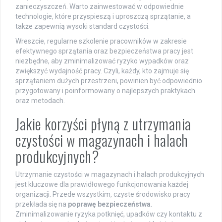
zanieczyszczeń. Warto zainwestować w odpowiednie
technologie, które przyspieszą i uproszczą sprzątanie, a
także zapewnią wysoki standard czystości.
Wreszcie, regularne szkolenie pracowników w zakresie
efektywnego sprzątania oraz bezpieczeństwa pracy jest
niezbędne, aby zminimalizować ryzyko wypadków oraz
zwiększyć wydajność pracy. Czyli, każdy, kto zajmuje się
sprzątaniem dużych przestrzeni, powinien być odpowiednio
przygotowany i poinformowany o najlepszych praktykach
oraz metodach.
Jakie korzyści płyną z utrzymania
czystości w magazynach i halach
produkcyjnych?
Utrzymanie czystości w magazynach i halach produkcyjnych
jest kluczowe dla prawidłowego funkcjonowania każdej
organizacji. Przede wszystkim, czyste środowisko pracy
przekłada się na
poprawę bezpieczeństwa
.
Zminimalizowanie ryzyka potknięć, upadków czy kontaktu z