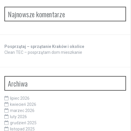
Najnowsze komentarze
Posprzątaj – sprzątanie Kraków i okolice
Clean TEC – posprzątam dom mieszkanie
Archiwa
lipiec 2026
kwiecień 2026
marzec 2026
luty 2026
grudzień 2025
listopad 2025