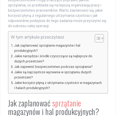
bezpieczeństwa mogą znacząco poprawić jakość
sprzątania, co przekłada się na lepszą organizację pracy i
bezpieczeństwo pracowników. Warto zastanowić się, jakie
korzyści płyną z regularnego utrzymania czystości i jak
odpowiednie podejście do tego zadania może przyczynić się
do sukcesu całej operacji.
W tym artykule przeczytasz
Jak zaplanować sprzątanie magazynów i hal
produkcyjnych?
Jakie narzędzia i środki czyszczące są najlepsze do
dużych przestrzeni?
Jak zapewnić bezpieczeństwo podczas sprzątania?
Jakie są najczęstsze wyzwania w sprzątaniu dużych
przestrzeni?
Jakie korzyści płyną z utrzymania czystości w magazynach
i halach produkcyjnych?
Jak zaplanować
sprzątanie
magazynów i hal produkcyjnych?