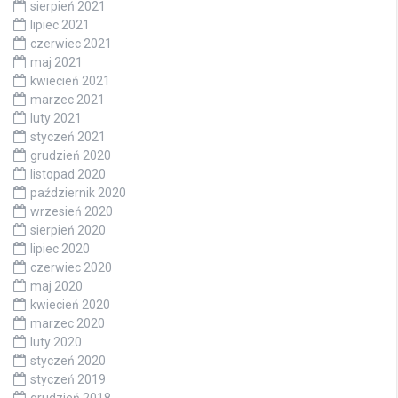
sierpień 2021
lipiec 2021
czerwiec 2021
maj 2021
kwiecień 2021
marzec 2021
luty 2021
styczeń 2021
grudzień 2020
listopad 2020
październik 2020
wrzesień 2020
sierpień 2020
lipiec 2020
czerwiec 2020
maj 2020
kwiecień 2020
marzec 2020
luty 2020
styczeń 2020
styczeń 2019