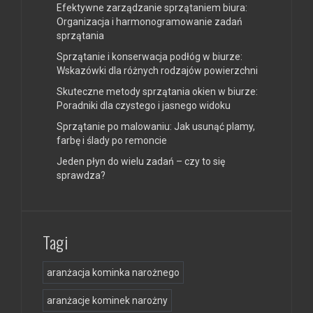
Efektywne zarządzanie sprzątaniem biura:
Organizacja i harmonogramowanie zadań
sprzątania
Sprzątanie i konserwacja podłóg w biurze:
Wskazówki dla różnych rodzajów powierzchni
Skuteczne metody sprzątania okien w biurze:
Poradniki dla czystego i jasnego widoku
Sprzątanie po malowaniu: Jak usunąć plamy,
farbę i ślady po remoncie
Jeden płyn do wielu zadań – czy to się
sprawdza?
Tagi
aranżacja kominka narożnego
aranżacje kominek narożny