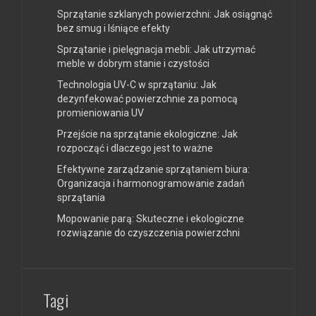
Sprzątanie szklanych powierzchni: Jak osiągnąć
bez smug i lśniące efekty
Sprzątanie i pielęgnacja mebli: Jak utrzymać
meble w dobrym stanie i czystości
Technologia UV-C w sprzątaniu: Jak
dezynfekować powierzchnie za pomocą
promieniowania UV
Przejście na sprzątanie ekologiczne: Jak
rozpocząć i dlaczego jest to ważne
Efektywne zarządzanie sprzątaniem biura:
Organizacja i harmonogramowanie zadań
sprzątania
Mopowanie parą: Skuteczne i ekologiczne
rozwiązanie do czyszczenia powierzchni
Tagi