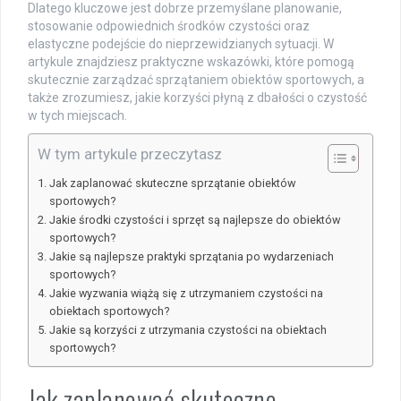
Dlatego kluczowe jest dobrze przemyślane planowanie,
stosowanie odpowiednich środków czystości oraz
elastyczne podejście do nieprzewidzianych sytuacji. W
artykule znajdziesz praktyczne wskazówki, które pomogą
skutecznie zarządzać sprzątaniem obiektów sportowych, a
także zrozumiesz, jakie korzyści płyną z dbałości o czystość
w tych miejscach.
W tym artykule przeczytasz
Jak zaplanować skuteczne sprzątanie obiektów
sportowych?
Jakie środki czystości i sprzęt są najlepsze do obiektów
sportowych?
Jakie są najlepsze praktyki sprzątania po wydarzeniach
sportowych?
Jakie wyzwania wiążą się z utrzymaniem czystości na
obiektach sportowych?
Jakie są korzyści z utrzymania czystości na obiektach
sportowych?
Jak zaplanować skuteczne