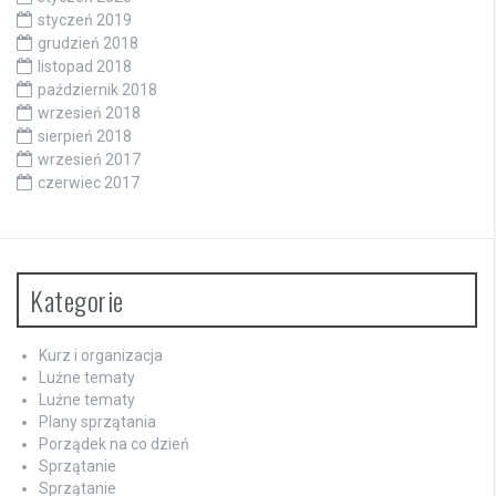
styczeń 2019
grudzień 2018
listopad 2018
październik 2018
wrzesień 2018
sierpień 2018
wrzesień 2017
czerwiec 2017
Kategorie
Kurz i organizacja
Luźne tematy
Luźne tematy
Plany sprzątania
Porządek na co dzień
Sprzątanie
Sprzątanie