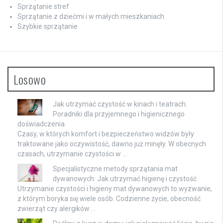
Sprzątanie stref
Sprzątanie z dziećmi i w małych mieszkaniach
Szybkie sprzątanie
Losowo
Jak utrzymać czystość w kinach i teatrach:
Poradniki dla przyjemnego i higienicznego
doświadczenia
Czasy, w których komfort i bezpieczeństwo widzów były
traktowane jako oczywistość, dawno już minęły. W obecnych
czasach, utrzymanie czystości w …
Specjalistyczne metody sprzątania mat
dywanowych: Jak utrzymać higienę i czystość
Utrzymanie czystości i higieny mat dywanowych to wyzwanie,
z którym boryka się wiele osób. Codzienne życie, obecność
zwierząt czy alergików …