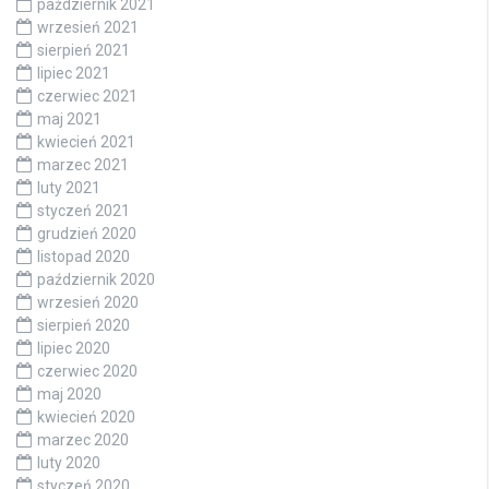
październik 2021
wrzesień 2021
sierpień 2021
lipiec 2021
czerwiec 2021
maj 2021
kwiecień 2021
marzec 2021
luty 2021
styczeń 2021
grudzień 2020
listopad 2020
październik 2020
wrzesień 2020
sierpień 2020
lipiec 2020
czerwiec 2020
maj 2020
kwiecień 2020
marzec 2020
luty 2020
styczeń 2020