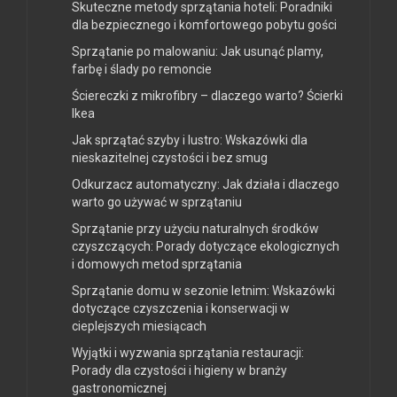
Skuteczne metody sprzątania hoteli: Poradniki
dla bezpiecznego i komfortowego pobytu gości
Sprzątanie po malowaniu: Jak usunąć plamy,
farbę i ślady po remoncie
Ściereczki z mikrofibry – dlaczego warto? Ścierki
Ikea
Jak sprzątać szyby i lustro: Wskazówki dla
nieskazitelnej czystości i bez smug
Odkurzacz automatyczny: Jak działa i dlaczego
warto go używać w sprzątaniu
Sprzątanie przy użyciu naturalnych środków
czyszczących: Porady dotyczące ekologicznych
i domowych metod sprzątania
Sprzątanie domu w sezonie letnim: Wskazówki
dotyczące czyszczenia i konserwacji w
cieplejszych miesiącach
Wyjątki i wyzwania sprzątania restauracji:
Porady dla czystości i higieny w branży
gastronomicznej