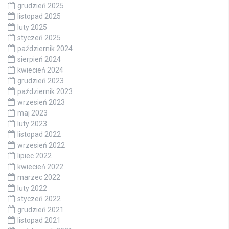
grudzień 2025
listopad 2025
luty 2025
styczeń 2025
październik 2024
sierpień 2024
kwiecień 2024
grudzień 2023
październik 2023
wrzesień 2023
maj 2023
luty 2023
listopad 2022
wrzesień 2022
lipiec 2022
kwiecień 2022
marzec 2022
luty 2022
styczeń 2022
grudzień 2021
listopad 2021