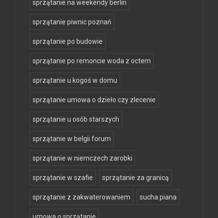
sprzątanie na weekendy berlin
sprzątanie piwnic poznań
sprzątanie po budowie
sprzątanie po remoncie woda z octem
sprzątanie u kogoś w domu
sprzątanie umowa o dzieło czy zlecenie
sprzątanie u osób starszych
sprzątanie w belgii forum
sprzątanie w niemczech zarobki
sprzątanie w szafie
sprzątanie za granicą
sprzątanie z zakwaterowaniem
sucha piana
umowa o sprzątanie