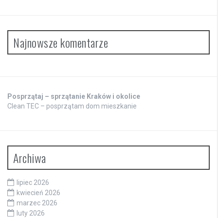
Najnowsze komentarze
Posprzątaj – sprzątanie Kraków i okolice
Clean TEC – posprzątam dom mieszkanie
Archiwa
lipiec 2026
kwiecień 2026
marzec 2026
luty 2026