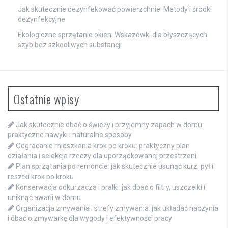
Jak skutecznie dezynfekować powierzchnie: Metody i środki
dezynfekcyjne
Ekologiczne sprzątanie okien: Wskazówki dla błyszczących
szyb bez szkodliwych substancji
Ostatnie wpisy
Jak skutecznie dbać o świeży i przyjemny zapach w domu:
praktyczne nawyki i naturalne sposoby
Odgracanie mieszkania krok po kroku: praktyczny plan
działania i selekcja rzeczy dla uporządkowanej przestrzeni
Plan sprzątania po remoncie: jak skutecznie usunąć kurz, pył i
resztki krok po kroku
Konserwacja odkurzacza i pralki: jak dbać o filtry, uszczelki i
uniknąć awarii w domu
Organizacja zmywania i strefy zmywania: jak układać naczynia
i dbać o zmywarkę dla wygody i efektywności pracy