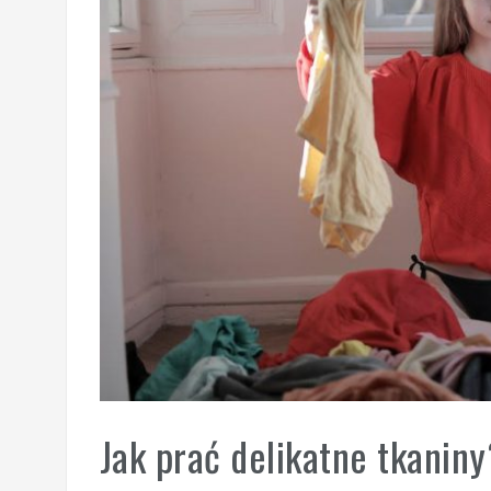
Jak prać delikatne tkaniny