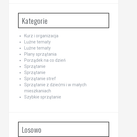
Kategorie
Kurz i organizacja
Luźne tematy
Luźne tematy
Plany sprzątania
Porządek na co dzień
Sprzątanie
Sprzątanie
Sprzątanie stref
Sprzątanie z dziećmi i w małych
mieszkaniach
Szybkie sprzątanie
Losowo