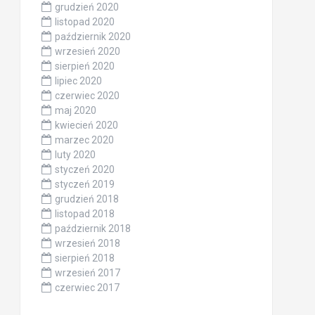
grudzień 2020
listopad 2020
październik 2020
wrzesień 2020
sierpień 2020
lipiec 2020
czerwiec 2020
maj 2020
kwiecień 2020
marzec 2020
luty 2020
styczeń 2020
styczeń 2019
grudzień 2018
listopad 2018
październik 2018
wrzesień 2018
sierpień 2018
wrzesień 2017
czerwiec 2017