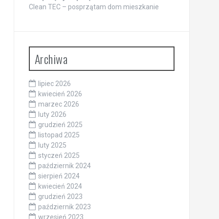
Clean TEC – posprzątam dom mieszkanie
Archiwa
lipiec 2026
kwiecień 2026
marzec 2026
luty 2026
grudzień 2025
listopad 2025
luty 2025
styczeń 2025
październik 2024
sierpień 2024
kwiecień 2024
grudzień 2023
październik 2023
wrzesień 2023