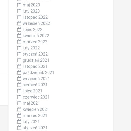
maj 2023
luty 2023
listopad 2022
wrzesień 2022
lipiec 2022
kwiecień 2022
marzec 2022
luty 2022
styczeń 2022
grudzień 2021
listopad 2021
październik 2021
wrzesień 2021
sierpień 2021
lipiec 2021
czerwiec 2021
maj 2021
kwiecień 2021
marzec 2021
luty 2021
styczeń 2021