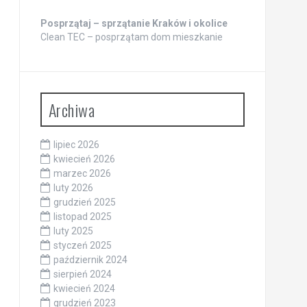
Posprzątaj – sprzątanie Kraków i okolice
Clean TEC – posprzątam dom mieszkanie
Archiwa
lipiec 2026
kwiecień 2026
marzec 2026
luty 2026
grudzień 2025
listopad 2025
luty 2025
styczeń 2025
październik 2024
sierpień 2024
kwiecień 2024
grudzień 2023