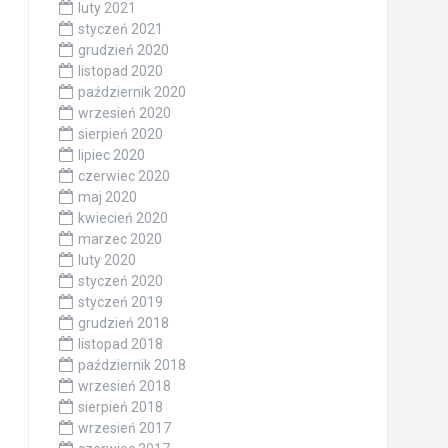
luty 2021
styczeń 2021
grudzień 2020
listopad 2020
październik 2020
wrzesień 2020
sierpień 2020
lipiec 2020
czerwiec 2020
maj 2020
kwiecień 2020
marzec 2020
luty 2020
styczeń 2020
styczeń 2019
grudzień 2018
listopad 2018
październik 2018
wrzesień 2018
sierpień 2018
wrzesień 2017