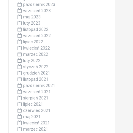
październik 2023
wrzesień 2023
maj 2023
luty 2023
listopad 2022
wrzesień 2022
lipiec 2022
kwiecień 2022
marzec 2022
luty 2022
styczeń 2022
grudzień 2021
listopad 2021
październik 2021
wrzesień 2021
sierpień 2021
lipiec 2021
czerwiec 2021
maj 2021
kwiecień 2021
marzec 2021