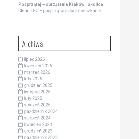
Posprzątaj – sprzątanie Kraków i okolice
Clean TEC – posprzątam dom mieszkanie
Archiwa
lipiec 2026
kwiecień 2026
marzec 2026
luty 2026
grudzień 2025
listopad 2025
luty 2025
styczeń 2025
październik 2024
sierpień 2024
kwiecień 2024
grudzień 2023
październik 2023