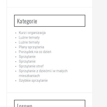
Kategorie
Kurz i organizacja
Luźne tematy
Luźne tematy
Plany sprzątania
Porządek na co dzień
Sprzątanie
Sprzątanie
Sprzątanie stref
Sprzątanie z dziećmi i w małych
mieszkaniach
Szybkie sprzątanie
Losowo