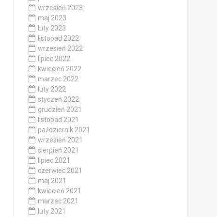
wrzesień 2023
maj 2023
luty 2023
listopad 2022
wrzesień 2022
lipiec 2022
kwiecień 2022
marzec 2022
luty 2022
styczeń 2022
grudzień 2021
listopad 2021
październik 2021
wrzesień 2021
sierpień 2021
lipiec 2021
czerwiec 2021
maj 2021
kwiecień 2021
marzec 2021
luty 2021