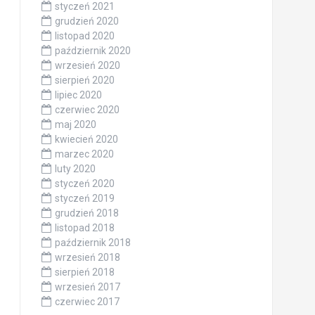
styczeń 2021
grudzień 2020
listopad 2020
październik 2020
wrzesień 2020
sierpień 2020
lipiec 2020
czerwiec 2020
maj 2020
kwiecień 2020
marzec 2020
luty 2020
styczeń 2020
styczeń 2019
grudzień 2018
listopad 2018
październik 2018
wrzesień 2018
sierpień 2018
wrzesień 2017
czerwiec 2017