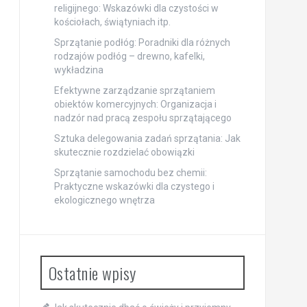
religijnego: Wskazówki dla czystości w
kościołach, świątyniach itp.
Sprzątanie podłóg: Poradniki dla różnych
rodzajów podłóg – drewno, kafelki,
wykładzina
Efektywne zarządzanie sprzątaniem
obiektów komercyjnych: Organizacja i
nadzór nad pracą zespołu sprzątającego
Sztuka delegowania zadań sprzątania: Jak
skutecznie rozdzielać obowiązki
Sprzątanie samochodu bez chemii:
Praktyczne wskazówki dla czystego i
ekologicznego wnętrza
Ostatnie wpisy