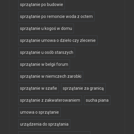
sprzątanie po budowie
sprzątanie po remoncie woda z octem
sprzątanie u kogoś w domu
sprzątanie umowa o dzieło czy zlecenie
sprzątanie u osób starszych
sprzątanie w belgii forum
sprzątanie w niemczech zarobki
sprzątanie w szafie
sprzątanie za granicą
sprzątanie z zakwaterowaniem
sucha piana
umowa o sprzątanie
urządzenia do sprzątania