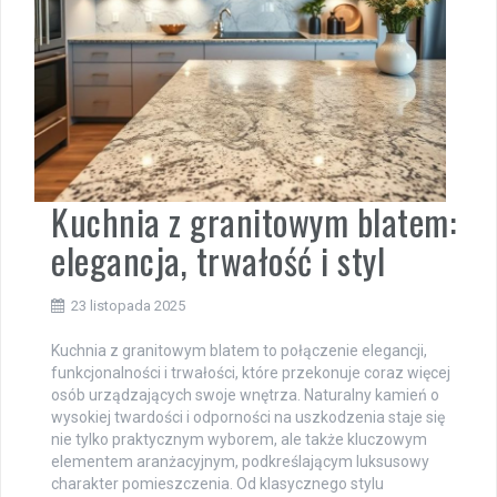
Kuchnia z granitowym blatem:
elegancja, trwałość i styl
23 listopada 2025
Kuchnia z granitowym blatem to połączenie elegancji,
funkcjonalności i trwałości, które przekonuje coraz więcej
osób urządzających swoje wnętrza. Naturalny kamień o
wysokiej twardości i odporności na uszkodzenia staje się
nie tylko praktycznym wyborem, ale także kluczowym
elementem aranżacyjnym, podkreślającym luksusowy
charakter pomieszczenia. Od klasycznego stylu