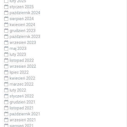
luty 2025
styczeń 2025
październik 2024
sierpień 2024
kwiecień 2024
grudzień 2023
październik 2023
wrzesień 2023
maj 2023
luty 2023
listopad 2022
wrzesień 2022
lipiec 2022
kwiecień 2022
marzec 2022
luty 2022
styczeń 2022
grudzień 2021
listopad 2021
październik 2021
wrzesień 2021
sierpień 2021