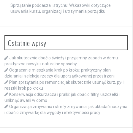
Sprzątanie poddasza i strychu: Wskazówki dotyczące
usuwania kurzu, organizacji i utrzymania porządku
Ostatnie wpisy
Jak skutecznie dbać o świeży i przyjemny zapach w domu:
praktyczne nawyki i naturalne sposoby
Odgracanie mieszkania krok po kroku: praktyczny plan
działania i selekcja rzeczy dla uporządkowanej przestrzeni
Plan sprzątania po remoncie: jak skutecznie usunąć kurz, pył i
resztki krok po kroku
Konserwacja odkurzacza i pralki: jak dbać o filtry, uszczelki i
uniknąć awarii w domu
Organizacja zmywania i strefy zmywania: jak układać naczynia
i dbać o zmywarkę dla wygody i efektywności pracy