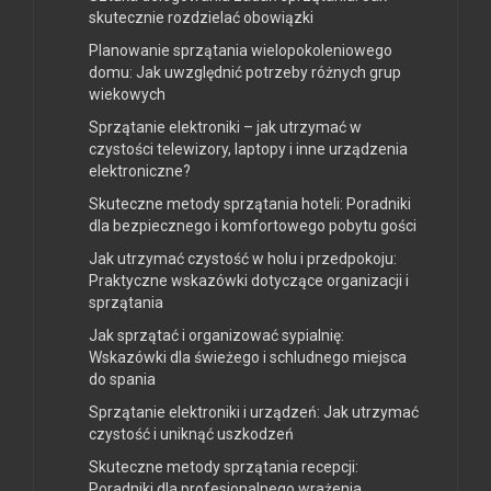
skutecznie rozdzielać obowiązki
Planowanie sprzątania wielopokoleniowego
domu: Jak uwzględnić potrzeby różnych grup
wiekowych
Sprzątanie elektroniki – jak utrzymać w
czystości telewizory, laptopy i inne urządzenia
elektroniczne?
Skuteczne metody sprzątania hoteli: Poradniki
dla bezpiecznego i komfortowego pobytu gości
Jak utrzymać czystość w holu i przedpokoju:
Praktyczne wskazówki dotyczące organizacji i
sprzątania
Jak sprzątać i organizować sypialnię:
Wskazówki dla świeżego i schludnego miejsca
do spania
Sprzątanie elektroniki i urządzeń: Jak utrzymać
czystość i uniknąć uszkodzeń
Skuteczne metody sprzątania recepcji:
Poradniki dla profesjonalnego wrażenia