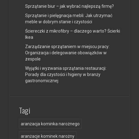
Sprzątanie biur – jak wybrać najlepszą firmę?
Sprzątanie i pielęgnacja mebli: Jak utrzymać
meble w dobrym stanie i czystości
Ściereczki z mikrofibry – dlaczego warto? Ścierki
Ikea
Zarządzanie sprzątaniem w miejscu pracy:
Organizacja i delegowanie obowiązków w
zespole
Wyjątki i wyzwania sprzątania restauracji:
Porady dla czystości i higieny w branży
gastronomicznej
Tagi
aranżacja kominka narożnego
aranżacje kominek narożny