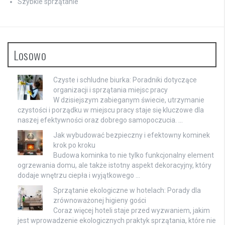
Szybkie sprzątanie
Losowo
Czyste i schludne biurka: Poradniki dotyczące
organizacji i sprzątania miejsc pracy
W dzisiejszym zabieganym świecie, utrzymanie
czystości i porządku w miejscu pracy staje się kluczowe dla
naszej efektywności oraz dobrego samopoczucia. …
Jak wybudować bezpieczny i efektowny kominek
krok po kroku
Budowa kominka to nie tylko funkcjonalny element
ogrzewania domu, ale także istotny aspekt dekoracyjny, który
dodaje wnętrzu ciepła i wyjątkowego …
Sprzątanie ekologiczne w hotelach: Porady dla
zrównoważonej higieny gości
Coraz więcej hoteli staje przed wyzwaniem, jakim
jest wprowadzenie ekologicznych praktyk sprzątania, które nie