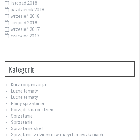
listopad 2018
październik 2018
wrzesień 2018
sierpień 2018
wrzesień 2017
czerwiec 2017
Kategorie
Kurz i organizacja
Luźne tematy
Luźne tematy
Plany sprzątania
Porządek na co dzień
Sprzątanie
Sprzątanie
Sprzątanie stref
Sprzątanie z dziećmi i w małych mieszkaniach