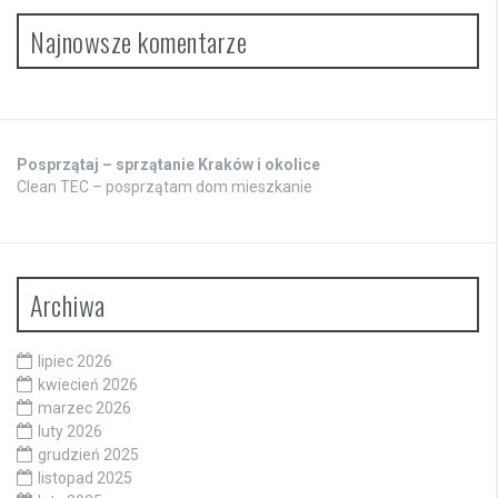
Najnowsze komentarze
Posprzątaj – sprzątanie Kraków i okolice
Clean TEC – posprzątam dom mieszkanie
Archiwa
lipiec 2026
kwiecień 2026
marzec 2026
luty 2026
grudzień 2025
listopad 2025