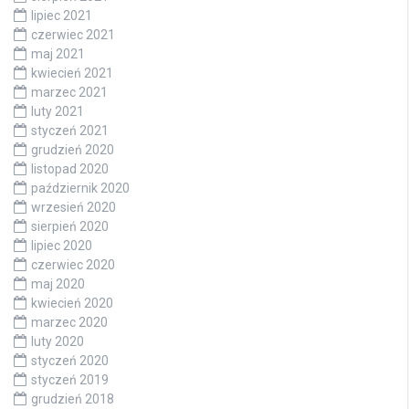
lipiec 2021
czerwiec 2021
maj 2021
kwiecień 2021
marzec 2021
luty 2021
styczeń 2021
grudzień 2020
listopad 2020
październik 2020
wrzesień 2020
sierpień 2020
lipiec 2020
czerwiec 2020
maj 2020
kwiecień 2020
marzec 2020
luty 2020
styczeń 2020
styczeń 2019
grudzień 2018