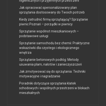
higienicznych i przyjemnych przestrzeni
Jak opracować spersonalizowany plan
sprzątania dostosowany do Twoich potrzeb
Kiedy zatrudnić firmę sprzątającą? Sprzątanie
piwnic Poznań – porządki w piwnicy
Sprzątanie wspólnot mieszkaniowych –
podstawowe usługi
Sprzątanie samochodu bez chemii: Praktyczne
wskazówki dla czystego i ekologicznego
wnętrza
Sprzątanie betonowych podłóg: Metody
usuwania plam, nalotów i zanieczyszczeń
Jak zmotywować się do sprzątania: Techniki
motywacyjne i nagradzanie
Poradniki dotyczące sprzątania klatek
schodowych i wspólnych przestrzeni w blokach
mieszkalnych