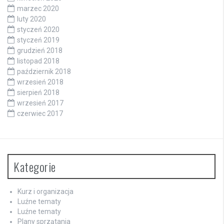
marzec 2020
luty 2020
styczeń 2020
styczeń 2019
grudzień 2018
listopad 2018
październik 2018
wrzesień 2018
sierpień 2018
wrzesień 2017
czerwiec 2017
Kategorie
Kurz i organizacja
Luźne tematy
Luźne tematy
Plany sprzątania