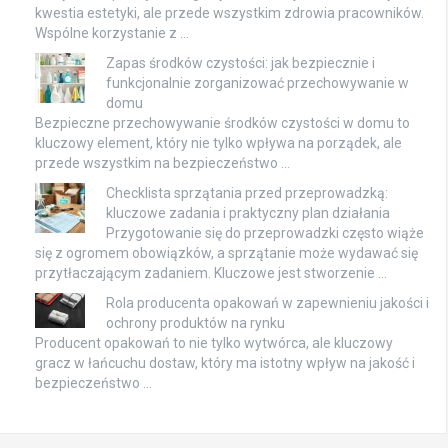
kwestia estetyki, ale przede wszystkim zdrowia pracowników.
Wspólne korzystanie z …
Zapas środków czystości: jak bezpiecznie i
funkcjonalnie zorganizować przechowywanie w
domu
Bezpieczne przechowywanie środków czystości w domu to
kluczowy element, który nie tylko wpływa na porządek, ale
przede wszystkim na bezpieczeństwo …
Checklista sprzątania przed przeprowadzką:
kluczowe zadania i praktyczny plan działania
Przygotowanie się do przeprowadzki często wiąże
się z ogromem obowiązków, a sprzątanie może wydawać się
przytłaczającym zadaniem. Kluczowe jest stworzenie …
Rola producenta opakowań w zapewnieniu jakości i
ochrony produktów na rynku
Producent opakowań to nie tylko wytwórca, ale kluczowy
gracz w łańcuchu dostaw, który ma istotny wpływ na jakość i
bezpieczeństwo …