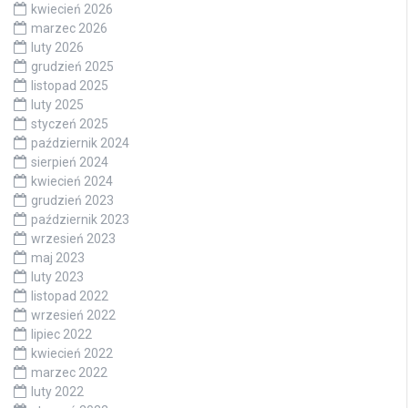
kwiecień 2026
marzec 2026
luty 2026
grudzień 2025
listopad 2025
luty 2025
styczeń 2025
październik 2024
sierpień 2024
kwiecień 2024
grudzień 2023
październik 2023
wrzesień 2023
maj 2023
luty 2023
listopad 2022
wrzesień 2022
lipiec 2022
kwiecień 2022
marzec 2022
luty 2022