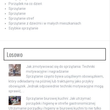
Porządek na co dzień
Sprzątanie
Sprzątanie
Sprzątanie stref
Sprzątanie z dziećmi i w małych mieszkaniach
Szybkie sprzątanie
Losowo
Jak zmotywować się do sprzątania: Techniki
motywacyjne i nagradzanie
Sprzątanie często bywa uciążliwym obowiązkiem,
który odkładamy na później lub traktujemy jako przykry
obowiązek. Jednak odpowiednie techniki motywacyjne mogą
sprawić, …
Sprzątanie biurowej kuchni: Jak utrzymać
porządek i higienę w strefie gastronomicznej
Utrzymanie porządku i higieny w biurowej kuchni to nie tylko