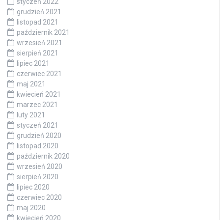
styczeń 2022
grudzień 2021
listopad 2021
październik 2021
wrzesień 2021
sierpień 2021
lipiec 2021
czerwiec 2021
maj 2021
kwiecień 2021
marzec 2021
luty 2021
styczeń 2021
grudzień 2020
listopad 2020
październik 2020
wrzesień 2020
sierpień 2020
lipiec 2020
czerwiec 2020
maj 2020
kwiecień 2020