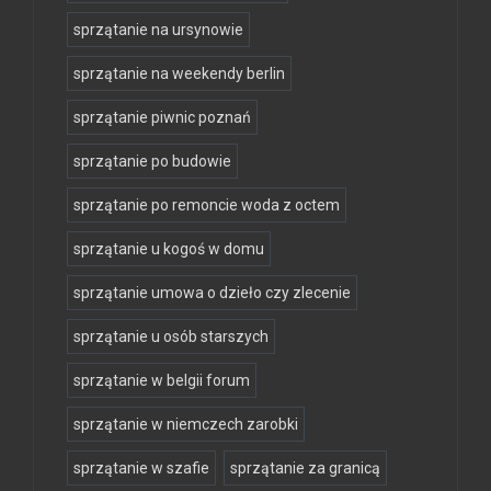
sprzątanie na ursynowie
sprzątanie na weekendy berlin
sprzątanie piwnic poznań
sprzątanie po budowie
sprzątanie po remoncie woda z octem
sprzątanie u kogoś w domu
sprzątanie umowa o dzieło czy zlecenie
sprzątanie u osób starszych
sprzątanie w belgii forum
sprzątanie w niemczech zarobki
sprzątanie w szafie
sprzątanie za granicą