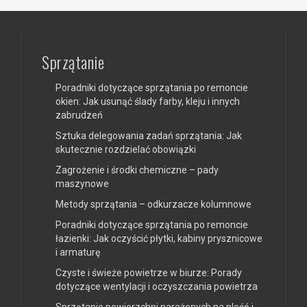
Sprzątanie
Poradniki dotyczące sprzątania po remoncie
okien: Jak usunąć ślady farby, kleju i innych
zabrudzeń
Sztuka delegowania zadań sprzątania: Jak
skutecznie rozdzielać obowiązki
Zagrożenie i środki chemiczne – pady
maszynowe
Metody sprzątania – odkurzacze kolumnowe
Poradniki dotyczące sprzątania po remoncie
łazienki: Jak oczyścić płytki, kabiny prysznicowe
i armaturę
Czyste i świeże powietrze w biurze: Porady
dotyczące wentylacji i oczyszczania powietrza