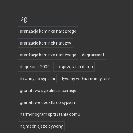
Tagi
aranżacja kominka narożnego
aranżacje kominek narożny
aranżacje kominka narożnego
degraissant
degreaser 2000
do sprzątania domu
dywany do sypialni
dywany wełniane indyjskie
granatowa sypialnia inspiracje
granatowe dodatki do sypialni
harmonogram sprzątania domu
najmodniejsze dywany