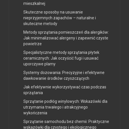
mieszkalnej
Skuteczne sposoby na usuwanie
nieprzyjemnych zapachów – naturalne i
skuteczne metody
Metody sprzątania pomieszczeń dla alergików:
Jak minimalizować alergeny i zapewnić czyste
powietrze
Specjalistyczne metody sprzątania płytek
ceramicznych: Jak oczyścić fugi i usuwać
uporczywe plamy
Systemy dozowania: Precyzyjne i efektywne
dawkowanie środków czyszczących
Jak efektywnie wykorzystywać czas podczas
sprzątania
Sprzątanie podłóg winylowych: Wskazówki dla
utrzymania trwałego i atrakcyjnego
wykończenia
Sprzątanie samochodu bez chemii: Praktyczne
wskazówki dla czystego i ekologicznego