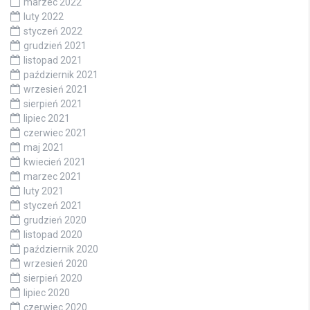
marzec 2022
luty 2022
styczeń 2022
grudzień 2021
listopad 2021
październik 2021
wrzesień 2021
sierpień 2021
lipiec 2021
czerwiec 2021
maj 2021
kwiecień 2021
marzec 2021
luty 2021
styczeń 2021
grudzień 2020
listopad 2020
październik 2020
wrzesień 2020
sierpień 2020
lipiec 2020
czerwiec 2020