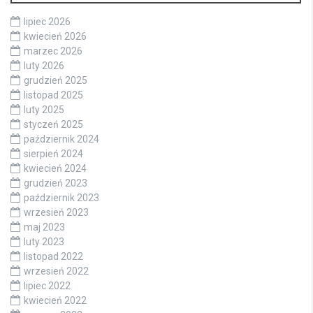
lipiec 2026
kwiecień 2026
marzec 2026
luty 2026
grudzień 2025
listopad 2025
luty 2025
styczeń 2025
październik 2024
sierpień 2024
kwiecień 2024
grudzień 2023
październik 2023
wrzesień 2023
maj 2023
luty 2023
listopad 2022
wrzesień 2022
lipiec 2022
kwiecień 2022