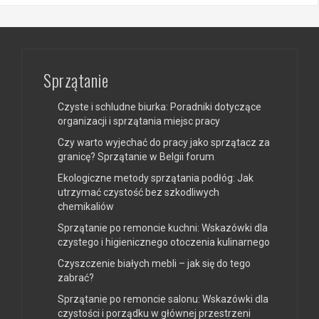
Sprzątanie
Czyste i schludne biurka: Poradniki dotyczące
organizacji i sprzątania miejsc pracy
Czy warto wyjechać do pracy jako sprzątacz za
granicę? Sprzątanie w Belgii forum
Ekologiczne metody sprzątania podłóg: Jak
utrzymać czystość bez szkodliwych
chemikaliów
Sprzątanie po remoncie kuchni: Wskazówki dla
czystego i higienicznego otoczenia kulinarnego
Czyszczenie białych mebli – jak się do tego
zabrać?
Sprzątanie po remoncie salonu: Wskazówki dla
czystości i porządku w głównej przestrzeni