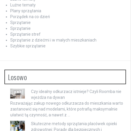
Luźne tematy
Plany sprzątania
Porządek na co dzień
Sprzątanie
Sprzątanie
Sprzątanie stref
Sprzątanie z dziećmi i w małych mieszkaniach
Szybkie sprzątanie
Losowo
Czy idealny odkurzacz istnieje? Czyli Roomba nie
wjeżdża na dywan
Rozważając zakup nowego odkurzacza do mieszkania warto
zastanowić się nad modelami, które potrafią maksymalnie
ułatwić tą czynność, a nawet z …
Skuteczne metody sprzątania placówek opieki
zdrowotnej: Porady dla bezpiecznych i