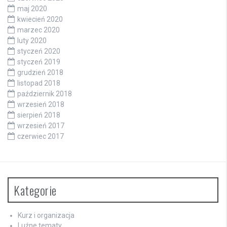
maj 2020
kwiecień 2020
marzec 2020
luty 2020
styczeń 2020
styczeń 2019
grudzień 2018
listopad 2018
październik 2018
wrzesień 2018
sierpień 2018
wrzesień 2017
czerwiec 2017
Kategorie
Kurz i organizacja
Luźne tematy