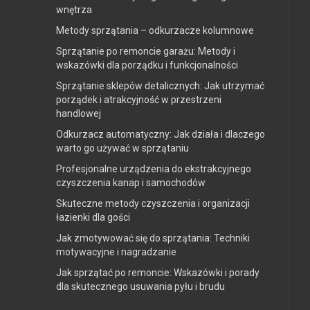
wnętrza
Metody sprzątania – odkurzacze kolumnowe
Sprzątanie po remoncie garażu: Metody i
wskazówki dla porządku i funkcjonalności
Sprzątanie sklepów detalicznych: Jak utrzymać
porządek i atrakcyjność w przestrzeni
handlowej
Odkurzacz automatyczny: Jak działa i dlaczego
warto go używać w sprzątaniu
Profesjonalne urządzenia do ekstrakcyjnego
czyszczenia kanap i samochodów
Skuteczne metody czyszczenia i organizacji
łazienki dla gości
Jak zmotywować się do sprzątania: Techniki
motywacyjne i nagradzanie
Jak sprzątać po remoncie: Wskazówki i porady
dla skutecznego usuwania pyłu i brudu