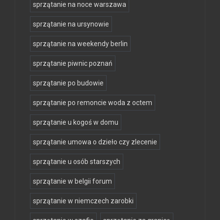
sprzątanie na noce warszawa
sprzątanie na ursynowie
sprzątanie na weekendy berlin
sprzątanie piwnic poznań
sprzątanie po budowie
sprzątanie po remoncie woda z octem
sprzątanie u kogoś w domu
sprzątanie umowa o dzieło czy zlecenie
sprzątanie u osób starszych
sprzątanie w belgii forum
sprzątanie w niemczech zarobki