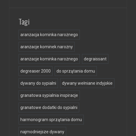
Tagi
aranżacja kominka narożnego
aranżacje kominek narożny
aranżacje kominka narożnego
degraissant
degreaser 2000
do sprzątania domu
dywany do sypialni
dywany wełniane indyjskie
granatowa sypialnia inspiracje
granatowe dodatki do sypialni
harmonogram sprzątania domu
najmodniejsze dywany