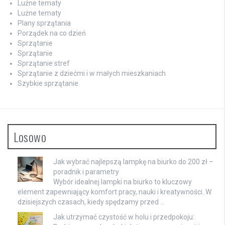
Luźne tematy
Luźne tematy
Plany sprzątania
Porządek na co dzień
Sprzątanie
Sprzątanie
Sprzątanie stref
Sprzątanie z dziećmi i w małych mieszkaniach
Szybkie sprzątanie
Losowo
Jak wybrać najlepszą lampkę na biurko do 200 zł –
poradnik i parametry
Wybór idealnej lampki na biurko to kluczowy
element zapewniający komfort pracy, nauki i kreatywności. W
dzisiejszych czasach, kiedy spędzamy przed …
Jak utrzymać czystość w holu i przedpokoju: