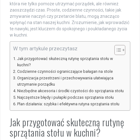
która nie tylko pomoże utrzymać porządek, ale również
zaoszczędzi czas. Proste, codzienne czynności, takie jak
zmywanie naczyń czy przetarcie blatu, mogą znacząco
wpłynąć na stan naszej kuchni. Zrozumienie, jak wprowadzić
te nawyki, jest kluczem do spokojnego i poukładanego życia
w kuchni.
W tym artykule przeczytasz
Jak przygotować skuteczną rutynę sprzątania stołu w
kuchni?
Codzienne czynności ograniczające bałagan na stole
Organizacja przestrzeni i przechowywania ułatwiająca
utrzymanie porządku
Niezbędne akcesoria i środki czystości do sprzątania stołu
Najczęstsze błędy i pułapki podczas sprzątania stołu
Plan działania: szybka i efektywna rutyna sprzątania stołu
Jak przygotować skuteczną rutynę
sprzątania stołu w kuchni?