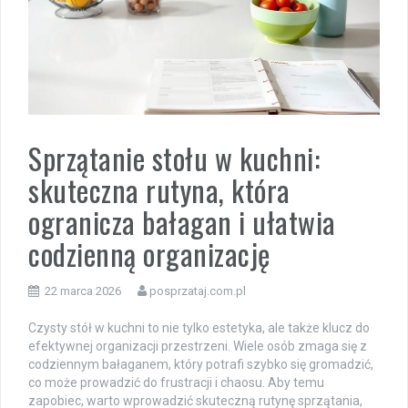
Sprzątanie stołu w kuchni:
skuteczna rutyna, która
ogranicza bałagan i ułatwia
codzienną organizację
22 marca 2026
posprzataj.com.pl
Czysty stół w kuchni to nie tylko estetyka, ale także klucz do
efektywnej organizacji przestrzeni. Wiele osób zmaga się z
codziennym bałaganem, który potrafi szybko się gromadzić,
co może prowadzić do frustracji i chaosu. Aby temu
zapobiec, warto wprowadzić skuteczną rutynę sprzątania,