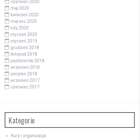
czerwiec 2020
maj 2020
kwiecień 2020
marzec 2020
luty 2020
styczeń 2020
styczeń 2019
grudzień 2018
listopad 2018
październik 2018
wrzesień 2018
sierpień 2018
wrzesień 2017
czerwiec 2017
Kategorie
Kurz i organizacja