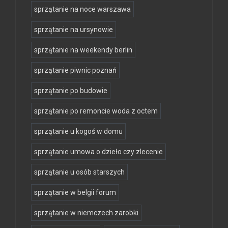
sprzątanie na noce warszawa
sprzątanie na ursynowie
sprzątanie na weekendy berlin
sprzątanie piwnic poznań
sprzątanie po budowie
sprzątanie po remoncie woda z octem
sprzątanie u kogoś w domu
sprzątanie umowa o dzieło czy zlecenie
sprzątanie u osób starszych
sprzątanie w belgii forum
sprzątanie w niemczech zarobki