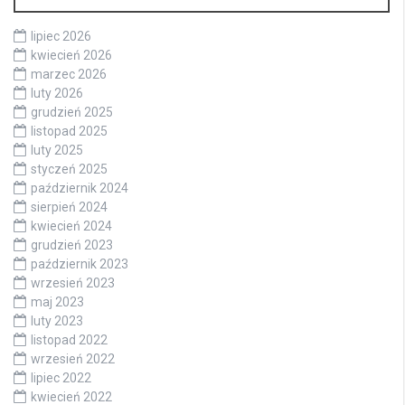
lipiec 2026
kwiecień 2026
marzec 2026
luty 2026
grudzień 2025
listopad 2025
luty 2025
styczeń 2025
październik 2024
sierpień 2024
kwiecień 2024
grudzień 2023
październik 2023
wrzesień 2023
maj 2023
luty 2023
listopad 2022
wrzesień 2022
lipiec 2022
kwiecień 2022