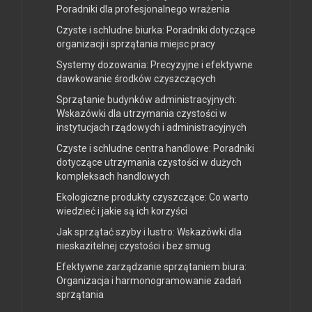
Poradniki dla profesjonalnego wrażenia
Czyste i schludne biurka: Poradniki dotyczące
organizacji i sprzątania miejsc pracy
Systemy dozowania: Precyzyjne i efektywne
dawkowanie środków czyszczących
Sprzątanie budynków administracyjnych:
Wskazówki dla utrzymania czystości w
instytucjach rządowych i administracyjnych
Czyste i schludne centra handlowe: Poradniki
dotyczące utrzymania czystości w dużych
kompleksach handlowych
Ekologiczne produkty czyszczące: Co warto
wiedzieć i jakie są ich korzyści
Jak sprzątać szyby i lustro: Wskazówki dla
nieskazitelnej czystości i bez smug
Efektywne zarządzanie sprzątaniem biura:
Organizacja i harmonogramowanie zadań
sprzątania