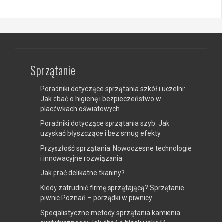
Sprzątanie
Poradniki dotyczące sprzątania szkół i uczelni:
Jak dbać o higienę i bezpieczeństwo w
placówkach oświatowych
Poradniki dotyczące sprzątania szyb: Jak
uzyskać błyszczące i bez smug efekty
Przyszłość sprzątania: Nowoczesne technologie
i innowacyjne rozwiązania
Jak prać delikatne tkaniny?
Kiedy zatrudnić firmę sprzątającą? Sprzątanie
piwnic Poznań – porządki w piwnicy
Specjalistyczne metody sprzątania kamienia