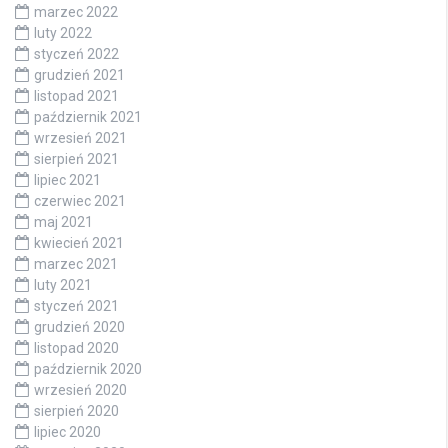
marzec 2022
luty 2022
styczeń 2022
grudzień 2021
listopad 2021
październik 2021
wrzesień 2021
sierpień 2021
lipiec 2021
czerwiec 2021
maj 2021
kwiecień 2021
marzec 2021
luty 2021
styczeń 2021
grudzień 2020
listopad 2020
październik 2020
wrzesień 2020
sierpień 2020
lipiec 2020