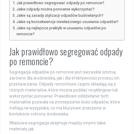
Jak prawidłowo segregować odpady po remoncie?
Jakie odpady można ponownie wykorzystać?
Jakie są zasady utylizacji odpadów budowlanych?
Jakie są konsekwencje niewłaściwego usuwania odpadów?
Jakie są najlepsze praktyki w usuwaniu odpadów po
remoncie?
Jak prawidłowo segregować odpady
po remoncie?
Segregacja odpadów po remoncie jest niezwykle istotna,
zarówno dla środowiska, jak i dla efektywności procesu ich
przetwarzania. Odpady remontowe często składają się z
różnych materiałów, które można poddać recyklingowi lub
wykorzystać ponownie. Prawidłowe oddzielanie tych
materiałów pozwala na zmniejszenie ilości odpadów, które
trafiają na wysypiska, co ma kluczowe znaczenie w
kontekście ochrony środowiska.
Właściwa segregacja obejmuje między innymi takie
materiały jak: