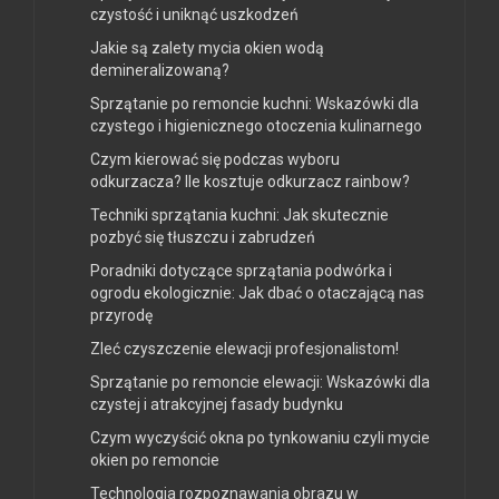
czystość i uniknąć uszkodzeń
Jakie są zalety mycia okien wodą
demineralizowaną?
Sprzątanie po remoncie kuchni: Wskazówki dla
czystego i higienicznego otoczenia kulinarnego
Czym kierować się podczas wyboru
odkurzacza? Ile kosztuje odkurzacz rainbow?
Techniki sprzątania kuchni: Jak skutecznie
pozbyć się tłuszczu i zabrudzeń
Poradniki dotyczące sprzątania podwórka i
ogrodu ekologicznie: Jak dbać o otaczającą nas
przyrodę
Zleć czyszczenie elewacji profesjonalistom!
Sprzątanie po remoncie elewacji: Wskazówki dla
czystej i atrakcyjnej fasady budynku
Czym wyczyścić okna po tynkowaniu czyli mycie
okien po remoncie
Technologia rozpoznawania obrazu w