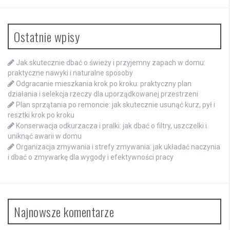
Ostatnie wpisy
Jak skutecznie dbać o świeży i przyjemny zapach w domu:
praktyczne nawyki i naturalne sposoby
Odgracanie mieszkania krok po kroku: praktyczny plan
działania i selekcja rzeczy dla uporządkowanej przestrzeni
Plan sprzątania po remoncie: jak skutecznie usunąć kurz, pył i
resztki krok po kroku
Konserwacja odkurzacza i pralki: jak dbać o filtry, uszczelki i
uniknąć awarii w domu
Organizacja zmywania i strefy zmywania: jak układać naczynia
i dbać o zmywarkę dla wygody i efektywności pracy
Najnowsze komentarze