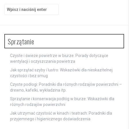
Szukaj:
Sprzątanie
Czyste i świeże powietrze w biurze: Porady dotyczące
wentylacji i oczyszczania powietrza
Jak sprzątać szyby i lustro: Wskazówki dla nieskazitelnej
czystości i bez smug
Czyste podłogi: Poradniki dla różnych rodzajów powierzchni –
drewno, kafelki, wykładzina itp.
Sprzątanie i konserwacja podłóg w biurze: Wskazówki dla
różnych rodzajów powierzchni
Jak utrzymać czystość w kinach i teatrach: Poradniki dla
przyjemnego i higienicznego doświadczenia