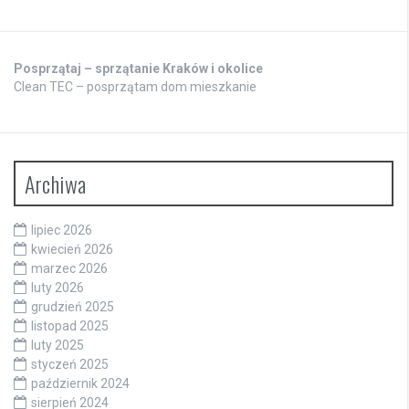
Posprzątaj – sprzątanie Kraków i okolice
Clean TEC – posprzątam dom mieszkanie
Archiwa
lipiec 2026
kwiecień 2026
marzec 2026
luty 2026
grudzień 2025
listopad 2025
luty 2025
styczeń 2025
październik 2024
sierpień 2024