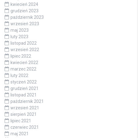
kwiecień 2024
grudzień 2023
październik 2023
wrzesień 2023
maj 2023
luty 2023
listopad 2022
wrzesień 2022
lipiec 2022
kwiecień 2022
marzec 2022
luty 2022
styczeń 2022
grudzień 2021
listopad 2021
październik 2021
wrzesień 2021
sierpień 2021
lipiec 2021
czerwiec 2021
maj 2021