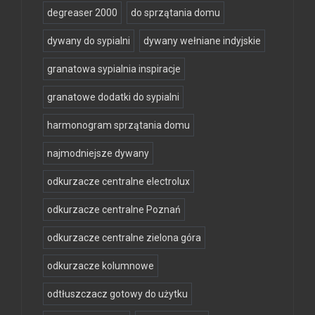
degreaser 2000
do sprzątania domu
dywany do sypialni
dywany wełniane indyjskie
granatowa sypialnia inspiracje
granatowe dodatki do sypialni
harmonogram sprzątania domu
najmodniejsze dywany
odkurzacze centralne electrolux
odkurzacze centralne Poznań
odkurzacze centralne zielona góra
odkurzacze kolumnowe
odtłuszczacz gotowy do użytku