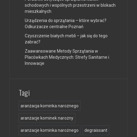
schodowych i wspólnych przestrzeni w blokach
mieszkalnych
Urządzenia do sprzątania – które wybrać?
Odkurzacze centralne Poznań
Czyszczenie białych mebli – jak się do tego
zabrać?
Zaawansowane Metody Sprzątania w
Placówkach Medycznych: Strefy Sanitarne i
Innowacje
Tagi
aranżacja kominka narożnego
aranżacje kominek narożny
aranżacje kominka narożnego
degraissant