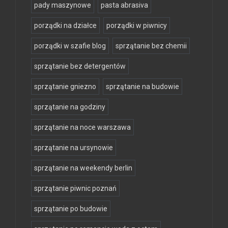
pady maszynowe
pasta abrasiva
porządki na działce
porządki w piwnicy
porządki w szafie blog
sprzątanie bez chemii
sprzątanie bez detergentów
sprzątanie gniezno
sprzątanie na budowie
sprzątanie na godziny
sprzątanie na noce warszawa
sprzątanie na ursynowie
sprzątanie na weekendy berlin
sprzątanie piwnic poznań
sprzątanie po budowie