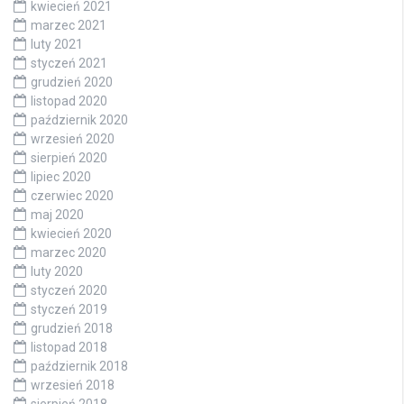
kwiecień 2021
marzec 2021
luty 2021
styczeń 2021
grudzień 2020
listopad 2020
październik 2020
wrzesień 2020
sierpień 2020
lipiec 2020
czerwiec 2020
maj 2020
kwiecień 2020
marzec 2020
luty 2020
styczeń 2020
styczeń 2019
grudzień 2018
listopad 2018
październik 2018
wrzesień 2018