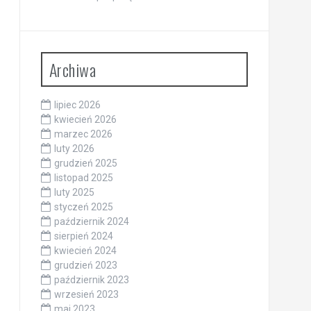
Archiwa
lipiec 2026
kwiecień 2026
marzec 2026
luty 2026
grudzień 2025
listopad 2025
luty 2025
styczeń 2025
październik 2024
sierpień 2024
kwiecień 2024
grudzień 2023
październik 2023
wrzesień 2023
maj 2023