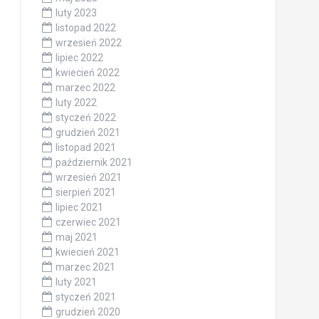
luty 2023
listopad 2022
wrzesień 2022
lipiec 2022
kwiecień 2022
marzec 2022
luty 2022
styczeń 2022
grudzień 2021
listopad 2021
październik 2021
wrzesień 2021
sierpień 2021
lipiec 2021
czerwiec 2021
maj 2021
kwiecień 2021
marzec 2021
luty 2021
styczeń 2021
grudzień 2020