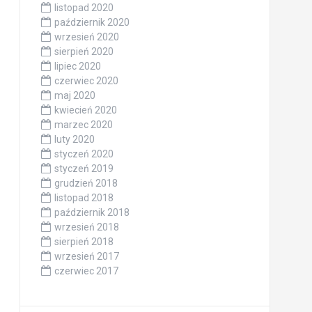
listopad 2020
październik 2020
wrzesień 2020
sierpień 2020
lipiec 2020
czerwiec 2020
maj 2020
kwiecień 2020
marzec 2020
luty 2020
styczeń 2020
styczeń 2019
grudzień 2018
listopad 2018
październik 2018
wrzesień 2018
sierpień 2018
wrzesień 2017
czerwiec 2017