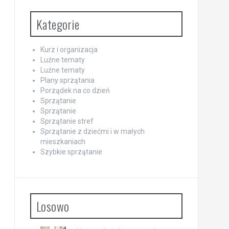
Kategorie
Kurz i organizacja
Luźne tematy
Luźne tematy
Plany sprzątania
Porządek na co dzień
Sprzątanie
Sprzątanie
Sprzątanie stref
Sprzątanie z dziećmi i w małych
mieszkaniach
Szybkie sprzątanie
Losowo