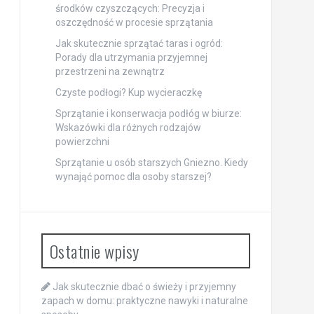
środków czyszczących: Precyzja i
oszczędność w procesie sprzątania
Jak skutecznie sprzątać taras i ogród:
Porady dla utrzymania przyjemnej
przestrzeni na zewnątrz
Czyste podłogi? Kup wycieraczkę
Sprzątanie i konserwacja podłóg w biurze:
Wskazówki dla różnych rodzajów
powierzchni
Sprzątanie u osób starszych Gniezno. Kiedy
wynająć pomoc dla osoby starszej?
Ostatnie wpisy
Jak skutecznie dbać o świeży i przyjemny
zapach w domu: praktyczne nawyki i naturalne