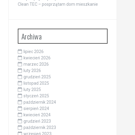
Clean TEC – posprzątam dom mieszkanie
Archiwa
lipiec 2026
kwiecień 2026
marzec 2026
luty 2026
grudzień 2025
listopad 2025
luty 2025
styczeń 2025
październik 2024
sierpień 2024
kwiecień 2024
grudzień 2023
październik 2023
wrzesień 2023