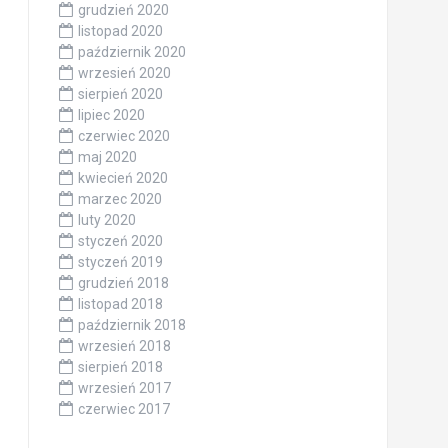
grudzień 2020
listopad 2020
październik 2020
wrzesień 2020
sierpień 2020
lipiec 2020
czerwiec 2020
maj 2020
kwiecień 2020
marzec 2020
luty 2020
styczeń 2020
styczeń 2019
grudzień 2018
listopad 2018
październik 2018
wrzesień 2018
sierpień 2018
wrzesień 2017
czerwiec 2017