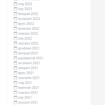
maj 2023
luty 2023
listopad 2022
wrzesień 2022
lipiec 2022
kwiecień 2022
marzec 2022
luty 2022
styczeń 2022
grudzień 2021
listopad 2021
październik 2021
wrzesień 2021
sierpień 2021
lipiec 2021
czerwiec 2021
maj 2021
kwiecień 2021
marzec 2021
luty 2021
styczeń 2021