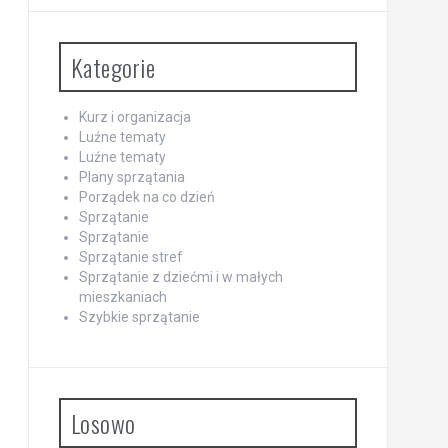
Kategorie
Kurz i organizacja
Luźne tematy
Luźne tematy
Plany sprzątania
Porządek na co dzień
Sprzątanie
Sprzątanie
Sprzątanie stref
Sprzątanie z dziećmi i w małych
mieszkaniach
Szybkie sprzątanie
Losowo