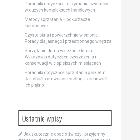
Poradniki dotyczące utrzymania czystości
w dużych kompleksach handlowych
Metody sprzątania – odkurzacze
kolumnowe
Czyste okna i powierzchnie w salonie:
Porady dla jasnego i przestronnego wnętrza
Sprzątanie domu w sezonie letnim:
Wskazówki dotyczące czyszczenia i
konserwacji w cieplejszych miesiącach
Poradniki dotyczące sprzątania parkietu:
Jak dbać o drewniane podłogi i zachować
ich piękno
Ostatnie wpisy
Jak skutecznie dbać o świeży i przyjemny