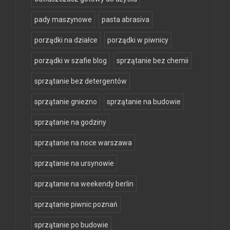
pady maszynowe
pasta abrasiva
porządki na działce
porządki w piwnicy
porządki w szafie blog
sprzątanie bez chemii
sprzątanie bez detergentów
sprzątanie gniezno
sprzątanie na budowie
sprzątanie na godziny
sprzątanie na noce warszawa
sprzątanie na ursynowie
sprzątanie na weekendy berlin
sprzątanie piwnic poznań
sprzątanie po budowie