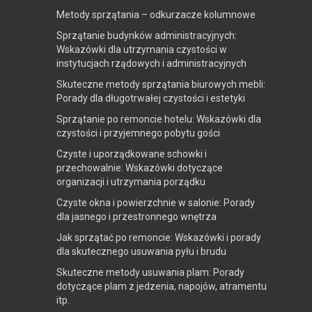
Metody sprzątania – odkurzacze kolumnowe
Sprzątanie budynków administracyjnych:
Wskazówki dla utrzymania czystości w
instytucjach rządowych i administracyjnych
Skuteczne metody sprzątania biurowych mebli:
Porady dla długotrwałej czystości i estetyki
Sprzątanie po remoncie hotelu: Wskazówki dla
czystości i przyjemnego pobytu gości
Czyste i uporządkowane schowki i
przechowalnie: Wskazówki dotyczące
organizacji i utrzymania porządku
Czyste okna i powierzchnie w salonie: Porady
dla jasnego i przestronnego wnętrza
Jak sprzątać po remoncie: Wskazówki i porady
dla skutecznego usuwania pyłu i brudu
Skuteczne metody usuwania plam: Porady
dotyczące plam z jedzenia, napojów, atramentu
itp.