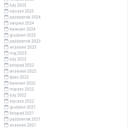
luty 2025
styczeń 2025
październik 2024
sierpień 2024
kwiecień 2024
grudzień 2023
październik 2023
wrzesień 2023
maj 2023
luty 2023
listopad 2022
wrzesień 2022
lipiec 2022
kwiecień 2022
marzec 2022
luty 2022
styczeń 2022
grudzień 2021
listopad 2021
październik 2021
wrzesień 2021