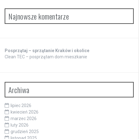
Najnowsze komentarze
Posprzątaj – sprzątanie Kraków i okolice
Clean TEC – posprzątam dom mieszkanie
Archiwa
lipiec 2026
kwiecień 2026
marzec 2026
luty 2026
grudzień 2025
listopad 2025