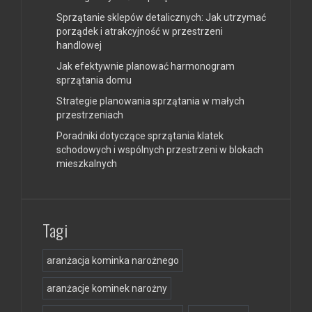
Sprzątanie sklepów detalicznych: Jak utrzymać
porządek i atrakcyjność w przestrzeni
handlowej
Jak efektywnie planować harmonogram
sprzątania domu
Strategie planowania sprzątania w małych
przestrzeniach
Poradniki dotyczące sprzątania klatek
schodowych i wspólnych przestrzeni w blokach
mieszkalnych
Tagi
aranżacja kominka narożnego
aranżacje kominek narożny