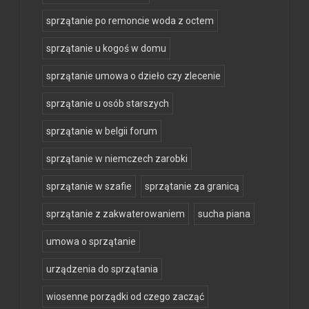
sprzątanie po remoncie woda z octem
sprzątanie u kogoś w domu
sprzątanie umowa o dzieło czy zlecenie
sprzątanie u osób starszych
sprzątanie w belgii forum
sprzątanie w niemczech zarobki
sprzątanie w szafie
sprzątanie za granicą
sprzątanie z zakwaterowaniem
sucha piana
umowa o sprzątanie
urządzenia do sprzątania
wiosenne porządki od czego zacząć