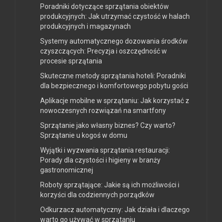
Poradniki dotyczące sprzątania obiektów
produkcyjnych: Jak utrzymać czystość w halach
produkcyjnych i magazynach
Systemy automatycznego dozowania środków
czyszczących: Precyzja i oszczędność w
procesie sprzątania
Skuteczne metody sprzątania hoteli: Poradniki
dla bezpiecznego i komfortowego pobytu gości
Aplikacje mobilne w sprzątaniu: Jak korzystać z
nowoczesnych rozwiązań na smartfony
Sprzątanie jako własny biznes? Czy warto?
Sprzątanie u kogoś w domu
Wyjątki i wyzwania sprzątania restauracji:
Porady dla czystości i higieny w branży
gastronomicznej
Roboty sprzątające: Jakie są ich możliwości i
korzyści dla codziennych porządków
Odkurzacz automatyczny: Jak działa i dlaczego
warto go używać w sprzątaniu