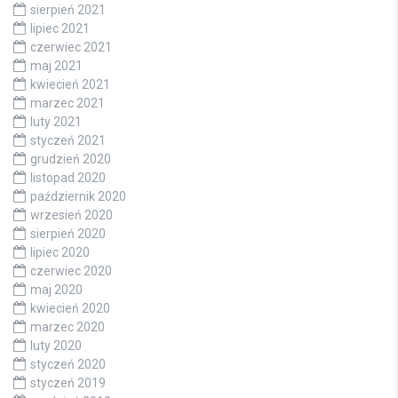
sierpień 2021
lipiec 2021
czerwiec 2021
maj 2021
kwiecień 2021
marzec 2021
luty 2021
styczeń 2021
grudzień 2020
listopad 2020
październik 2020
wrzesień 2020
sierpień 2020
lipiec 2020
czerwiec 2020
maj 2020
kwiecień 2020
marzec 2020
luty 2020
styczeń 2020
styczeń 2019