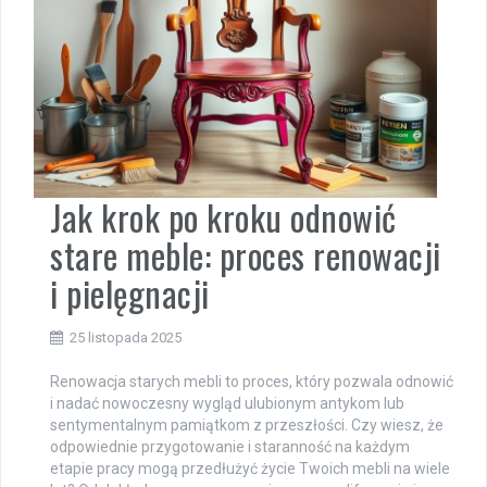
Jak krok po kroku odnowić
stare meble: proces renowacji
i pielęgnacji
25 listopada 2025
Renowacja starych mebli to proces, który pozwala odnowić
i nadać nowoczesny wygląd ulubionym antykom lub
sentymentalnym pamiątkom z przeszłości. Czy wiesz, że
odpowiednie przygotowanie i staranność na każdym
etapie pracy mogą przedłużyć życie Twoich mebli na wiele