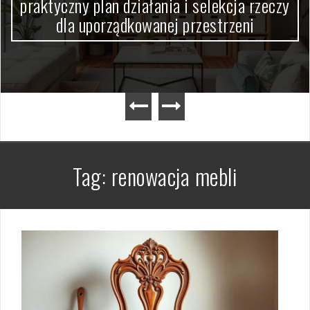
praktyczny plan działania i selekcja rzeczy
dla uporządkowanej przestrzeni
Tag:
renowacja mebli