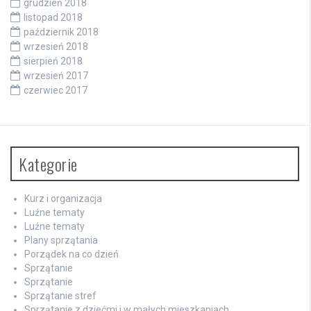
grudzień 2018
listopad 2018
październik 2018
wrzesień 2018
sierpień 2018
wrzesień 2017
czerwiec 2017
Kategorie
Kurz i organizacja
Luźne tematy
Luźne tematy
Plany sprzątania
Porządek na co dzień
Sprzątanie
Sprzątanie
Sprzątanie stref
Sprzątanie z dziećmi i w małych mieszkaniach