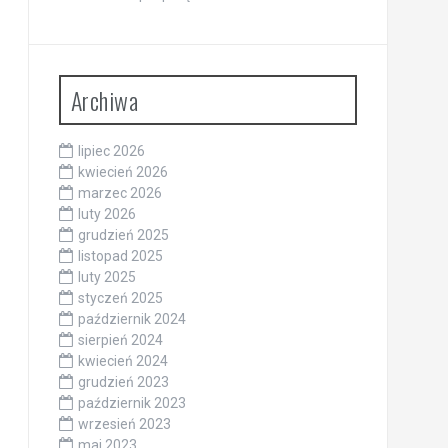
Archiwa
lipiec 2026
kwiecień 2026
marzec 2026
luty 2026
grudzień 2025
listopad 2025
luty 2025
styczeń 2025
październik 2024
sierpień 2024
kwiecień 2024
grudzień 2023
październik 2023
wrzesień 2023
maj 2023