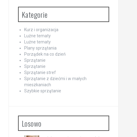
Kategorie
Kurz i organizacja
Luźne tematy
Luźne tematy
Plany sprzątania
Porządek na co dzień
Sprzątanie
Sprzątanie
Sprzątanie stref
Sprzątanie z dziećmi i w małych
mieszkaniach
Szybkie sprzątanie
Losowo