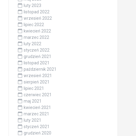
luty 2023
listopad 2022
wrzesień 2022
lipiec 2022
kwiecień 2022
marzec 2022
luty 2022
styczeń 2022
grudzień 2021
listopad 2021
październik 2021
wrzesień 2021
sierpień 2021
lipiec 2021
czerwiec 2021
maj 2021
kwiecień 2021
marzec 2021
luty 2021
styczeń 2021
grudzień 2020