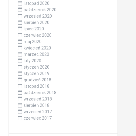
listopad 2020
październik 2020
wrzesień 2020
sierpień 2020
lipiec 2020
czerwiec 2020
maj 2020
kwiecień 2020
marzec 2020
luty 2020
styczeń 2020
styczeń 2019
grudzień 2018
listopad 2018
październik 2018
wrzesień 2018
sierpień 2018
wrzesień 2017
czerwiec 2017