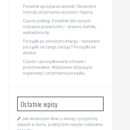
Poradnik sprzątania łazienki: Skuteczne
metody utrzymania czystości i higieny
Czyste podłogi: Poradniki dla różnych
rodzajów powierzchni – drewno, kafelki,
wykładzina itp.
Porządki po zimowym letargu – wiosenne
porządki od czego zacząć? Porządki na
działce
Czyste i uporządkowane schowki i
przechowalnie: Wskazówki dotyczące
organizacji i utrzymania porządku
Ostatnie wpisy
Jak skutecznie dbać o świeży i przyjemny
zapach w domu: praktyczne nawyki i naturalne