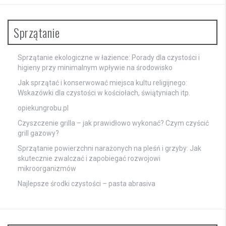
Sprzątanie
Sprzątanie ekologiczne w łazience: Porady dla czystości i
higieny przy minimalnym wpływie na środowisko
Jak sprzątać i konserwować miejsca kultu religijnego:
Wskazówki dla czystości w kościołach, świątyniach itp.
opiekungrobu.pl
Czyszczenie grilla – jak prawidłowo wykonać? Czym czyścić
grill gazowy?
Sprzątanie powierzchni narażonych na pleśń i grzyby: Jak
skutecznie zwalczać i zapobiegać rozwojowi
mikroorganizmów
Najlepsze środki czystości – pasta abrasiva