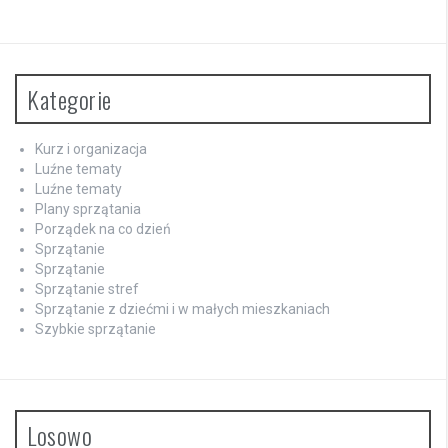
Kategorie
Kurz i organizacja
Luźne tematy
Luźne tematy
Plany sprzątania
Porządek na co dzień
Sprzątanie
Sprzątanie
Sprzątanie stref
Sprzątanie z dziećmi i w małych mieszkaniach
Szybkie sprzątanie
Losowo