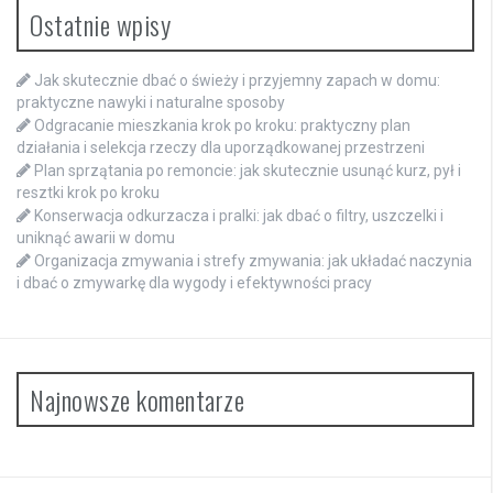
Ostatnie wpisy
Jak skutecznie dbać o świeży i przyjemny zapach w domu:
praktyczne nawyki i naturalne sposoby
Odgracanie mieszkania krok po kroku: praktyczny plan
działania i selekcja rzeczy dla uporządkowanej przestrzeni
Plan sprzątania po remoncie: jak skutecznie usunąć kurz, pył i
resztki krok po kroku
Konserwacja odkurzacza i pralki: jak dbać o filtry, uszczelki i
uniknąć awarii w domu
Organizacja zmywania i strefy zmywania: jak układać naczynia
i dbać o zmywarkę dla wygody i efektywności pracy
Najnowsze komentarze