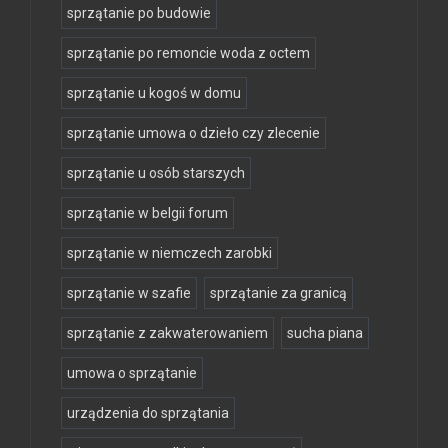
sprzątanie po budowie
sprzątanie po remoncie woda z octem
sprzątanie u kogoś w domu
sprzątanie umowa o dzieło czy zlecenie
sprzątanie u osób starszych
sprzątanie w belgii forum
sprzątanie w niemczech zarobki
sprzątanie w szafie
sprzątanie za granicą
sprzątanie z zakwaterowaniem
sucha piana
umowa o sprzątanie
urządzenia do sprzątania