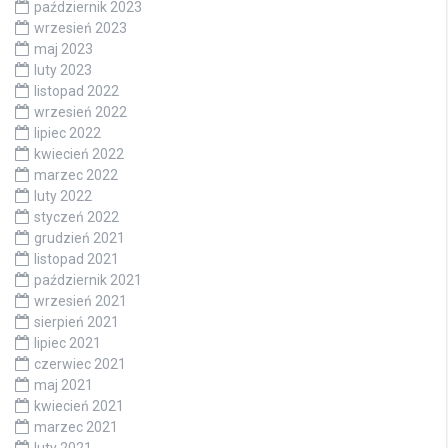
październik 2023
wrzesień 2023
maj 2023
luty 2023
listopad 2022
wrzesień 2022
lipiec 2022
kwiecień 2022
marzec 2022
luty 2022
styczeń 2022
grudzień 2021
listopad 2021
październik 2021
wrzesień 2021
sierpień 2021
lipiec 2021
czerwiec 2021
maj 2021
kwiecień 2021
marzec 2021