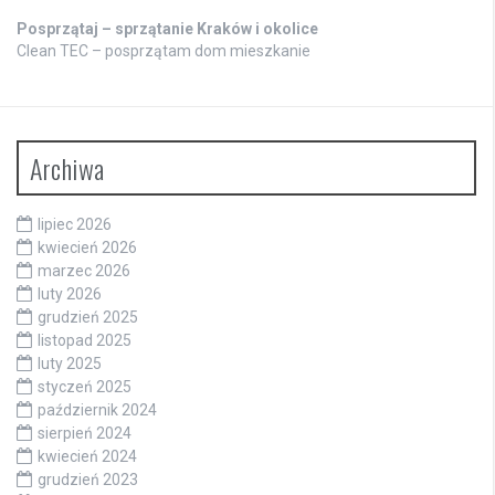
Posprzątaj – sprzątanie Kraków i okolice
Clean TEC – posprzątam dom mieszkanie
Archiwa
lipiec 2026
kwiecień 2026
marzec 2026
luty 2026
grudzień 2025
listopad 2025
luty 2025
styczeń 2025
październik 2024
sierpień 2024
kwiecień 2024
grudzień 2023