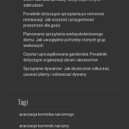
zabrudzeń
Poradniki dotyczące sprzątania po remoncie
restauracji: Jak oczyścić i przygotować
przestrzeń dla gości
Planowanie sprzątania wielopokoleniowego
domu: Jak uwzględnić potrzeby różnych grup
wiekowych
Czysta i uporządkowana garderoba: Poradniki
dotyczące organizacji ubrań i akcesoriów
Sprzątanie dywanów: Jak skutecznie odkurzać,
usuwać plamy i odświeżać dywany
Tagi
aranżacja kominka narożnego
aranżacje kominek narożny