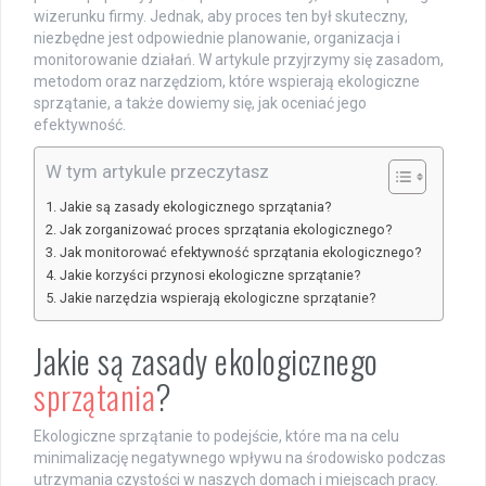
wizerunku firmy. Jednak, aby proces ten był skuteczny,
niezbędne jest odpowiednie planowanie, organizacja i
monitorowanie działań. W artykule przyjrzymy się zasadom,
metodom oraz narzędziom, które wspierają ekologiczne
sprzątanie, a także dowiemy się, jak oceniać jego
efektywność.
W tym artykule przeczytasz
Jakie są zasady ekologicznego sprzątania?
Jak zorganizować proces sprzątania ekologicznego?
Jak monitorować efektywność sprzątania ekologicznego?
Jakie korzyści przynosi ekologiczne sprzątanie?
Jakie narzędzia wspierają ekologiczne sprzątanie?
Jakie są zasady ekologicznego
sprzątania
?
Ekologiczne sprzątanie to podejście, które ma na celu
minimalizację negatywnego wpływu na środowisko podczas
utrzymania czystości w naszych domach i miejscach pracy.