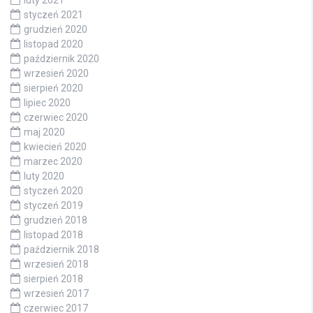
luty 2021
styczeń 2021
grudzień 2020
listopad 2020
październik 2020
wrzesień 2020
sierpień 2020
lipiec 2020
czerwiec 2020
maj 2020
kwiecień 2020
marzec 2020
luty 2020
styczeń 2020
styczeń 2019
grudzień 2018
listopad 2018
październik 2018
wrzesień 2018
sierpień 2018
wrzesień 2017
czerwiec 2017