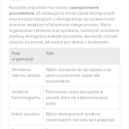
Kluczowe znaczenie ma również
zaangażowanie
pracowników
. Ich edukacja na temat zasad ekologicznych
oraz korzyści płynących z ekologicznego sprzątania może
znacznie zwiększyć efektywność całego procesu. Warto
organizować szkolenia oraz spotkania, na których omówione
zostaną ekologiczne praktyki sprzątania, aby każdy członek
zespołu zrozumiał, jak ważne jest dbanie o środowisko.
Etap
Opis
organizacji
Określenie
Wybór obszarów do sprzątania oraz
zakresu działań
jasne wyznaczenie zadań dla
pracowników.
Ustalenie
Planowanie czasu sprzątania w
harmonogramu
sposób, który nie zakłóca bieżącej
pracy.
Dobór zasobów
Wybór ekologicznych środków
czyszczących i sprzętu sprzątającego.