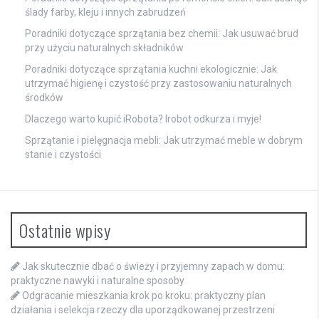
ślady farby, kleju i innych zabrudzeń
Poradniki dotyczące sprzątania bez chemii: Jak usuwać brud
przy użyciu naturalnych składników
Poradniki dotyczące sprzątania kuchni ekologicznie: Jak
utrzymać higienę i czystość przy zastosowaniu naturalnych
środków
Dlaczego warto kupić iRobota? Irobot odkurza i myje!
Sprzątanie i pielęgnacja mebli: Jak utrzymać meble w dobrym
stanie i czystości
Ostatnie wpisy
Jak skutecznie dbać o świeży i przyjemny zapach w domu:
praktyczne nawyki i naturalne sposoby
Odgracanie mieszkania krok po kroku: praktyczny plan
działania i selekcja rzeczy dla uporządkowanej przestrzeni