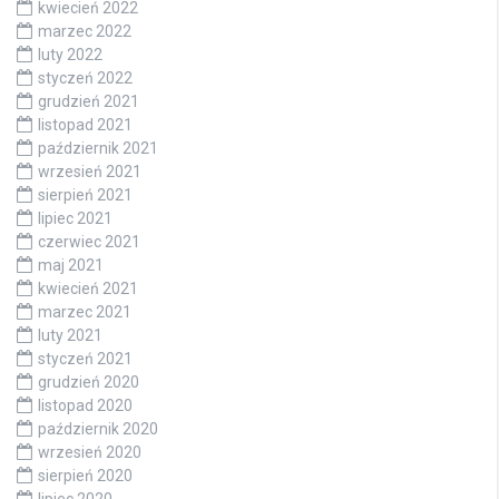
kwiecień 2022
marzec 2022
luty 2022
styczeń 2022
grudzień 2021
listopad 2021
październik 2021
wrzesień 2021
sierpień 2021
lipiec 2021
czerwiec 2021
maj 2021
kwiecień 2021
marzec 2021
luty 2021
styczeń 2021
grudzień 2020
listopad 2020
październik 2020
wrzesień 2020
sierpień 2020