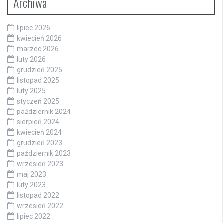
Archiwa
lipiec 2026
kwiecień 2026
marzec 2026
luty 2026
grudzień 2025
listopad 2025
luty 2025
styczeń 2025
październik 2024
sierpień 2024
kwiecień 2024
grudzień 2023
październik 2023
wrzesień 2023
maj 2023
luty 2023
listopad 2022
wrzesień 2022
lipiec 2022