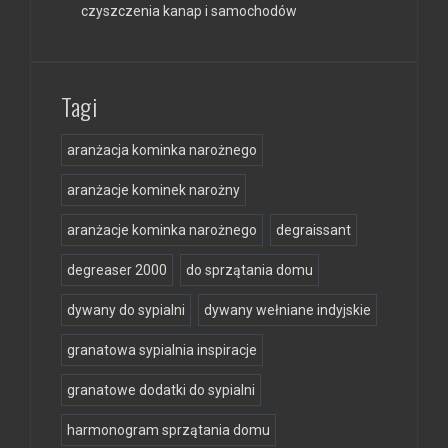
czyszczenia kanap i samochodów
Tagi
aranżacja kominka narożnego
aranżacje kominek narożny
aranżacje kominka narożnego
degraissant
degreaser 2000
do sprzątania domu
dywany do sypialni
dywany wełniane indyjskie
granatowa sypialnia inspiracje
granatowe dodatki do sypialni
harmonogram sprzątania domu