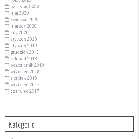
lipiec 2020
czerwiec 2020
maj 2020
kwiecień 2020
marzec 2020
luty 2020
styczeń 2020
styczeń 2019
grudzień 2018
listopad 2018
październik 2018
wrzesień 2018
sierpień 2018
wrzesień 2017
czerwiec 2017
Kategorie