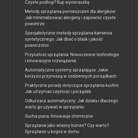
Czyste podłogi? Kup wycieraczkę
Metody sprzątania pomieszczeń dla alergików:
Jak minimalizować alergeny i zapewnić czyste
powietrze
Specjalistyczne metody sprzątania kamienia
syntetycznego: Jak dbać o blask i jakość
powierzchni
Przyszłość sprzątania: Nowoczesne technologie
i innowacyjne rozwiązania
Automatyczne systemy sprzątające: Jakie
korzyści przynoszą w codziennych porządkach
Praktyczne porady dotyczące sprzątania kuchni:
Jak utrzymać czystość i porządek
Odkurzacz automatyczny: Jak działa i dlaczego
warto go używać w sprzątaniu
Sucha piana. Innowacje chemiczne
Sprzątanie jako własny biznes? Czy warto?
Sprzątanie u kogoś w domu