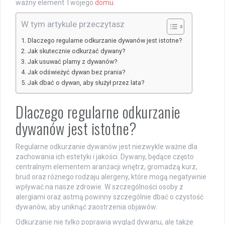
ważny element Twojego
domu
.
W tym artykule przeczytasz
Dlaczego regularne odkurzanie dywanów jest istotne?
Jak skutecznie odkurzać dywany?
Jak usuwać plamy z dywanów?
Jak odświeżyć dywan bez prania?
Jak dbać o dywan, aby służył przez lata?
Dlaczego regularne odkurzanie
dywanów jest istotne?
Regularne odkurzanie dywanów jest niezwykle ważne dla
zachowania ich estetyki i jakości. Dywany, będące często
centralnym elementem aranżacji wnętrz, gromadzą kurz,
brud oraz różnego rodzaju alergeny, które mogą negatywnie
wpływać na nasze zdrowie. W szczególności osoby z
alergiami oraz astmą powinny szczególnie dbać o czystość
dywanów, aby uniknąć zaostrzenia objawów.
Odkurzanie nie tylko poprawia wygląd dywanu, ale także