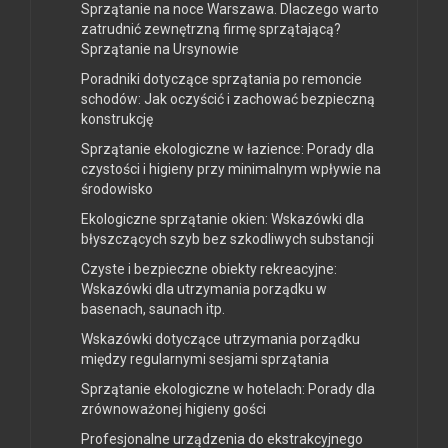
Sprzątanie na noce Warszawa. Dlaczego warto
zatrudnić zewnętrzną firmę sprzątającą?
Sprzątanie na Ursynowie
Poradniki dotyczące sprzątania po remoncie
schodów: Jak oczyścić i zachować bezpieczną
konstrukcję
Sprzątanie ekologiczne w łazience: Porady dla
czystości i higieny przy minimalnym wpływie na
środowisko
Ekologiczne sprzątanie okien: Wskazówki dla
błyszczących szyb bez szkodliwych substancji
Czyste i bezpieczne obiekty rekreacyjne:
Wskazówki dla utrzymania porządku w
basenach, saunach itp.
Wskazówki dotyczące utrzymania porządku
między regularnymi sesjami sprzątania
Sprzątanie ekologiczne w hotelach: Porady dla
zrównoważonej higieny gości
Profesjonalne urządzenia do ekstrakcyjnego