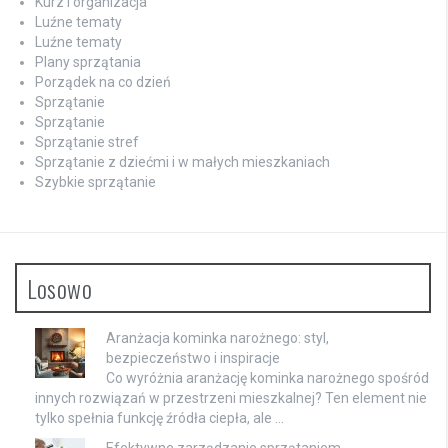
Kurz i organizacja
Luźne tematy
Luźne tematy
Plany sprzątania
Porządek na co dzień
Sprzątanie
Sprzątanie
Sprzątanie stref
Sprzątanie z dziećmi i w małych mieszkaniach
Szybkie sprzątanie
Losowo
Aranżacja kominka narożnego: styl,
bezpieczeństwo i inspiracje
Co wyróżnia aranżację kominka narożnego spośród
innych rozwiązań w przestrzeni mieszkalnej? Ten element nie
tylko spełnia funkcję źródła ciepła, ale …