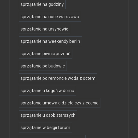
sprzątanie na godziny
sprzątanie na noce warszawa
sprzątanie na ursynowie
sprzątanie na weekendy berlin
sprzątanie piwnic poznań
sprzątanie po budowie
sprzątanie po remoncie woda z octem
sprzątanie u kogoś w domu
sprzątanie umowa o dzieło czy zlecenie
sprzątanie u osób starszych
sprzątanie w belgii forum