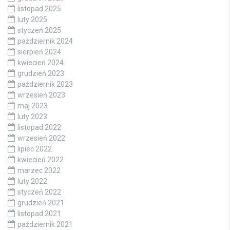
listopad 2025
luty 2025
styczeń 2025
październik 2024
sierpień 2024
kwiecień 2024
grudzień 2023
październik 2023
wrzesień 2023
maj 2023
luty 2023
listopad 2022
wrzesień 2022
lipiec 2022
kwiecień 2022
marzec 2022
luty 2022
styczeń 2022
grudzień 2021
listopad 2021
październik 2021