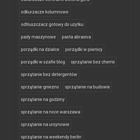
odkurzacze kolumnowe
odtłuszczacz gotowy do użytku
pady maszynowe
pasta abrasiva
porządki na działce
porządki w piwnicy
porządki w szafie blog
sprzątanie bez chemii
sprzątanie bez detergentów
sprzątanie gniezno
sprzątanie na budowie
sprzątanie na godziny
sprzątanie na noce warszawa
sprzątanie na ursynowie
sprzątanie na weekendy berlin