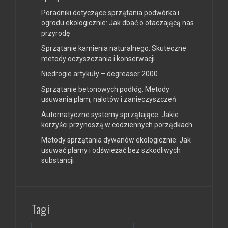
Poradniki dotyczące sprzątania podwórka i
ogrodu ekologicznie: Jak dbać o otaczającą nas
przyrodę
Sprzątanie kamienia naturalnego: Skuteczne
metody oczyszczania i konserwacji
Niedrogie artykuły – degreaser 2000
Sprzątanie betonowych podłóg: Metody
usuwania plam, nalotów i zanieczyszczeń
Automatyczne systemy sprzątające: Jakie
korzyści przynoszą w codziennych porządkach
Metody sprzątania dywanów ekologicznie: Jak
usuwać plamy i odświeżać bez szkodliwych
substancji
Tagi