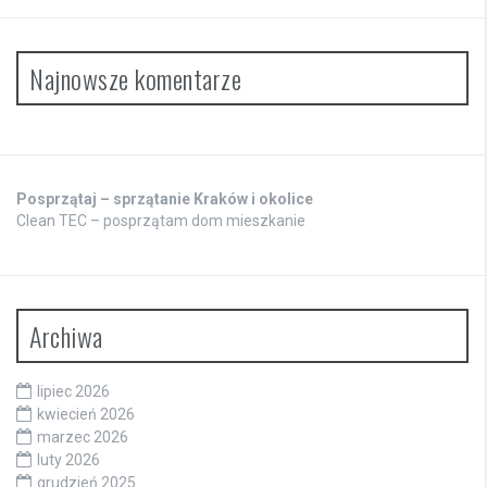
Najnowsze komentarze
Posprzątaj – sprzątanie Kraków i okolice
Clean TEC – posprzątam dom mieszkanie
Archiwa
lipiec 2026
kwiecień 2026
marzec 2026
luty 2026
grudzień 2025