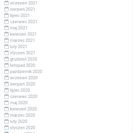
wrzesień 2021
sierpień 2021
lipiec 2021
czerwiec 2021
maj 2021
kwiecień 2021
marzec 2021
luty 2021
styczeń 2021
grudzień 2020
listopad 2020
październik 2020
wrzesień 2020
sierpień 2020
lipiec 2020
czerwiec 2020
maj 2020
kwiecień 2020
marzec 2020
luty 2020
styczeń 2020