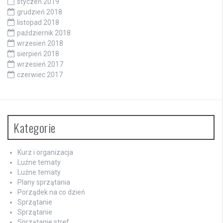
styczeń 2019
grudzień 2018
listopad 2018
październik 2018
wrzesień 2018
sierpień 2018
wrzesień 2017
czerwiec 2017
Kategorie
Kurz i organizacja
Luźne tematy
Luźne tematy
Plany sprzątania
Porządek na co dzień
Sprzątanie
Sprzątanie
Sprzątanie stref