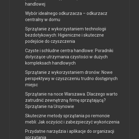
handlowej
Wybór idealnego odkurzacza – odkurzacz
centralny w domu
Sprzątanie z wykorzystaniem technologii
bezdotykowych: Higieniczne i skuteczne
podejście do czyszczenia
Czyste i schludne centra handlowe: Poradniki
dotyczące utrzymania czystości w dużych
kompleksach handlowych
Sprzątanie z wykorzystaniem dronów: Nowe
perspektywy w czyszczeniu trudno dostępnych
miejsc
Sprzątanie na noce Warszawa. Dlaczego warto
zatrudnić zewnętrzną firmę sprzątającą?
Sprzątanie na Ursynowie
Skuteczne metody sprzątania po remoncie
mebli: Jak oczyścić i zabezpieczyć wykończenia
Przydatne narzędzia i aplikacje do organizacji
sprzątania