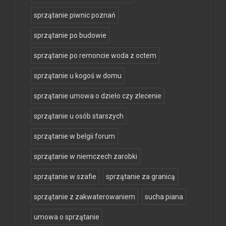
sprzątanie piwnic poznań
sprzątanie po budowie
sprzątanie po remoncie woda z octem
sprzątanie u kogoś w domu
sprzątanie umowa o dzieło czy zlecenie
sprzątanie u osób starszych
sprzątanie w belgii forum
sprzątanie w niemczech zarobki
sprzątanie w szafie
sprzątanie za granicą
sprzątanie z zakwaterowaniem
sucha piana
umowa o sprzątanie