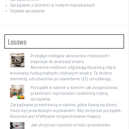
Sprzątanie z dziećmi i w małych mieszkaniach
Szybkie sprzątanie
Losowo
Przegląd rodzajów akcesoriów meblowych i
inspiracje do aranżacji wnętrz
Akcesoria meblowe odgrywają kluczową rolę w
kreowaniu funkcjonalnych i stylowych wnętrz. Te drobne
elementy, od uchwytów po oświetlenie LED, umożliwiają …
Porządek w salonie z dziećmi: jak zorganizować
przestrzeń i wprowadzić codzienną rutynę
sprzątania
Zarządzanie przestrzenią w salonie, gdzie bawią się dzieci,
może być prawdziwym wyzwaniem. Aby utrzymać porządek,
kluczowe jest efektywne zorganizowanie miejsca …
Jak utrzymać czystość w holu i przedsionku