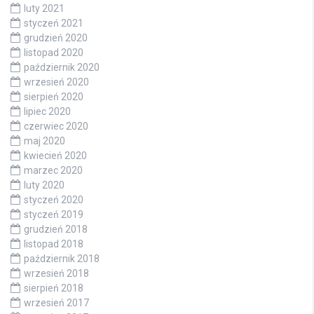
luty 2021
styczeń 2021
grudzień 2020
listopad 2020
październik 2020
wrzesień 2020
sierpień 2020
lipiec 2020
czerwiec 2020
maj 2020
kwiecień 2020
marzec 2020
luty 2020
styczeń 2020
styczeń 2019
grudzień 2018
listopad 2018
październik 2018
wrzesień 2018
sierpień 2018
wrzesień 2017