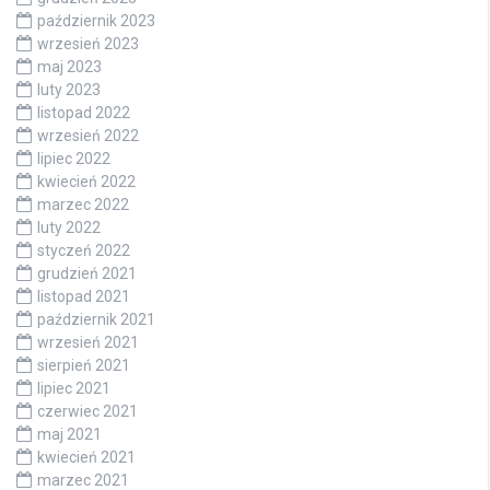
październik 2023
wrzesień 2023
maj 2023
luty 2023
listopad 2022
wrzesień 2022
lipiec 2022
kwiecień 2022
marzec 2022
luty 2022
styczeń 2022
grudzień 2021
listopad 2021
październik 2021
wrzesień 2021
sierpień 2021
lipiec 2021
czerwiec 2021
maj 2021
kwiecień 2021
marzec 2021