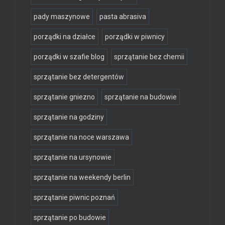
pady maszynowe
pasta abrasiva
porządki na działce
porządki w piwnicy
porządki w szafie blog
sprzątanie bez chemii
sprzątanie bez detergentów
sprzątanie gniezno
sprzątanie na budowie
sprzątanie na godziny
sprzątanie na noce warszawa
sprzątanie na ursynowie
sprzątanie na weekendy berlin
sprzątanie piwnic poznań
sprzątanie po budowie