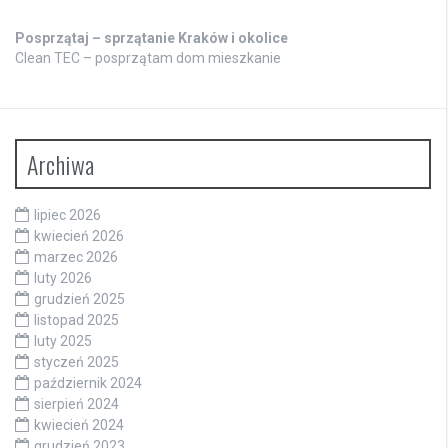
Posprzątaj – sprzątanie Kraków i okolice
Clean TEC – posprzątam dom mieszkanie
Archiwa
lipiec 2026
kwiecień 2026
marzec 2026
luty 2026
grudzień 2025
listopad 2025
luty 2025
styczeń 2025
październik 2024
sierpień 2024
kwiecień 2024
grudzień 2023