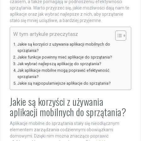
czasem, a także pomagają w podnoszeniu efektywności
sprzątania. Warto przyjrzeć się, jakie możliwości dają nam te
aplikacje oraz jak wybrać najlepsze z nich, aby sprzątanie
stało się mniej uciążliwe, a bardziej przyjemne.
W tym artykule przeczytasz
Jakie są korzyści z używania aplikacji mobilnych do
sprzątania?
Jakie funkcje powinny mieć aplikacje do sprzątania?
Jak wybrać najlepszą aplikację do sprzątania?
Jak aplikacje mobilne mogą poprawić efektywność
sprzątania?
Jakie są najpopularniejsze aplikacje do sprzątania?
Jakie są korzyści z używania
aplikacji mobilnych do sprzątania?
Aplikacje mobilne do sprzątania stały się nieodłącznym
elementem zarządzania codziennymi obowiązkami
domowymi. Dzięki nim można znacząco poprawić