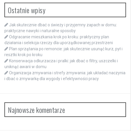
Ostatnie wpisy
Jak skutecznie dbać o świeży i przyjemny zapach w domu:
praktyczne nawyki i naturalne sposoby
Odgracanie mieszkania krok po kroku: praktyczny plan
działania i selekcja rzeczy dla uporządkowanej przestrzeni
Plan sprzątania po remoncie: jak skutecznie usunąć kurz, pył i
resztki krok po kroku
Konserwacja odkurzacza i pralki: jak dbać o filtry, uszczelki i
uniknąć awarii w domu
Organizacja zmywania i strefy zmywania: jak układać naczynia
i dbać o zmywarkę dla wygody i efektywności pracy
Najnowsze komentarze