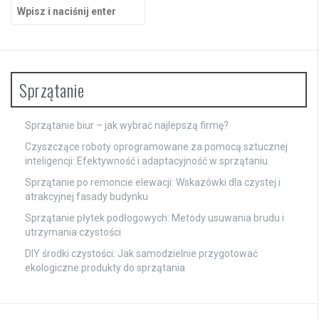
Szukaj:
Sprzątanie
Sprzątanie biur – jak wybrać najlepszą firmę?
Czyszczące roboty oprogramowane za pomocą sztucznej
inteligencji: Efektywność i adaptacyjność w sprzątaniu
Sprzątanie po remoncie elewacji: Wskazówki dla czystej i
atrakcyjnej fasady budynku
Sprzątanie płytek podłogowych: Metody usuwania brudu i
utrzymania czystości
DIY środki czystości: Jak samodzielnie przygotować
ekologiczne produkty do sprzątania