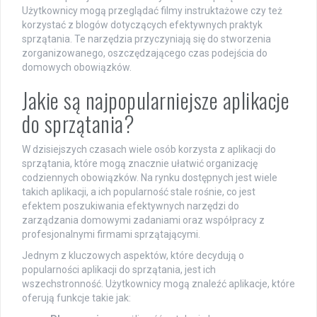
Użytkownicy mogą przeglądać filmy instruktażowe czy też
korzystać z blogów dotyczących efektywnych praktyk
sprzątania. Te narzędzia przyczyniają się do stworzenia
zorganizowanego, oszczędzającego czas podejścia do
domowych obowiązków.
Jakie są najpopularniejsze aplikacje
do sprzątania?
W dzisiejszych czasach wiele osób korzysta z aplikacji do
sprzątania, które mogą znacznie ułatwić organizację
codziennych obowiązków. Na rynku dostępnych jest wiele
takich aplikacji, a ich popularność stale rośnie, co jest
efektem poszukiwania efektywnych narzędzi do
zarządzania domowymi zadaniami oraz współpracy z
profesjonalnymi firmami sprzątającymi.
Jednym z kluczowych aspektów, które decydują o
popularności aplikacji do sprzątania, jest ich
wszechstronność. Użytkownicy mogą znaleźć aplikacje, które
oferują funkcje takie jak: