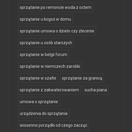
sprzątanie po remoncie woda z octem
sprzątanie u kogoś w domu
sprzątanie umowa o dzieło czy zlecenie
sprzątanie u osób starszych
sprzątanie w belgii forum
sprzątanie w niemczech zarobki
sprzątanie w szafie
sprzątanie za granicą
sprzątanie z zakwaterowaniem
sucha piana
umowa o sprzątanie
urządzenia do sprzątania
wiosenne porządki od czego zacząć