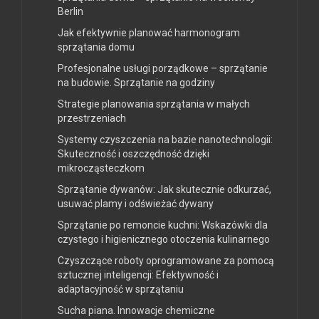
Berlin
Jak efektywnie planować harmonogram
sprzątania domu
Profesjonalne usługi porządkowe – sprzątanie
na budowie. Sprzątanie na godziny
Strategie planowania sprzątania w małych
przestrzeniach
Systemy czyszczenia na bazie nanotechnologii:
Skuteczność i oszczędność dzięki
mikrocząsteczkom
Sprzątanie dywanów: Jak skutecznie odkurzać,
usuwać plamy i odświeżać dywany
Sprzątanie po remoncie kuchni: Wskazówki dla
czystego i higienicznego otoczenia kulinarnego
Czyszczące roboty oprogramowane za pomocą
sztucznej inteligencji: Efektywność i
adaptacyjność w sprzątaniu
Sucha piana. Innowacje chemiczne