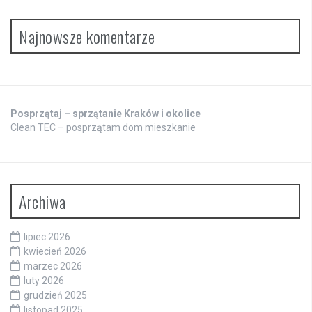
Najnowsze komentarze
Posprzątaj – sprzątanie Kraków i okolice
Clean TEC – posprzątam dom mieszkanie
Archiwa
lipiec 2026
kwiecień 2026
marzec 2026
luty 2026
grudzień 2025
listopad 2025