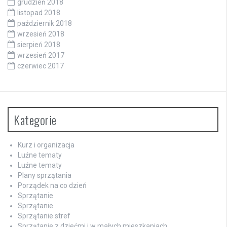
grudzień 2018
listopad 2018
październik 2018
wrzesień 2018
sierpień 2018
wrzesień 2017
czerwiec 2017
Kategorie
Kurz i organizacja
Luźne tematy
Luźne tematy
Plany sprzątania
Porządek na co dzień
Sprzątanie
Sprzątanie
Sprzątanie stref
Sprzątanie z dziećmi i w małych mieszkaniach