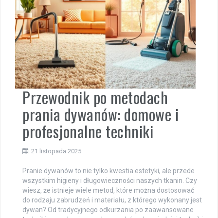
Przewodnik po metodach
prania dywanów: domowe i
profesjonalne techniki
21 listopada 2025
Pranie dywanów to nie tylko kwestia estetyki, ale przede
wszystkim higieny i długowieczności naszych tkanin. Czy
wiesz, że istnieje wiele metod, które można dostosować
do rodzaju zabrudzeń i materiału, z którego wykonany jest
dywan? Od tradycyjnego odkurzania po zaawansowane