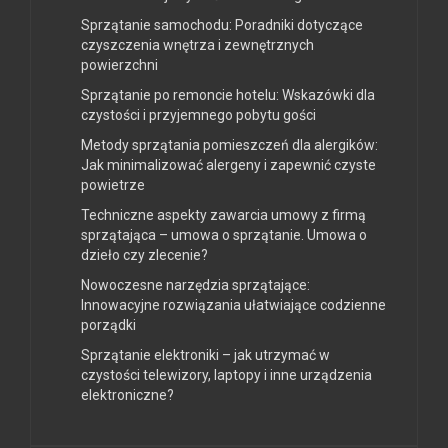
Sprzątanie samochodu: Poradniki dotyczące
czyszczenia wnętrza i zewnętrznych
powierzchni
Sprzątanie po remoncie hotelu: Wskazówki dla
czystości i przyjemnego pobytu gości
Metody sprzątania pomieszczeń dla alergików:
Jak minimalizować alergeny i zapewnić czyste
powietrze
Techniczne aspekty zawarcia umowy z firmą
sprzątająca – umowa o sprzątanie. Umowa o
dzieło czy zlecenie?
Nowoczesne narzędzia sprzątające:
Innowacyjne rozwiązania ułatwiające codzienne
porządki
Sprzątanie elektroniki – jak utrzymać w
czystości telewizory, laptopy i inne urządzenia
elektroniczne?