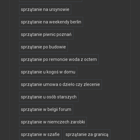
sprzątanie na ursynowie
sprzątanie na weekendy berlin
sprzątanie piwnic poznań
sprzątanie po budowie
sprzątanie po remoncie woda z octem
sprzątanie u kogoś w domu
sprzątanie umowa o dzieło czy zlecenie
sprzątanie u osób starszych
sprzątanie w belgii forum
sprzątanie w niemczech zarobki
sprzątanie w szafie
sprzątanie za granicą