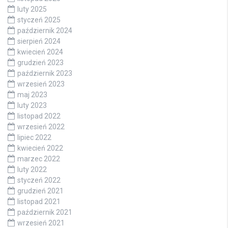
luty 2025
styczeń 2025
październik 2024
sierpień 2024
kwiecień 2024
grudzień 2023
październik 2023
wrzesień 2023
maj 2023
luty 2023
listopad 2022
wrzesień 2022
lipiec 2022
kwiecień 2022
marzec 2022
luty 2022
styczeń 2022
grudzień 2021
listopad 2021
październik 2021
wrzesień 2021