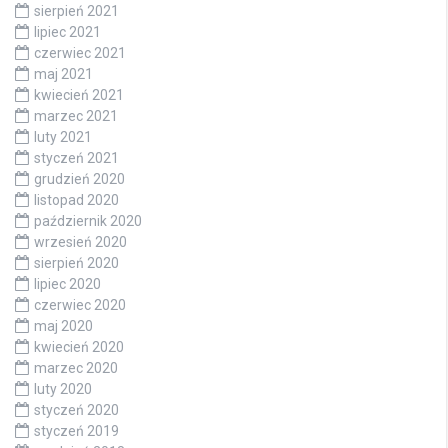
sierpień 2021
lipiec 2021
czerwiec 2021
maj 2021
kwiecień 2021
marzec 2021
luty 2021
styczeń 2021
grudzień 2020
listopad 2020
październik 2020
wrzesień 2020
sierpień 2020
lipiec 2020
czerwiec 2020
maj 2020
kwiecień 2020
marzec 2020
luty 2020
styczeń 2020
styczeń 2019