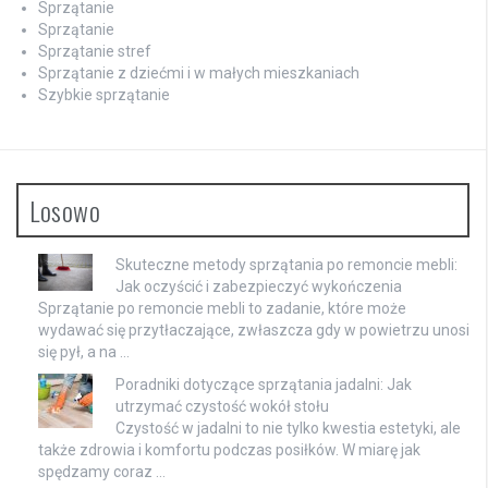
Sprzątanie
Sprzątanie
Sprzątanie stref
Sprzątanie z dziećmi i w małych mieszkaniach
Szybkie sprzątanie
Losowo
Skuteczne metody sprzątania po remoncie mebli:
Jak oczyścić i zabezpieczyć wykończenia
Sprzątanie po remoncie mebli to zadanie, które może
wydawać się przytłaczające, zwłaszcza gdy w powietrzu unosi
się pył, a na …
Poradniki dotyczące sprzątania jadalni: Jak
utrzymać czystość wokół stołu
Czystość w jadalni to nie tylko kwestia estetyki, ale
także zdrowia i komfortu podczas posiłków. W miarę jak
spędzamy coraz …