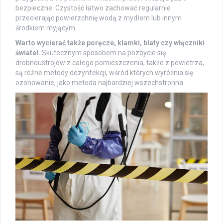
bezpieczne. Czystość łatwo zachować regularnie
przecierając powierzchnię wodą z mydłem lub innym
środkiem myjącym.
Warto wycierać także poręcze, klamki, blaty czy włączniki
świateł.
Skutecznym sposobem na pozbycie się
drobnoustrojów z całego pomieszczenia, także z powietrza,
są różne metody dezynfekcji, wśród których wyróżnia się
ozonowanie, jako metoda najbardziej wszechstronna.