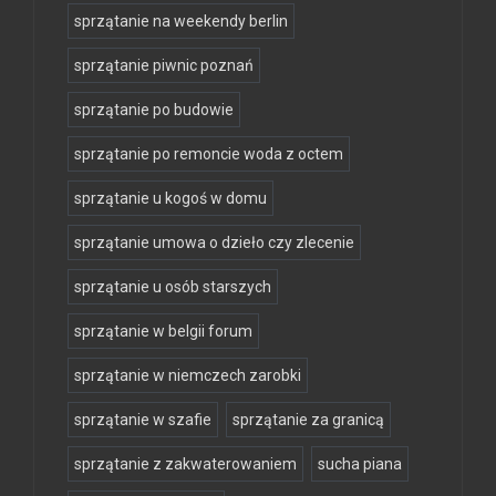
sprzątanie na weekendy berlin
sprzątanie piwnic poznań
sprzątanie po budowie
sprzątanie po remoncie woda z octem
sprzątanie u kogoś w domu
sprzątanie umowa o dzieło czy zlecenie
sprzątanie u osób starszych
sprzątanie w belgii forum
sprzątanie w niemczech zarobki
sprzątanie w szafie
sprzątanie za granicą
sprzątanie z zakwaterowaniem
sucha piana