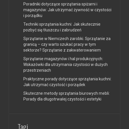
Poradniki dotyczące sprzątania spiżarni i
magazynów: Jak utrzymać żywność w czystości
i porządku
Techniki sprzątania kuchni: Jak skutecznie
pozbyć się tłuszczu i zabrudzeń
Sprzątanie w Niemczech zarobki. Sprzątanie za
granicą – czy warto szukać pracy w tym
sektorze? Sprzątanie z zakwaterowaniem
Sprzątanie magazynów i hal produkcyjnych:
Wskazówki dla utrzymania czystości w dużych
przestrzeniach
Praktyczne porady dotyczące sprzątania kuchni:
Jak utrzymać czystość i porządek
Skuteczne metody sprzątania biurowych mebli:
Porady dla długotrwałej czystości i estetyki
Tagi