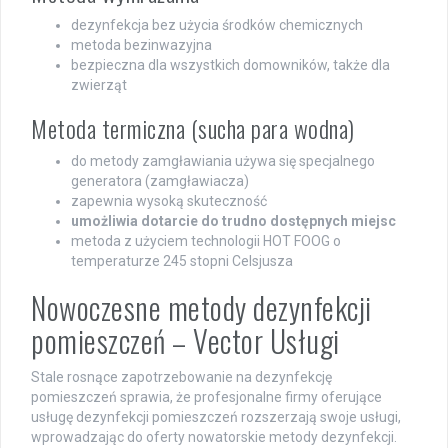
dezynfekcja bez użycia środków chemicznych
metoda bezinwazyjna
bezpieczna dla wszystkich domowników, także dla
zwierząt
Metoda termiczna (sucha para wodna)
do metody zamgławiania używa się specjalnego
generatora (zamgławiacza)
zapewnia wysoką skuteczność
umożliwia dotarcie do trudno dostępnych miejsc
metoda z użyciem technologii HOT FOOG o
temperaturze 245 stopni Celsjusza
Nowoczesne metody dezynfekcji
pomieszczeń – Vector Usługi
Stale rosnące zapotrzebowanie na dezynfekcję
pomieszczeń sprawia, że profesjonalne firmy oferujące
usługę dezynfekcji pomieszczeń rozszerzają swoje usługi,
wprowadzając do oferty nowatorskie metody dezynfekcji.