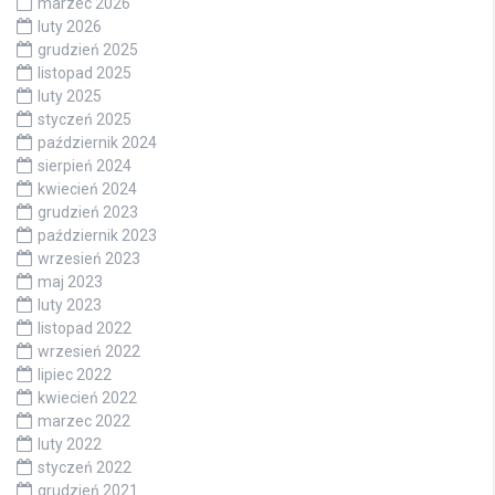
marzec 2026
luty 2026
grudzień 2025
listopad 2025
luty 2025
styczeń 2025
październik 2024
sierpień 2024
kwiecień 2024
grudzień 2023
październik 2023
wrzesień 2023
maj 2023
luty 2023
listopad 2022
wrzesień 2022
lipiec 2022
kwiecień 2022
marzec 2022
luty 2022
styczeń 2022
grudzień 2021