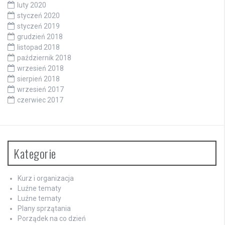
luty 2020
styczeń 2020
styczeń 2019
grudzień 2018
listopad 2018
październik 2018
wrzesień 2018
sierpień 2018
wrzesień 2017
czerwiec 2017
Kategorie
Kurz i organizacja
Luźne tematy
Luźne tematy
Plany sprzątania
Porządek na co dzień