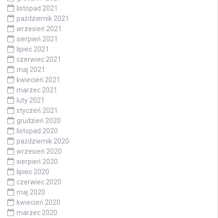
listopad 2021
październik 2021
wrzesień 2021
sierpień 2021
lipiec 2021
czerwiec 2021
maj 2021
kwiecień 2021
marzec 2021
luty 2021
styczeń 2021
grudzień 2020
listopad 2020
październik 2020
wrzesień 2020
sierpień 2020
lipiec 2020
czerwiec 2020
maj 2020
kwiecień 2020
marzec 2020