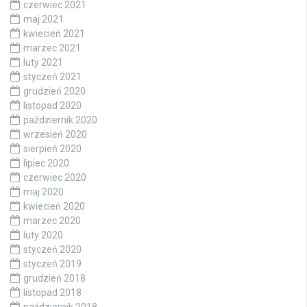
czerwiec 2021
maj 2021
kwiecień 2021
marzec 2021
luty 2021
styczeń 2021
grudzień 2020
listopad 2020
październik 2020
wrzesień 2020
sierpień 2020
lipiec 2020
czerwiec 2020
maj 2020
kwiecień 2020
marzec 2020
luty 2020
styczeń 2020
styczeń 2019
grudzień 2018
listopad 2018