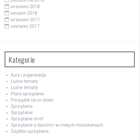
październik 2018
wrzesień 2018
sierpień 2018
wrzesień 2017
czerwiec 2017
Kategorie
Kurz i organizacja
Luźne tematy
Luźne tematy
Plany sprzątania
Porządek na co dzień
Sprzątanie
Sprzątanie
Sprzątanie stref
Sprzątanie z dziećmi i w małych mieszkaniach
Szybkie sprzątanie