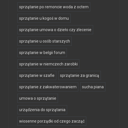
sprzątanie po remoncie woda z octem
sprzątanie u kogoś w domu
sprzątanie umowa o dzieło czy zlecenie
sprzątanie u osób starszych
sprzątanie w belgii forum
sprzątanie w niemczech zarobki
sprzątanie w szafie
sprzątanie za granicą
sprzątanie z zakwaterowaniem
sucha piana
umowa o sprzątanie
urządzenia do sprzątania
wiosenne porządki od czego zacząć