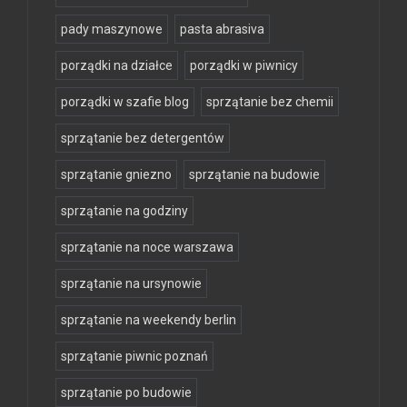
pady maszynowe
pasta abrasiva
porządki na działce
porządki w piwnicy
porządki w szafie blog
sprzątanie bez chemii
sprzątanie bez detergentów
sprzątanie gniezno
sprzątanie na budowie
sprzątanie na godziny
sprzątanie na noce warszawa
sprzątanie na ursynowie
sprzątanie na weekendy berlin
sprzątanie piwnic poznań
sprzątanie po budowie