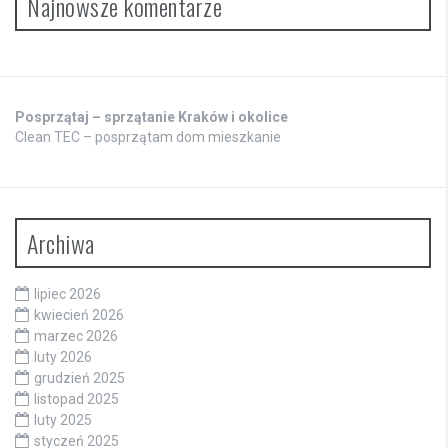
Najnowsze komentarze
Posprzątaj – sprzątanie Kraków i okolice
Clean TEC – posprzątam dom mieszkanie
Archiwa
lipiec 2026
kwiecień 2026
marzec 2026
luty 2026
grudzień 2025
listopad 2025
luty 2025
styczeń 2025