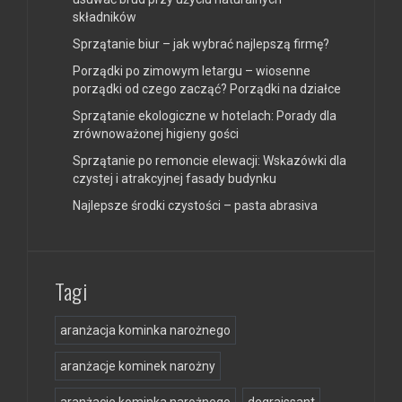
składników
Sprzątanie biur – jak wybrać najlepszą firmę?
Porządki po zimowym letargu – wiosenne
porządki od czego zacząć? Porządki na działce
Sprzątanie ekologiczne w hotelach: Porady dla
zrównoważonej higieny gości
Sprzątanie po remoncie elewacji: Wskazówki dla
czystej i atrakcyjnej fasady budynku
Najlepsze środki czystości – pasta abrasiva
Tagi
aranżacja kominka narożnego
aranżacje kominek narożny