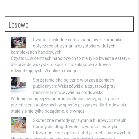
Losowo
Czyste i schludne centra handlowe: Poradniki
dotyczące utrzymania czystości w dużych
kompleksach handlowych
Czystość w centrach handlowych to nie tylko kwestia estetyki,
ale przede wszystkim komfortu zakupów i zdrowia
odwiedzających. W obliczu rosnącej …
Sprzątanie ekologiczne w przestrzeniach
publicznych: Wskazówki dla czystości przy
minimalnym wpływie na środowisko
W dobie rosnącej świadomości ekologicznej, sprzątanie
przestrzeni publicznych w sposób przyjazny dla środowiska
staje się nie tylko pożądane, ale wręcz …
Skuteczne metody sprzątania biurowych mebli:
Porady dla długotrwałej czystości i estetyki
Utrzymanie porządku i estetyki mebli biurowych to