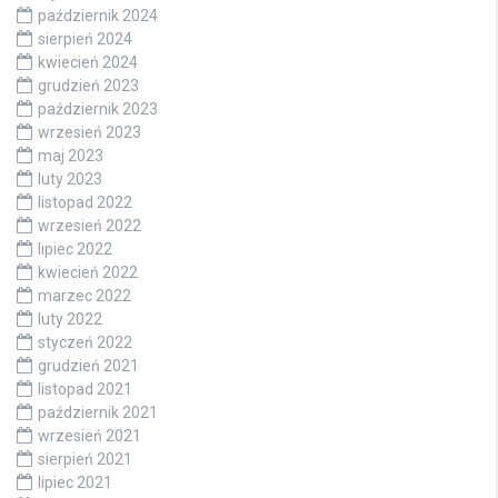
październik 2024
sierpień 2024
kwiecień 2024
grudzień 2023
październik 2023
wrzesień 2023
maj 2023
luty 2023
listopad 2022
wrzesień 2022
lipiec 2022
kwiecień 2022
marzec 2022
luty 2022
styczeń 2022
grudzień 2021
listopad 2021
październik 2021
wrzesień 2021
sierpień 2021
lipiec 2021