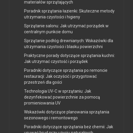
materiałów sprzątających
Poradnik sprzątania łazienki: Skuteczne metody
utrzymania czystości i higieny
Sprzątanie salonu: Jak utrzymać porządek w
centralnym punkcie domu
Sprzątanie podłóg drewnianych: Wskazówki dla
utrzymania czystości i blasku powierzchni
Praktyczne porady dotyczące sprzątania kuchni:
Jak utrzymać czystość i porządek
Poradniki dotyczące sprzątania po remoncie
restauracji: Jak oczyścić i przygotować
przestrzeń dla gości
Technologia UV-C w sprzątaniu: Jak
dezynfekować powierzchnie za pomocą
promieniowania UV
Wskazówki dotyczące planowania sprzątania
sezonowego i remontowego
Poradniki dotyczące sprzątania bez chemii: Jak
usuwać brud przy użyciu naturalnych