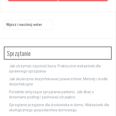
Szukaj:
Sprzątanie
Jak utrzymać czystość biura: Praktyczne wskazówki dla
sprawnego sprzątania
Jak skutecznie dezynfekować powierzchnie: Metody i środki
dezynfekcyjne
Poradniki dotyczące sprzątania parkietu: Jak dbać o
drewniane podłogi i zachować ich piękno
Sprzątanie przyjazne dla środowiska w domu: Wskazówki dla
ekologicznego gospodarstwa domowego