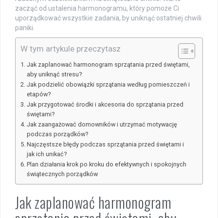
zacząć od ustalenia harmonogramu, który pomoże Ci
uporządkować wszystkie zadania, by uniknąć ostatniej chwili
paniki.
W tym artykule przeczytasz
Jak zaplanować harmonogram sprzątania przed świętami,
aby uniknąć stresu?
Jak podzielić obowiązki sprzątania według pomieszczeń i
etapów?
Jak przygotować środki i akcesoria do sprzątania przed
świętami?
Jak zaangażować domowników i utrzymać motywację
podczas porządków?
Najczęstsze błędy podczas sprzątania przed świętami i
jak ich unikać?
Plan działania krok po kroku do efektywnych i spokojnych
świątecznych porządków
Jak zaplanować harmonogram