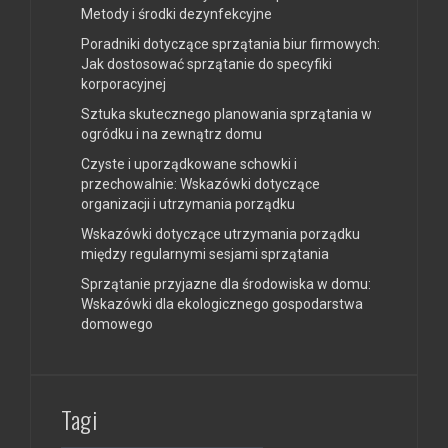
Metody i środki dezynfekcyjne
Poradniki dotyczące sprzątania biur firmowych:
Jak dostosować sprzątanie do specyfiki
korporacyjnej
Sztuka skutecznego planowania sprzątania w
ogródku i na zewnątrz domu
Czyste i uporządkowane schowki i
przechowalnie: Wskazówki dotyczące
organizacji i utrzymania porządku
Wskazówki dotyczące utrzymania porządku
między regularnymi sesjami sprzątania
Sprzątanie przyjazne dla środowiska w domu:
Wskazówki dla ekologicznego gospodarstwa
domowego
Tagi