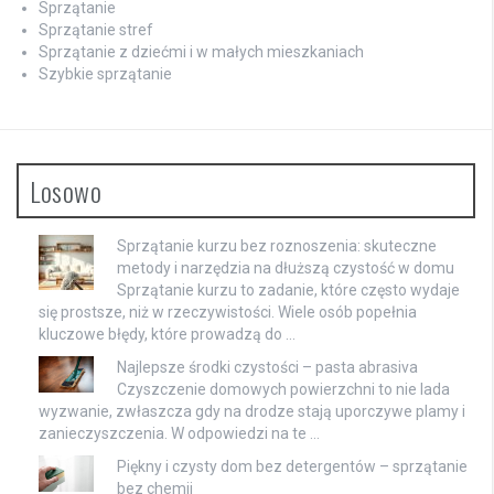
Sprzątanie
Sprzątanie stref
Sprzątanie z dziećmi i w małych mieszkaniach
Szybkie sprzątanie
Losowo
Sprzątanie kurzu bez roznoszenia: skuteczne
metody i narzędzia na dłuższą czystość w domu
Sprzątanie kurzu to zadanie, które często wydaje
się prostsze, niż w rzeczywistości. Wiele osób popełnia
kluczowe błędy, które prowadzą do …
Najlepsze środki czystości – pasta abrasiva
Czyszczenie domowych powierzchni to nie lada
wyzwanie, zwłaszcza gdy na drodze stają uporczywe plamy i
zanieczyszczenia. W odpowiedzi na te …
Piękny i czysty dom bez detergentów – sprzątanie
bez chemii