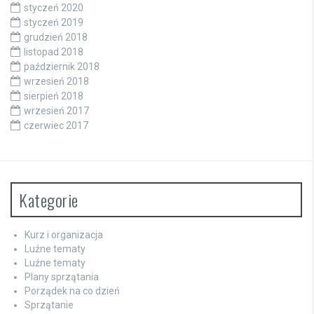
styczeń 2020
styczeń 2019
grudzień 2018
listopad 2018
październik 2018
wrzesień 2018
sierpień 2018
wrzesień 2017
czerwiec 2017
Kategorie
Kurz i organizacja
Luźne tematy
Luźne tematy
Plany sprzątania
Porządek na co dzień
Sprzątanie