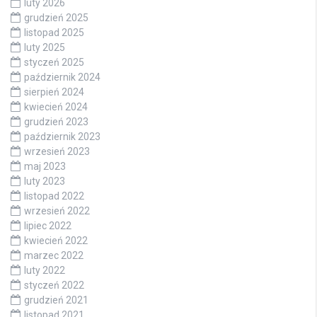
luty 2026
grudzień 2025
listopad 2025
luty 2025
styczeń 2025
październik 2024
sierpień 2024
kwiecień 2024
grudzień 2023
październik 2023
wrzesień 2023
maj 2023
luty 2023
listopad 2022
wrzesień 2022
lipiec 2022
kwiecień 2022
marzec 2022
luty 2022
styczeń 2022
grudzień 2021
listopad 2021