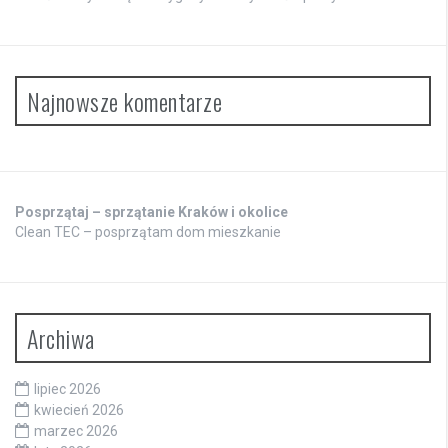
Najnowsze komentarze
Posprzątaj – sprzątanie Kraków i okolice
Clean TEC – posprzątam dom mieszkanie
Archiwa
lipiec 2026
kwiecień 2026
marzec 2026