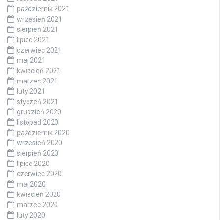
październik 2021
wrzesień 2021
sierpień 2021
lipiec 2021
czerwiec 2021
maj 2021
kwiecień 2021
marzec 2021
luty 2021
styczeń 2021
grudzień 2020
listopad 2020
październik 2020
wrzesień 2020
sierpień 2020
lipiec 2020
czerwiec 2020
maj 2020
kwiecień 2020
marzec 2020
luty 2020