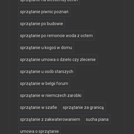
sprzątanie piwnic poznań
sprzątanie po budowie
sprzątanie po remoncie woda z octem
sprzątanie u kogoś w domu
sprzątanie umowa o dzieło czy zlecenie
sprzątanie u osób starszych
sprzątanie w belgii forum
sprzątanie w niemczech zarobki
sprzątanie w szafie
sprzątanie za granicą
sprzątanie z zakwaterowaniem
sucha piana
umowa o sprzątanie