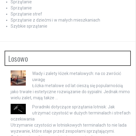
Sprzątanie
Sprzątanie
Sprzątanie stref
Sprzątanie z dziećmi i w małych mieszkaniach
Szybkie sprzątanie
Losowo
Wady i zalety łóżek metalowych: na co zwrócić
uwagę
Łóżka metalowe od lat cieszą się popularnością
jako trwałe i estetyczne rozwiązanie do sypialni. Jednak mimo
wielu zalet, mają także …
Poradniki dotyczące sprzątania lotnisk: Jak
utrzymać czystość w dużych terminalach i strefach
oczekiwania
Utrzymanie czystości w lotniskowych terminalach to nie lada
wyzwanie, które staje przed zespołami sprzątającymi.