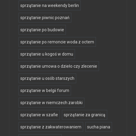
sprzątanie na weekendy berlin
sprzątanie piwnic poznań
sprzątanie po budowie
sprzątanie po remoncie woda z octem
sprzątanie u kogoś w domu
sprzątanie umowa o dzieło czy zlecenie
sprzątanie u osób starszych
sprzątanie w belgii forum
sprzątanie w niemczech zarobki
sprzątanie w szafie
sprzątanie za granicą
sprzątanie z zakwaterowaniem
sucha piana