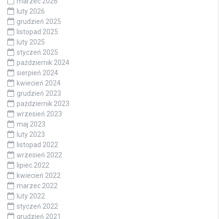
marzec 2026
luty 2026
grudzień 2025
listopad 2025
luty 2025
styczeń 2025
październik 2024
sierpień 2024
kwiecień 2024
grudzień 2023
październik 2023
wrzesień 2023
maj 2023
luty 2023
listopad 2022
wrzesień 2022
lipiec 2022
kwiecień 2022
marzec 2022
luty 2022
styczeń 2022
grudzień 2021