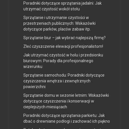
Poradniki dotyczące sprzątania jadalni: Jak
utrzymać czystość wokół stołu
Sprzątanie i utrzymanie czystości w
przestrzeniach publicznych: Wskazówki
dotyczące parków, placów zabaw itp.
Sprzątanie biur – jak wybrać najlepszą firmę?
Zleć czyszczenie elewacji profesjonalistom!
Jak utrzymać czystość w holu i przedsionku
biurowym: Porady dla profesjonalnego
wizerunku
Sprzątanie samochodu: Poradniki dotyczące
czyszczenia wnętrza i zewnętrznych
powierzchni
Sprzątanie domu w sezonie letnim: Wskazówki
dotyczące czyszczenia i konserwacji w
cieplejszych miesiącach
Poradniki dotyczące sprzątania parkietu: Jak
dbać o drewniane podłogi i zachować ich piękno