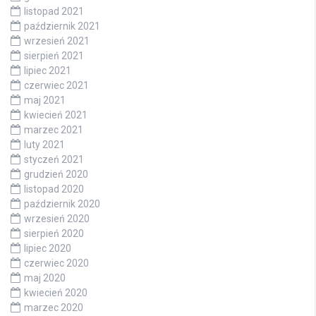
listopad 2021
październik 2021
wrzesień 2021
sierpień 2021
lipiec 2021
czerwiec 2021
maj 2021
kwiecień 2021
marzec 2021
luty 2021
styczeń 2021
grudzień 2020
listopad 2020
październik 2020
wrzesień 2020
sierpień 2020
lipiec 2020
czerwiec 2020
maj 2020
kwiecień 2020
marzec 2020