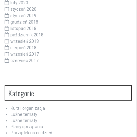
luty 2020
styczeń 2020
styczeń 2019
grudzień 2018
listopad 2018
październik 2018
wrzesień 2018
sierpień 2018
wrzesień 2017
czerwiec 2017
Kategorie
Kurz i organizacja
Luźne tematy
Luźne tematy
Plany sprzątania
Porządek na co dzień