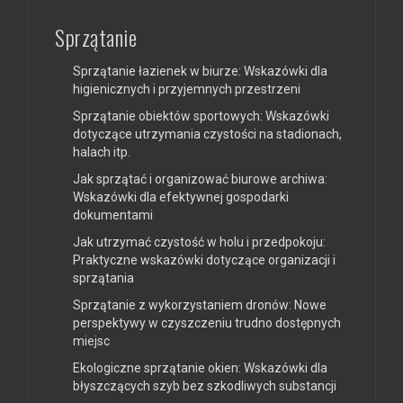
Sprzątanie
Sprzątanie łazienek w biurze: Wskazówki dla
higienicznych i przyjemnych przestrzeni
Sprzątanie obiektów sportowych: Wskazówki
dotyczące utrzymania czystości na stadionach,
halach itp.
Jak sprzątać i organizować biurowe archiwa:
Wskazówki dla efektywnej gospodarki
dokumentami
Jak utrzymać czystość w holu i przedpokoju:
Praktyczne wskazówki dotyczące organizacji i
sprzątania
Sprzątanie z wykorzystaniem dronów: Nowe
perspektywy w czyszczeniu trudno dostępnych
miejsc
Ekologiczne sprzątanie okien: Wskazówki dla
błyszczących szyb bez szkodliwych substancji