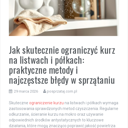
Jak skutecznie ograniczyć kurz
na listwach i półkach:
praktyczne metody i
najczęstsze błędy w sprzątaniu
29 marca 2026
posprzataj.com.pl
Skuteczne
ograniczenie kurzu
na listwach i półkach wymaga
zastosowania sprawdzonych metod czyszczenia. Regularne
odkurzanie, ścieranie kurzu na mokro oraz używanie
odpowiednich środków antystatycznych to kluczowe
działania, które mogą znacząco poprawić jakość powietrza