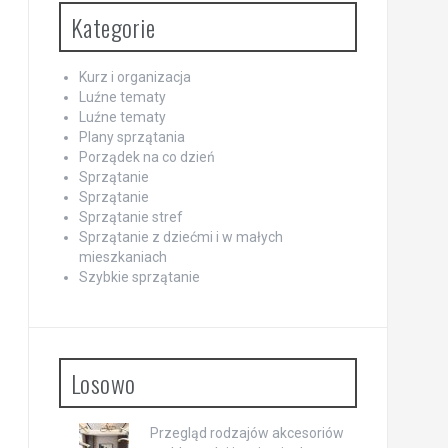
Kategorie
Kurz i organizacja
Luźne tematy
Luźne tematy
Plany sprzątania
Porządek na co dzień
Sprzątanie
Sprzątanie
Sprzątanie stref
Sprzątanie z dziećmi i w małych
mieszkaniach
Szybkie sprzątanie
Losowo
Przegląd rodzajów akcesoriów