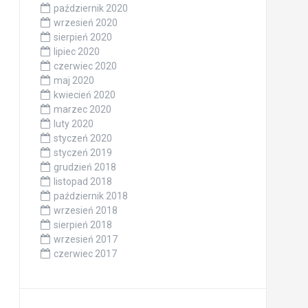
październik 2020
wrzesień 2020
sierpień 2020
lipiec 2020
czerwiec 2020
maj 2020
kwiecień 2020
marzec 2020
luty 2020
styczeń 2020
styczeń 2019
grudzień 2018
listopad 2018
październik 2018
wrzesień 2018
sierpień 2018
wrzesień 2017
czerwiec 2017