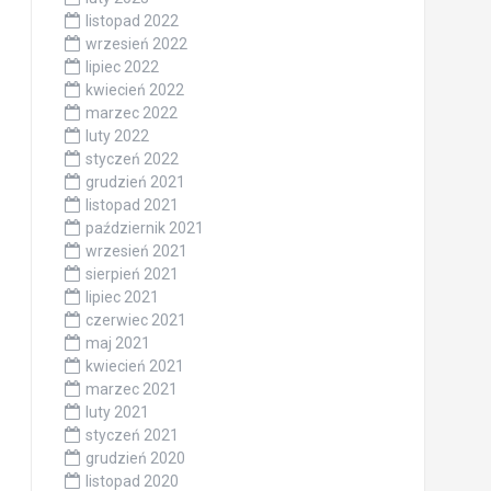
listopad 2022
wrzesień 2022
lipiec 2022
kwiecień 2022
marzec 2022
luty 2022
styczeń 2022
grudzień 2021
listopad 2021
październik 2021
wrzesień 2021
sierpień 2021
lipiec 2021
czerwiec 2021
maj 2021
kwiecień 2021
marzec 2021
luty 2021
styczeń 2021
grudzień 2020
listopad 2020