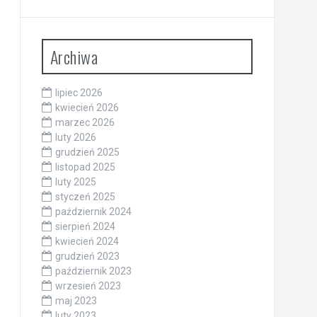
Archiwa
lipiec 2026
kwiecień 2026
marzec 2026
luty 2026
grudzień 2025
listopad 2025
luty 2025
styczeń 2025
październik 2024
sierpień 2024
kwiecień 2024
grudzień 2023
październik 2023
wrzesień 2023
maj 2023
luty 2023