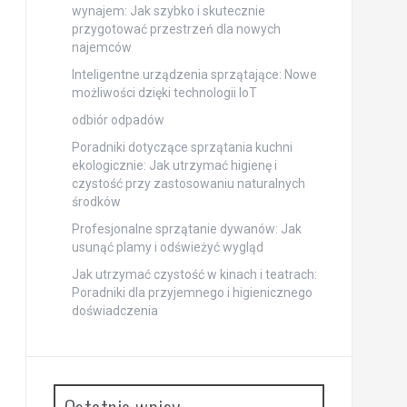
wynajem: Jak szybko i skutecznie
przygotować przestrzeń dla nowych
najemców
Inteligentne urządzenia sprzątające: Nowe
możliwości dzięki technologii IoT
odbiór odpadów
Poradniki dotyczące sprzątania kuchni
ekologicznie: Jak utrzymać higienę i
czystość przy zastosowaniu naturalnych
środków
Profesjonalne sprzątanie dywanów: Jak
usunąć plamy i odświeżyć wygląd
Jak utrzymać czystość w kinach i teatrach:
Poradniki dla przyjemnego i higienicznego
doświadczenia