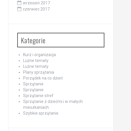
wrzesień 2017
czerwiec 2017
Kategorie
Kurz i organizacja
Luźne tematy
Luźne tematy
Plany sprzątania
Porządek na co dzień
Sprzątanie
Sprzątanie
Sprzątanie stref
Sprzątanie z dziećmi i w małych
mieszkaniach
Szybkie sprzątanie