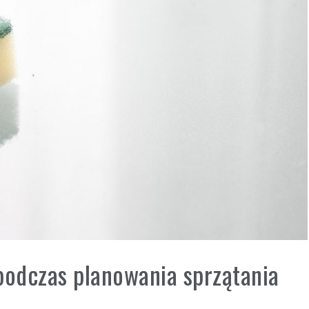
podczas planowania sprzątania