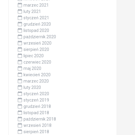
marzec 2021
luty 2021
styczeń 2021
grudzień 2020
listopad 2020
październik 2020
wrzesień 2020
sierpień 2020
lipiec 2020
czerwiec 2020
maj 2020
kwiecień 2020
marzec 2020
luty 2020
styczeń 2020
styczeń 2019
grudzień 2018
listopad 2018
październik 2018
wrzesień 2018
sierpień 2018