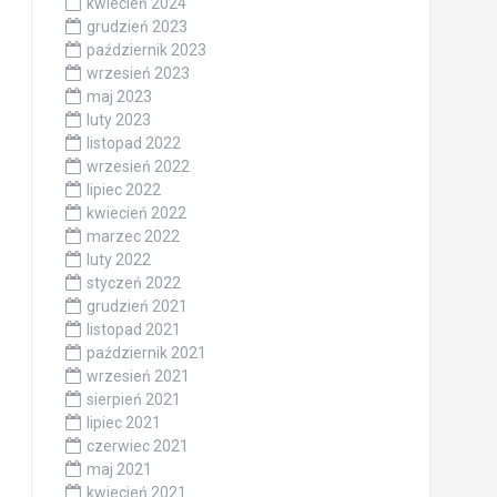
kwiecień 2024
grudzień 2023
październik 2023
wrzesień 2023
maj 2023
luty 2023
listopad 2022
wrzesień 2022
lipiec 2022
kwiecień 2022
marzec 2022
luty 2022
styczeń 2022
grudzień 2021
listopad 2021
październik 2021
wrzesień 2021
sierpień 2021
lipiec 2021
czerwiec 2021
maj 2021
kwiecień 2021