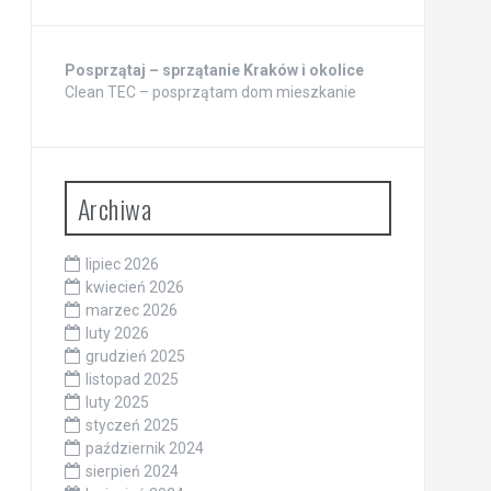
Posprzątaj – sprzątanie Kraków i okolice
Clean TEC – posprzątam dom mieszkanie
Archiwa
lipiec 2026
kwiecień 2026
marzec 2026
luty 2026
grudzień 2025
listopad 2025
luty 2025
styczeń 2025
październik 2024
sierpień 2024