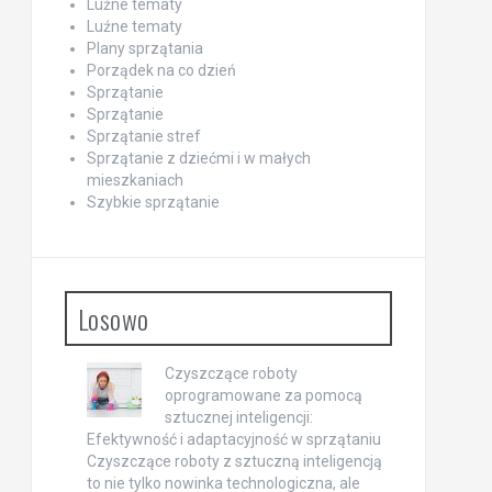
Luźne tematy
Luźne tematy
Plany sprzątania
Porządek na co dzień
Sprzątanie
Sprzątanie
Sprzątanie stref
Sprzątanie z dziećmi i w małych
mieszkaniach
Szybkie sprzątanie
Losowo
Czyszczące roboty
oprogramowane za pomocą
sztucznej inteligencji:
Efektywność i adaptacyjność w sprzątaniu
Czyszczące roboty z sztuczną inteligencją
to nie tylko nowinka technologiczna, ale