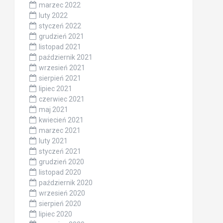
marzec 2022
luty 2022
styczeń 2022
grudzień 2021
listopad 2021
październik 2021
wrzesień 2021
sierpień 2021
lipiec 2021
czerwiec 2021
maj 2021
kwiecień 2021
marzec 2021
luty 2021
styczeń 2021
grudzień 2020
listopad 2020
październik 2020
wrzesień 2020
sierpień 2020
lipiec 2020