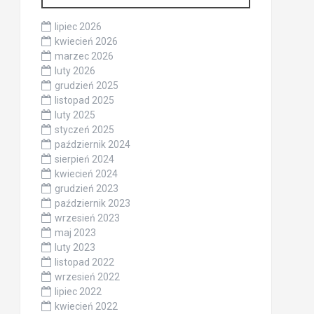
lipiec 2026
kwiecień 2026
marzec 2026
luty 2026
grudzień 2025
listopad 2025
luty 2025
styczeń 2025
październik 2024
sierpień 2024
kwiecień 2024
grudzień 2023
październik 2023
wrzesień 2023
maj 2023
luty 2023
listopad 2022
wrzesień 2022
lipiec 2022
kwiecień 2022