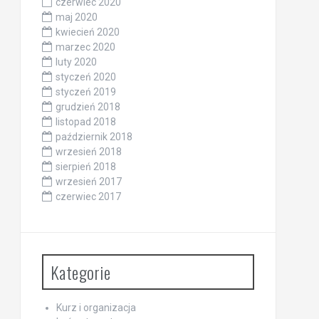
czerwiec 2020
maj 2020
kwiecień 2020
marzec 2020
luty 2020
styczeń 2020
styczeń 2019
grudzień 2018
listopad 2018
październik 2018
wrzesień 2018
sierpień 2018
wrzesień 2017
czerwiec 2017
Kategorie
Kurz i organizacja