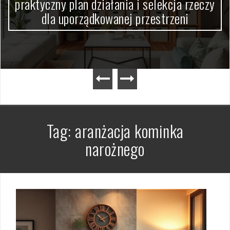
praktyczny plan działania i selekcja rzeczy
dla uporządkowanej przestrzeni
Tag:
aranżacja kominka
narożnego