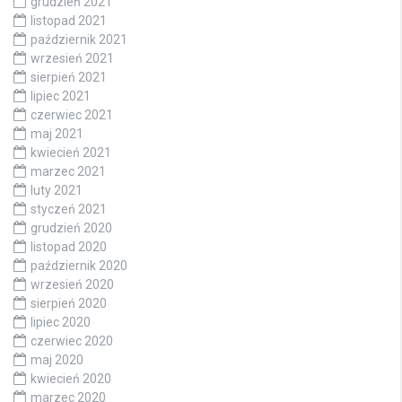
grudzień 2021
listopad 2021
październik 2021
wrzesień 2021
sierpień 2021
lipiec 2021
czerwiec 2021
maj 2021
kwiecień 2021
marzec 2021
luty 2021
styczeń 2021
grudzień 2020
listopad 2020
październik 2020
wrzesień 2020
sierpień 2020
lipiec 2020
czerwiec 2020
maj 2020
kwiecień 2020
marzec 2020