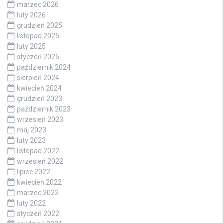
marzec 2026
luty 2026
grudzień 2025
listopad 2025
luty 2025
styczeń 2025
październik 2024
sierpień 2024
kwiecień 2024
grudzień 2023
październik 2023
wrzesień 2023
maj 2023
luty 2023
listopad 2022
wrzesień 2022
lipiec 2022
kwiecień 2022
marzec 2022
luty 2022
styczeń 2022