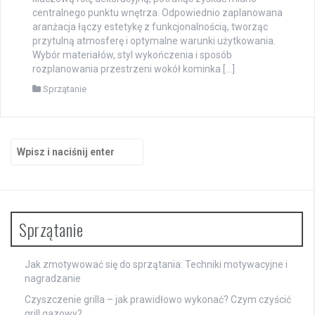
centralnego punktu wnętrza. Odpowiednio zaplanowana
aranżacja łączy estetykę z funkcjonalnością, tworząc
przytulną atmosferę i optymalne warunki użytkowania.
Wybór materiałów, styl wykończenia i sposób
rozplanowania przestrzeni wokół kominka […]
Sprzątanie
Szukaj:
Sprzątanie
Jak zmotywować się do sprzątania: Techniki motywacyjne i
nagradzanie
Czyszczenie grilla – jak prawidłowo wykonać? Czym czyścić
grill gazowy?