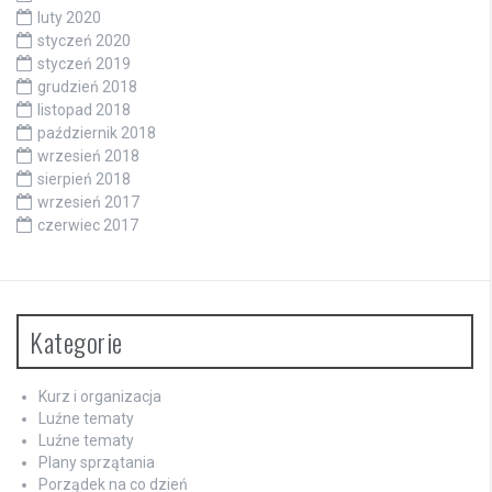
luty 2020
styczeń 2020
styczeń 2019
grudzień 2018
listopad 2018
październik 2018
wrzesień 2018
sierpień 2018
wrzesień 2017
czerwiec 2017
Kategorie
Kurz i organizacja
Luźne tematy
Luźne tematy
Plany sprzątania
Porządek na co dzień