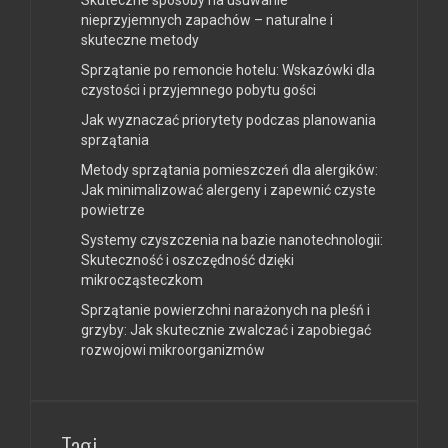
nieprzyjemnych zapachów – naturalne i
skuteczne metody
Sprzątanie po remoncie hotelu: Wskazówki dla
czystości i przyjemnego pobytu gości
Jak wyznaczać priorytety podczas planowania
sprzątania
Metody sprzątania pomieszczeń dla alergików:
Jak minimalizować alergeny i zapewnić czyste
powietrze
Systemy czyszczenia na bazie nanotechnologii:
Skuteczność i oszczędność dzięki
mikrocząsteczkom
Sprzątanie powierzchni narażonych na pleśń i
grzyby: Jak skutecznie zwalczać i zapobiegać
rozwojowi mikroorganizmów
Tagi