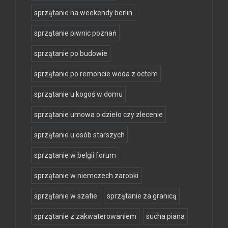
sprzątanie na weekendy berlin
sprzątanie piwnic poznań
sprzątanie po budowie
sprzątanie po remoncie woda z octem
sprzątanie u kogoś w domu
sprzątanie umowa o dzieło czy zlecenie
sprzątanie u osób starszych
sprzątanie w belgii forum
sprzątanie w niemczech zarobki
sprzątanie w szafie
sprzątanie za granicą
sprzątanie z zakwaterowaniem
sucha piana