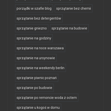
porządki w szafie blog
sprzątanie bez chemii
sprzątanie bez detergentów
sprzątanie gniezno
sprzątanie na budowie
sprzątanie na godziny
sprzątanie na noce warszawa
sprzątanie na ursynowie
sprzątanie na weekendy berlin
sprzątanie piwnic poznań
sprzątanie po budowie
sprzątanie po remoncie woda z octem
sprzątanie u kogoś w domu