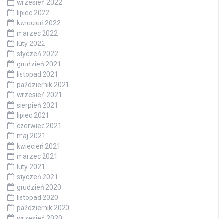
wrzesień 2022
lipiec 2022
kwiecień 2022
marzec 2022
luty 2022
styczeń 2022
grudzień 2021
listopad 2021
październik 2021
wrzesień 2021
sierpień 2021
lipiec 2021
czerwiec 2021
maj 2021
kwiecień 2021
marzec 2021
luty 2021
styczeń 2021
grudzień 2020
listopad 2020
październik 2020
wrzesień 2020