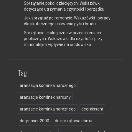
Sprzątanie pokoi dziecięcych: Wskazówki
dotyczące utrzymania czystości i porządku
Jak sprzątać po remoncie: Wskazówki i porady
dla skutecznego usuwania pyłu i brudu
Sprzątanie ekologiczne w przestrzeniach
publicznych: Wskazówki dla czystości przy
minimalnym wpływie na środowisko
Tagi
aranżacja kominka narożnego
aranżacje kominek narożny
aranżacje kominka narożnego
degraissant
degreaser 2000
do sprzątania domu