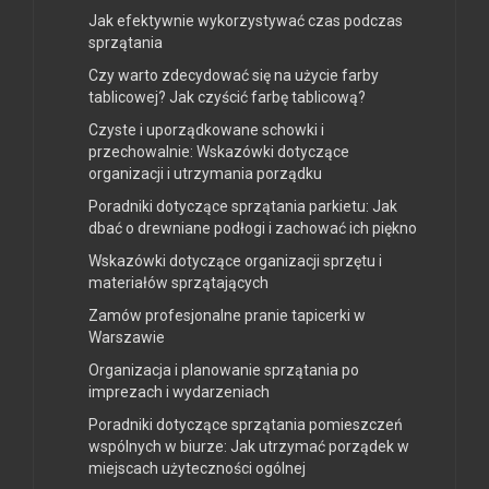
Jak efektywnie wykorzystywać czas podczas
sprzątania
Czy warto zdecydować się na użycie farby
tablicowej? Jak czyścić farbę tablicową?
Czyste i uporządkowane schowki i
przechowalnie: Wskazówki dotyczące
organizacji i utrzymania porządku
Poradniki dotyczące sprzątania parkietu: Jak
dbać o drewniane podłogi i zachować ich piękno
Wskazówki dotyczące organizacji sprzętu i
materiałów sprzątających
Zamów profesjonalne pranie tapicerki w
Warszawie
Organizacja i planowanie sprzątania po
imprezach i wydarzeniach
Poradniki dotyczące sprzątania pomieszczeń
wspólnych w biurze: Jak utrzymać porządek w
miejscach użyteczności ogólnej