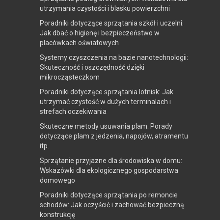
utrzymania czystości i blasku powierzchni
Poradniki dotyczące sprzątania szkół i uczelni:
Jak dbać o higienę i bezpieczeństwo w
placówkach oświatowych
Systemy czyszczenia na bazie nanotechnologii:
Skuteczność i oszczędność dzięki
mikrocząsteczkom
Poradniki dotyczące sprzątania lotnisk: Jak
utrzymać czystość w dużych terminalach i
strefach oczekiwania
Skuteczne metody usuwania plam: Porady
dotyczące plam z jedzenia, napojów, atramentu
itp.
Sprzątanie przyjazne dla środowiska w domu:
Wskazówki dla ekologicznego gospodarstwa
domowego
Poradniki dotyczące sprzątania po remoncie
schodów: Jak oczyścić i zachować bezpieczną
konstrukcję