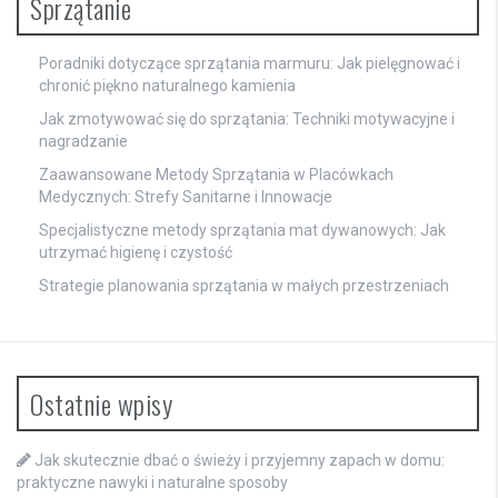
Sprzątanie
Poradniki dotyczące sprzątania marmuru: Jak pielęgnować i
chronić piękno naturalnego kamienia
Jak zmotywować się do sprzątania: Techniki motywacyjne i
nagradzanie
Zaawansowane Metody Sprzątania w Placówkach
Medycznych: Strefy Sanitarne i Innowacje
Specjalistyczne metody sprzątania mat dywanowych: Jak
utrzymać higienę i czystość
Strategie planowania sprzątania w małych przestrzeniach
Ostatnie wpisy
Jak skutecznie dbać o świeży i przyjemny zapach w domu:
praktyczne nawyki i naturalne sposoby