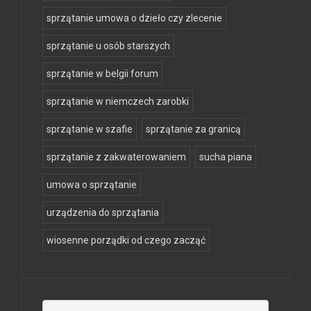
sprzątanie umowa o dzieło czy zlecenie
sprzątanie u osób starszych
sprzątanie w belgii forum
sprzątanie w niemczech zarobki
sprzątanie w szafie
sprzątanie za granicą
sprzątanie z zakwaterowaniem
sucha piana
umowa o sprzątanie
urządzenia do sprzątania
wiosenne porządki od czego zacząć