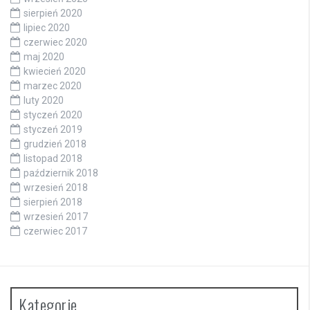
sierpień 2020
lipiec 2020
czerwiec 2020
maj 2020
kwiecień 2020
marzec 2020
luty 2020
styczeń 2020
styczeń 2019
grudzień 2018
listopad 2018
październik 2018
wrzesień 2018
sierpień 2018
wrzesień 2017
czerwiec 2017
Kategorie