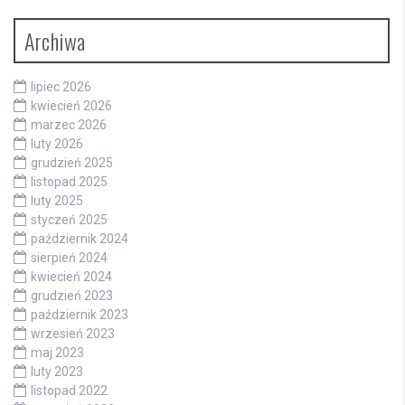
Archiwa
lipiec 2026
kwiecień 2026
marzec 2026
luty 2026
grudzień 2025
listopad 2025
luty 2025
styczeń 2025
październik 2024
sierpień 2024
kwiecień 2024
grudzień 2023
październik 2023
wrzesień 2023
maj 2023
luty 2023
listopad 2022